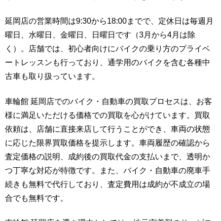
延岡店の営業時間は9:30から18:00までで、定休日は毎週月
曜日、水曜日、金曜日、日曜日です（3月から4月は除
く）。店舗では、初心者向けにバイクの乗り方のプライベ
ートレッスンも行っており、通学用のバイクを含む各種中
古車も取り扱っています。
車輪館 延岡店でのバイク・自動車の買取プロセスは、お客
様に満足いただける価格での買取を心がけています。買取
依頼は、店舗に直接来店して行うことができ、車両の状態
に応じた限界買取価格を提示します。車両履歴の確認から
査定価格の説明、成約後の買取代金の支払いまで、透明か
つ丁寧な対応が特徴です。また、バイク・自動車の廃車手
続きも無料で代行しており、査定費用は成約が不成立の場
合でも無料です。