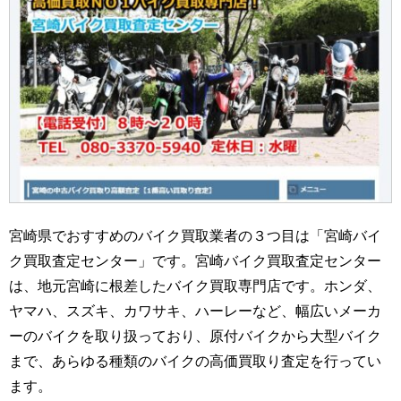
宮崎県でおすすめのバイク買取業者の３つ目は「宮崎バイ
ク買取査定センター」です。宮崎バイク買取査定センター
は、地元宮崎に根差したバイク買取専門店です。ホンダ、
ヤマハ、スズキ、カワサキ、ハーレーなど、幅広いメーカ
ーのバイクを取り扱っており、原付バイクから大型バイク
まで、あらゆる種類のバイクの高価買取り査定を行ってい
ます。