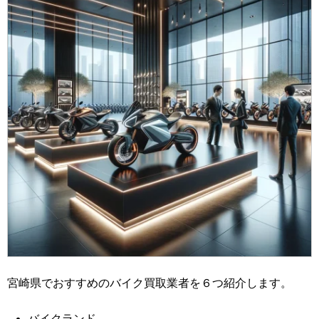
宮崎県でおすすめのバイク買取業者を６つ紹介します。
バイクランド