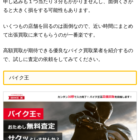
申し込みも１つ当たり３分もかかりませんし、面倒くさが
ると大きく損をする可能性もあります。
いくつもの店舗を回るのは面倒なので、近い時間にまとめ
て出張買取に来てもらうのが一番楽です。
高額買取が期待できる優良なバイク買取業者を紹介するの
で、試しに査定の依頼をしてみてください。
バイク王