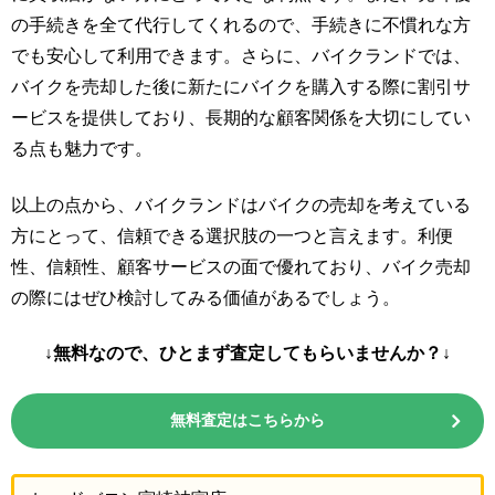
の手続きを全て代行してくれるので、手続きに不慣れな方
でも安心して利用できます。さらに、バイクランドでは、
バイクを売却した後に新たにバイクを購入する際に割引サ
ービスを提供しており、長期的な顧客関係を大切にしてい
る点も魅力です。
以上の点から、バイクランドはバイクの売却を考えている
方にとって、信頼できる選択肢の一つと言えます。利便
性、信頼性、顧客サービスの面で優れており、バイク売却
の際にはぜひ検討してみる価値があるでしょう。
↓無料なので、ひとまず査定してもらいませんか？↓
無料査定はこちらから