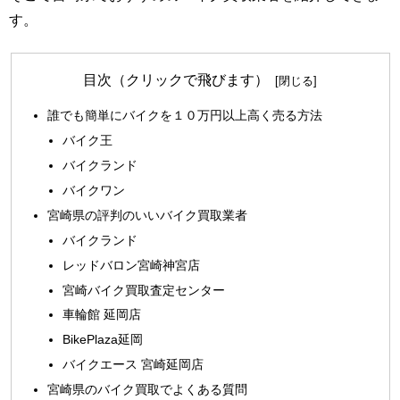
す。
目次（クリックで飛びます）
誰でも簡単にバイクを１０万円以上高く売る方法
バイク王
バイクランド
バイクワン
宮崎県の評判のいいバイク買取業者
バイクランド
レッドバロン宮崎神宮店
宮崎バイク買取査定センター
車輪館 延岡店
BikePlaza延岡
バイクエース 宮崎延岡店
宮崎県のバイク買取でよくある質問