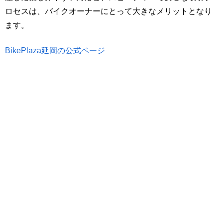
ロセスは、バイクオーナーにとって大きなメリットとなり
ます。
BikePlaza延岡の公式ページ