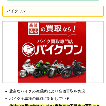
バイクワン
豊富なバイクの流通網により高価買取を実現
バイク全車種の買取に対応している