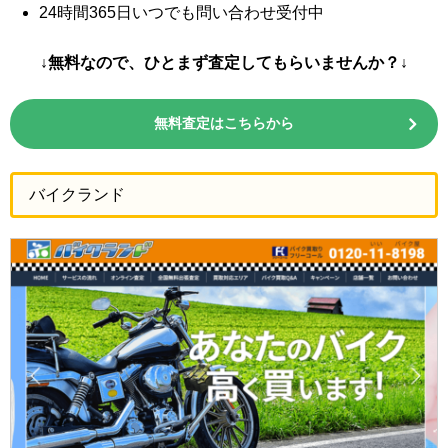
24時間365日いつでも問い合わせ受付中
↓無料なので、ひとまず査定してもらいませんか？↓
無料査定はこちらから
バイクランド