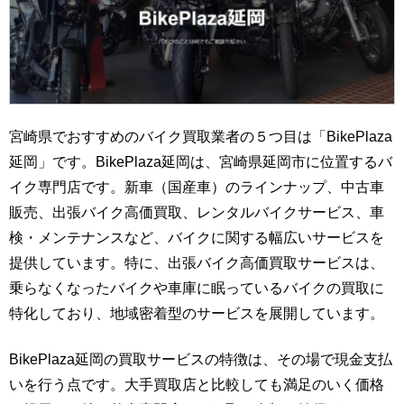
宮崎県でおすすめのバイク買取業者の５つ目は「BikePlaza
延岡」です。BikePlaza延岡は、宮崎県延岡市に位置するバ
イク専門店です。新車（国産車）のラインナップ、中古車
販売、出張バイク高価買取、レンタルバイクサービス、車
検・メンテナンスなど、バイクに関する幅広いサービスを
提供しています。特に、出張バイク高価買取サービスは、
乗らなくなったバイクや車庫に眠っているバイクの買取に
特化しており、地域密着型のサービスを展開しています。
BikePlaza延岡の買取サービスの特徴は、その場で現金支払
いを行う点です。大手買取店と比較しても満足のいく価格