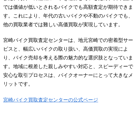
では価値が低いとされるバイクでも高額査定が期待できま
す。これにより、年代の古いバイクや不動のバイクでも、
他の買取業者では難しい高価買取が実現しています。
宮崎バイク買取査定センターは、地元宮崎での密着型サー
ビスと、幅広いバイクの取り扱い、高価買取の実現によ
り、バイク売却を考える際の魅力的な選択肢となっていま
す。地域に根差した親しみやすい対応と、スピーディーで
安心な取引プロセスは、バイクオーナーにとって大きなメ
リットです。
宮崎バイク買取査定センターの公式ページ