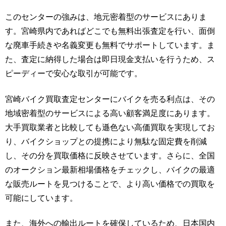
このセンターの強みは、地元密着型のサービスにありま
す。宮崎県内であればどこでも無料出張査定を行い、面倒
な廃車手続きや名義変更も無料でサポートしています。ま
た、査定に納得した場合は即日現金支払いを行うため、ス
ピーディーで安心な取引が可能です。
宮崎バイク買取査定センターにバイクを売る利点は、その
地域密着型のサービスによる高い顧客満足度にあります。
大手買取業者と比較しても遜色ない高価買取を実現してお
り、バイクショップとの提携により無駄な固定費を削減
し、その分を買取価格に反映させています。さらに、全国
のオークション最新相場価格をチェックし、バイクの最適
な販売ルートを見つけることで、より高い価格での買取を
可能にしています。
また、海外への輸出ルートを確保しているため、日本国内