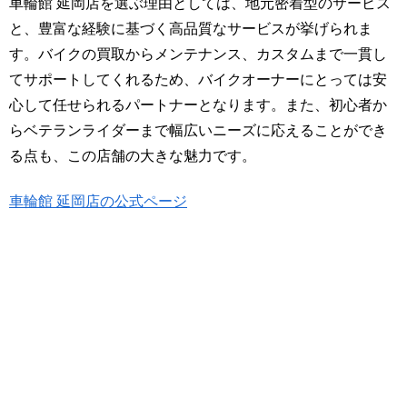
車輪館 延岡店を選ぶ理由としては、地元密着型のサービス
と、豊富な経験に基づく高品質なサービスが挙げられま
す。バイクの買取からメンテナンス、カスタムまで一貫し
てサポートしてくれるため、バイクオーナーにとっては安
心して任せられるパートナーとなります。また、初心者か
らベテランライダーまで幅広いニーズに応えることができ
る点も、この店舗の大きな魅力です。
車輪館 延岡店の公式ページ