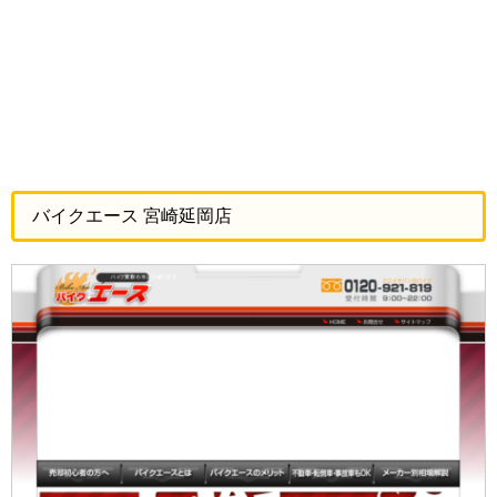
バイクエース 宮崎延岡店