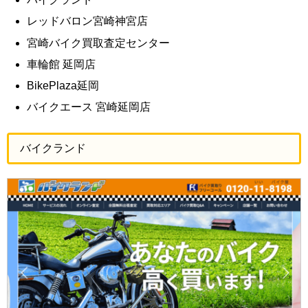
レッドバロン宮崎神宮店
宮崎バイク買取査定センター
車輪館 延岡店
BikePlaza延岡
バイクエース 宮崎延岡店
バイクランド