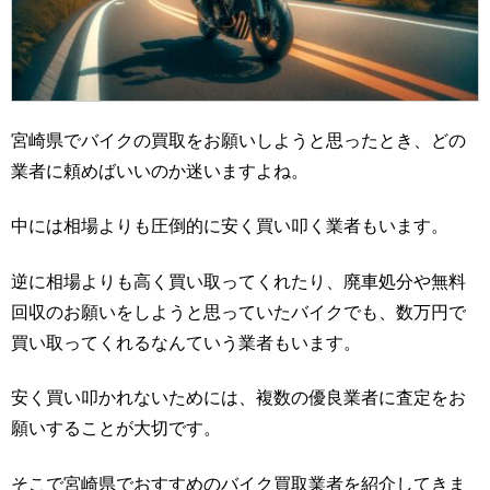
宮崎県でバイクの買取をお願いしようと思ったとき、どの
業者に頼めばいいのか迷いますよね。
中には相場よりも圧倒的に安く買い叩く業者もいます。
逆に相場よりも高く買い取ってくれたり、廃車処分や無料
回収のお願いをしようと思っていたバイクでも、数万円で
買い取ってくれるなんていう業者もいます。
安く買い叩かれないためには、複数の優良業者に査定をお
願いすることが大切です。
そこで宮崎県でおすすめのバイク買取業者を紹介してきま