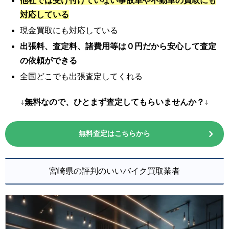
他社では受け付けていない事故車や不動車の買取にも
対応している
現金買取にも対応している
出張料、査定料、諸費用等は０円だから安心して査定
の依頼ができる
全国どこでも出張査定してくれる
↓無料なので、ひとまず査定してもらいませんか？↓
無料査定はこちらから
宮崎県の評判のいいバイク買取業者