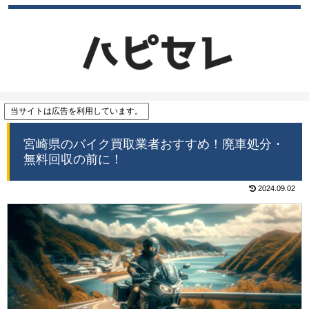
当サイトは広告を利用しています。
宮崎県のバイク買取業者おすすめ！廃車処分・
無料回収の前に！
2024.09.02