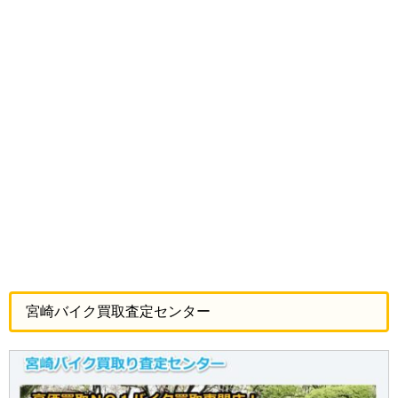
宮崎バイク買取査定センター