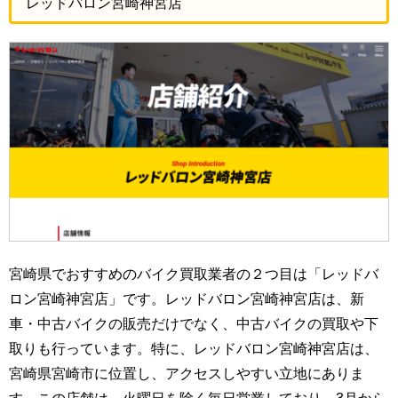
レッドバロン宮崎神宮店
宮崎県でおすすめのバイク買取業者の２つ目は「レッドバ
ロン宮崎神宮店」です。レッドバロン宮崎神宮店は、新
車・中古バイクの販売だけでなく、中古バイクの買取や下
取りも行っています。特に、レッドバロン宮崎神宮店は、
宮崎県宮崎市に位置し、アクセスしやすい立地にありま