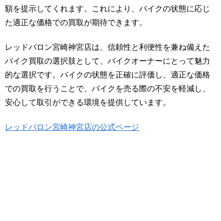
額を提示してくれます。これにより、バイクの状態に応じ
た適正な価格での買取が期待できます。
レッドバロン宮崎神宮店は、信頼性と利便性を兼ね備えた
バイク買取の選択肢として、バイクオーナーにとって魅力
的な選択です。バイクの状態を正確に評価し、適正な価格
での買取を行うことで、バイクを売る際の不安を軽減し、
安心して取引ができる環境を提供しています。
レッドバロン宮崎神宮店の公式ページ