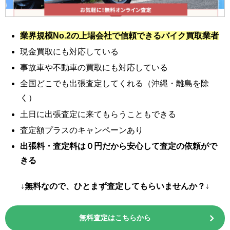
業界規模No.2の上場会社で信頼できるバイク買取業者
現金買取にも対応している
事故車や不動車の買取にも対応している
全国どこでも出張査定してくれる（沖縄・離島を除
く）
土日に出張査定に来てもらうこともできる
査定額プラスのキャンペーンあり
出張料・査定料は０円だから安心して査定の依頼がで
きる
↓無料なので、ひとまず査定してもらいませんか？↓
無料査定はこちらから