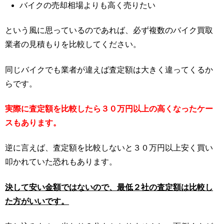
バイクの売却相場よりも高く売りたい
という風に思っているのであれば、必ず複数のバイク買取
業者の見積もりを比較してください。
同じバイクでも業者が違えば査定額は大きく違ってくるか
らです。
実際に査定額を比較したら３０万円以上の高くなったケー
スもあります。
逆に言えば、査定額を比較しないと３０万円以上安く買い
叩かれていた恐れもあります。
決して安い金額ではないので、最低２社の査定額は比較し
た方がいいです。