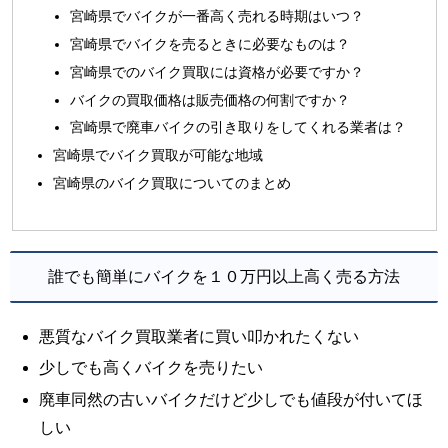
宮崎県でバイクが一番高く売れる時期はいつ？
宮崎県でバイクを売るときに必要なものは？
宮崎県でのバイク買取には資格が必要ですか？
バイクの買取価格は販売価格の何割ですか？
宮崎県で廃車バイクの引き取りをしてくれる業者は？
宮崎県でバイク買取が可能な地域
宮崎県のバイク買取についてのまとめ
誰でも簡単にバイクを１０万円以上高く売る方法
悪質なバイク買取業者に買い叩かれたくない
少しでも高くバイクを売りたい
廃車同然の古いバイクだけど少しでも値段が付いてほ
しい