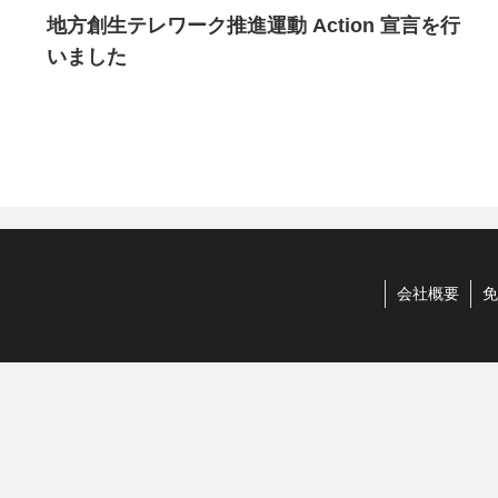
地方創生テレワーク推進運動 Action 宣言を行
いました
会社概要
免