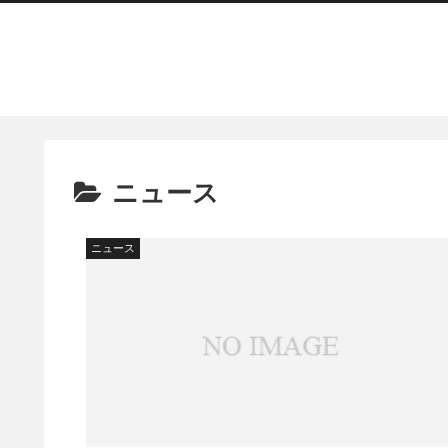
ニュース
ニュース