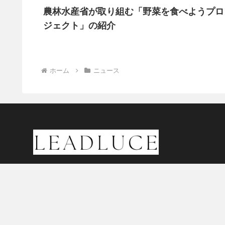
農林水産省が取り組む「野菜を食べようプロ
ジェクト」の紹介
ホーム
ニュース