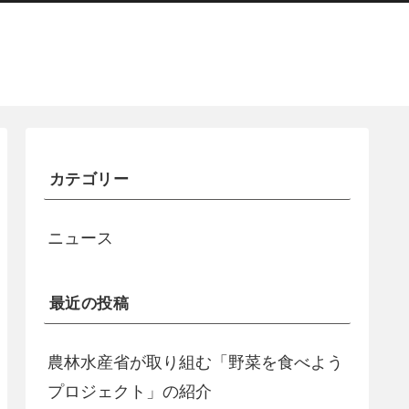
カテゴリー
ニュース
最近の投稿
農林水産省が取り組む「野菜を食べよう
プロジェクト」の紹介