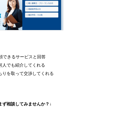
信頼できるサービスと回答
何人でも紹介してくれる
もりを取って交渉してくれる
まず相談してみませんか？↓