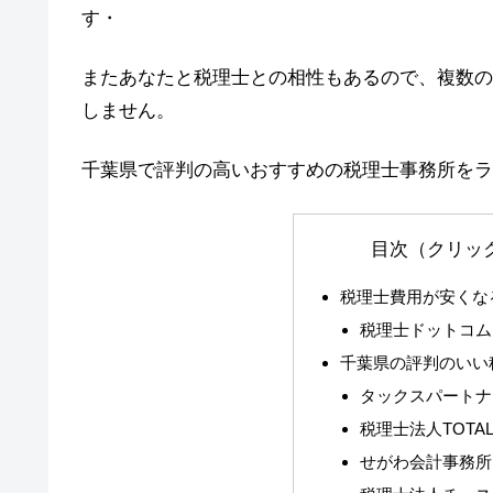
す・
またあなたと税理士との相性もあるので、複数の
しません。
千葉県で評判の高いおすすめの税理士事務所をラ
目次（クリッ
税理士費用が安くな
税理士ドットコム
千葉県の評判のいい
タックスパートナ
税理士法人TOTA
せがわ会計事務所