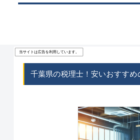
当サイトは広告を利用しています。
千葉県の税理士！安いおすすめ