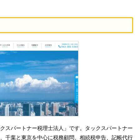
クスパートナー税理士法人」です。タックスパートナー
、千葉と東京を中心に税務顧問、相続税申告、記帳代行