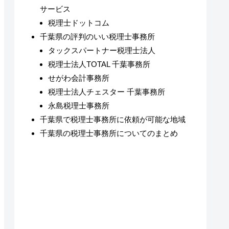
サービス
税理士ドットコム
千葉県の評判のいい税理士事務所
タックスパートナー税理士法人
税理士法人TOTAL 千葉事務所
せがわ会計事務所
税理士法人チェスター 千葉事務所
永島税理士事務所
千葉県で税理士事務所に依頼が可能な地域
千葉県の税理士事務所についてのまとめ