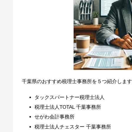
千葉県のおすすめ税理士事務所を５つ紹介します
タックスパートナー税理士法人
税理士法人TOTAL 千葉事務所
せがわ会計事務所
税理士法人チェスター 千葉事務所