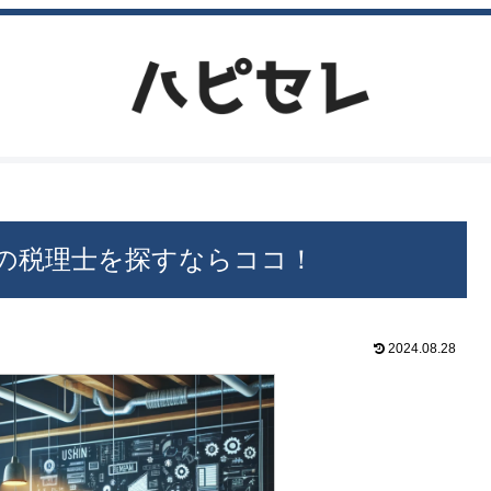
の税理士を探すならココ！
2024.08.28