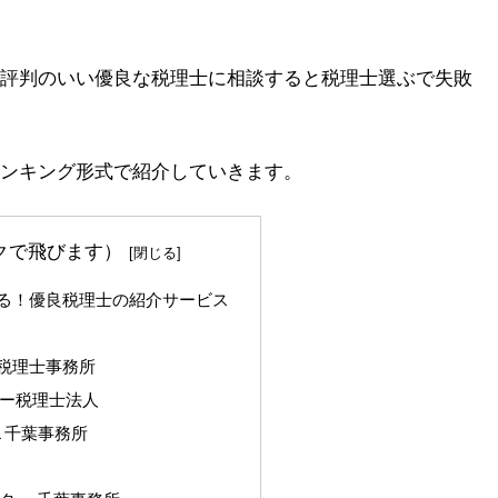
評判のいい優良な税理士に相談すると税理士選ぶで失敗
ンキング形式で紹介していきます。
クで飛びます）
る！優良税理士の紹介サービス
税理士事務所
ー税理士法人
L 千葉事務所