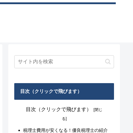
目次（クリックで飛びます）
目次（クリックで飛びます）
税理士費用が安くなる！優良税理士の紹介