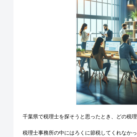
千葉県で税理士を探そうと思ったとき、どの税理
税理士事務所の中にはろくに節税してくれなかっ