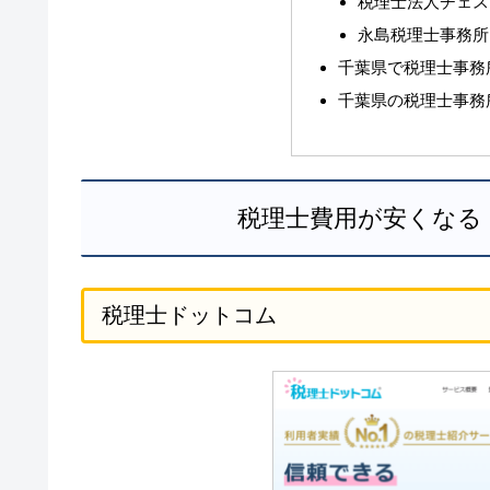
税理士法人チェス
永島税理士事務所
千葉県で税理士事務
千葉県の税理士事務
税理士費用が安くなる
税理士ドットコム