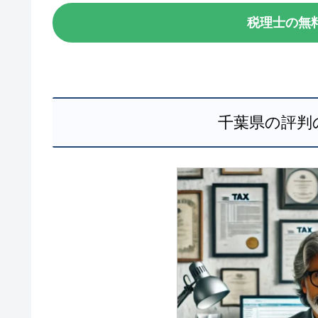
税理士の無
千葉県の評判