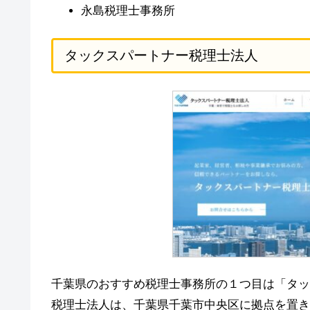
永島税理士事務所
タックスパートナー税理士法人
千葉県のおすすめ税理士事務所の１つ目は「タッ
税理士法人は、千葉県千葉市中央区に拠点を置き