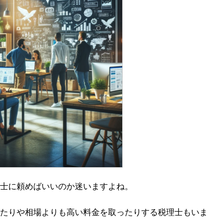
士に頼めばいいのか迷いますよね。
たりや相場よりも高い料金を取ったりする税理士もいま