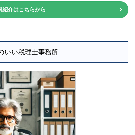
料紹介はこちらから
のいい税理士事務所