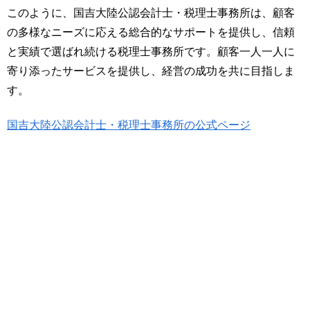
このように、国吉大陸公認会計士・税理士事務所は、顧客
の多様なニーズに応える総合的なサポートを提供し、信頼
と実績で選ばれ続ける税理士事務所です。顧客一人一人に
寄り添ったサービスを提供し、経営の成功を共に目指しま
す。
国吉大陸公認会計士・税理士事務所の公式ページ