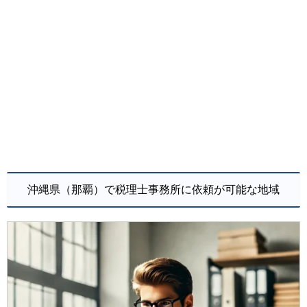
沖縄県（那覇）で税理士事務所に依頼が可能な地域