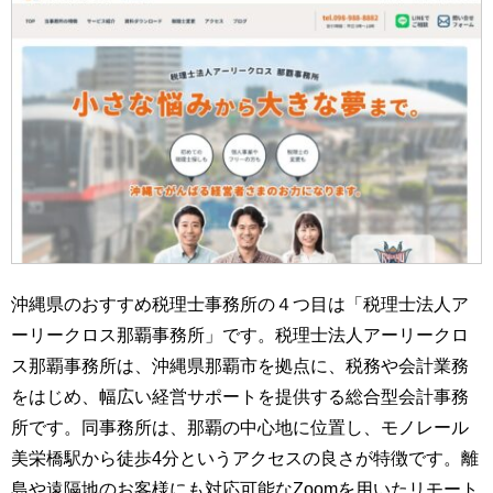
沖縄県のおすすめ税理士事務所の４つ目は「税理士法人ア
ーリークロス那覇事務所」です。税理士法人アーリークロ
ス那覇事務所は、沖縄県那覇市を拠点に、税務や会計業務
をはじめ、幅広い経営サポートを提供する総合型会計事務
所です。同事務所は、那覇の中心地に位置し、モノレール
美栄橋駅から徒歩4分というアクセスの良さが特徴です。離
島や遠隔地のお客様にも対応可能なZoomを用いたリモート