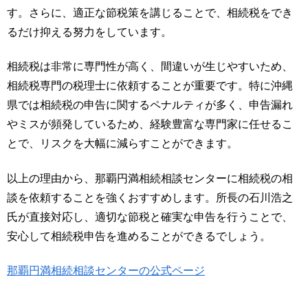
す。さらに、適正な節税策を講じることで、相続税をでき
るだけ抑える努力をしています。
相続税は非常に専門性が高く、間違いが生じやすいため、
相続税専門の税理士に依頼することが重要です。特に沖縄
県では相続税の申告に関するペナルティが多く、申告漏れ
やミスが頻発しているため、経験豊富な専門家に任せるこ
とで、リスクを大幅に減らすことができます。
以上の理由から、那覇円満相続相談センターに相続税の相
談を依頼することを強くおすすめします。所長の石川浩之
氏が直接対応し、適切な節税と確実な申告を行うことで、
安心して相続税申告を進めることができるでしょう。
那覇円満相続相談センターの公式ページ