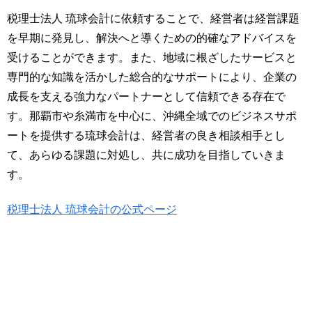
税理士法人 琉球会計に依頼することで、経営者は経営課題
を早期に発見し、解決へと導くための的確なアドバイスを
受けることができます。また、地域に根ざしたサービスと
専門的な知識を活かした総合的なサポートにより、企業の
成長を支える強力なパートナーとして信頼できる存在で
す。那覇市や糸満市を中心に、沖縄全域でのビジネスサポ
ートを提供する琉球会計は、経営者の良き相談相手とし
て、あらゆる課題に対処し、共に成功を目指していきま
す。
税理士法人 琉球会計の公式ページ