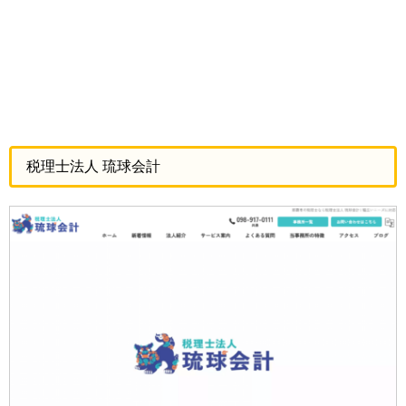
税理士法人 琉球会計