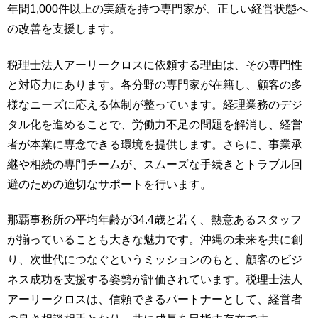
年間1,000件以上の実績を持つ専門家が、正しい経営状態へ
の改善を支援します。
税理士法人アーリークロスに依頼する理由は、その専門性
と対応力にあります。各分野の専門家が在籍し、顧客の多
様なニーズに応える体制が整っています。経理業務のデジ
タル化を進めることで、労働力不足の問題を解消し、経営
者が本業に専念できる環境を提供します。さらに、事業承
継や相続の専門チームが、スムーズな手続きとトラブル回
避のための適切なサポートを行います。
那覇事務所の平均年齢が34.4歳と若く、熱意あるスタッフ
が揃っていることも大きな魅力です。沖縄の未来を共に創
り、次世代につなぐというミッションのもと、顧客のビジ
ネス成功を支援する姿勢が評価されています。税理士法人
アーリークロスは、信頼できるパートナーとして、経営者