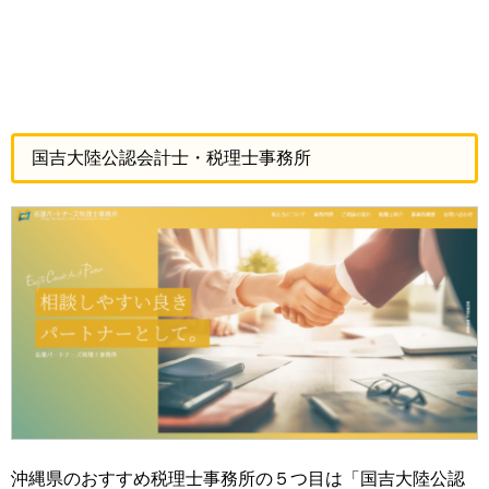
国吉大陸公認会計士・税理士事務所
沖縄県のおすすめ税理士事務所の５つ目は「国吉大陸公認