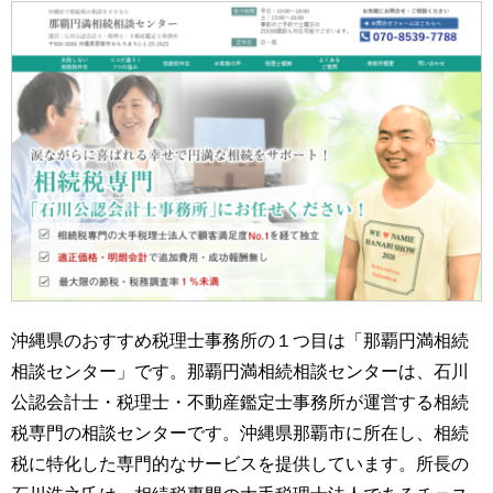
沖縄県のおすすめ税理士事務所の１つ目は「那覇円満相続
相談センター」です。那覇円満相続相談センターは、石川
公認会計士・税理士・不動産鑑定士事務所が運営する相続
税専門の相談センターです。沖縄県那覇市に所在し、相続
税に特化した専門的なサービスを提供しています。所長の