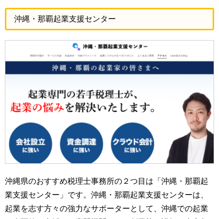
沖縄・那覇起業支援センター
沖縄県のおすすめ税理士事務所の２つ目は「沖縄・那覇起
業支援センター」です。沖縄・那覇起業支援センターは、
起業を志す方々の強力なサポーターとして、沖縄での起業