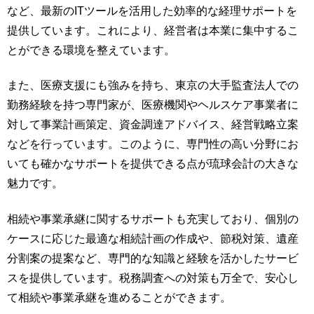
など、最新のITツールを活用した効率的な経理サポートを
提供しています。これにより、経営者は本業に集中するこ
とができる環境を整えています。
また、医療支援にも強みを持ち、東京の大手監査法人での
勤務経験を持つ専門家が、医療機関やヘルスケア事業者に
対して事業計画策定、資金調達アドバイス、経営戦略立案
などを行っています。このように、専門性の高い分野にお
いても確かなサポートを提供できる点が琉球会計の大きな
魅力です。
相続や事業承継に関するサポートも充実しており、個別の
ケースに応じた最適な相続計画の作成や、節税対策、遺産
分割案の提案など、専門的な知識と経験を活かしたサービ
スを提供しています。税務調査への対策も万全で、安心し
て相続や事業承継を進めることができます。