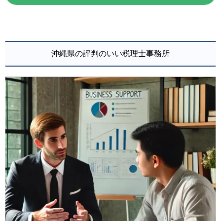
沖縄県の評判のいい税理士事務所