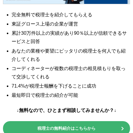
完全無料で税理士を紹介してもらえる
東証グロース上場の企業が運営
累計30万件以上の実績があり90％以上が信頼できるサ
ービスと回答
あなたの業種や要望にピッタリの税理士を何人でも紹
介してくれる
コーディネーターが複数の税理士の相見積もりを取っ
て交渉してくれる
71.4%が税理士報酬を下げることに成功
最短即日で税理士の紹介が可能
↓無料なので、ひとまず相談してみませんか？↓
税理士の無料紹介はこちらから