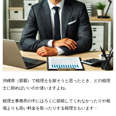
沖縄県（那覇）で税理士を探そうと思ったとき、どの税理
士に頼めばいいのか迷いますよね。
税理士事務所の中にはろくに節税してくれなかったりや相
場よりも高い料金を取ったりする税理士もいます・