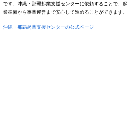
です。沖縄・那覇起業支援センターに依頼することで、起
業準備から事業運営まで安心して進めることができます。
沖縄・那覇起業支援センターの公式ページ