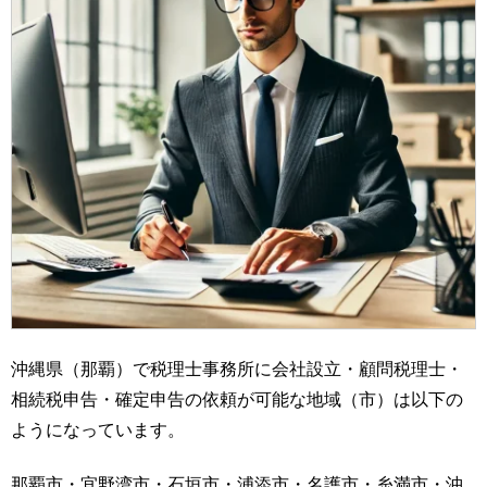
沖縄県（那覇）で税理士事務所に会社設立・顧問税理士・
相続税申告・確定申告の依頼が可能な地域（市）は以下の
ようになっています。
那覇市・宜野湾市・石垣市・浦添市・名護市・糸満市・沖