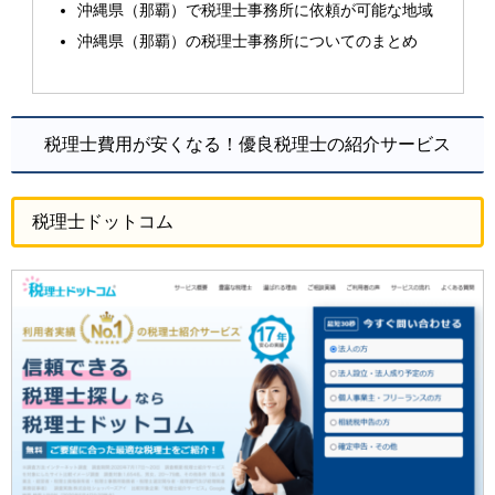
沖縄県（那覇）で税理士事務所に依頼が可能な地域
沖縄県（那覇）の税理士事務所についてのまとめ
税理士費用が安くなる！優良税理士の紹介サービス
税理士ドットコム