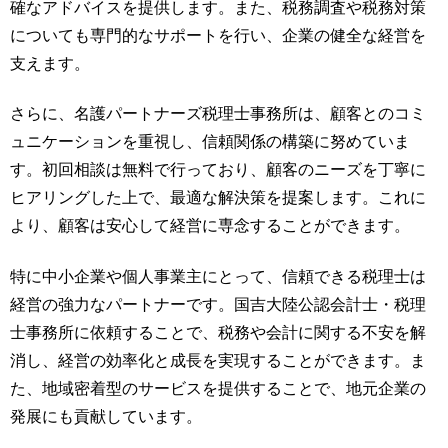
確なアドバイスを提供します。また、税務調査や税務対策
についても専門的なサポートを行い、企業の健全な経営を
支えます。
さらに、名護パートナーズ税理士事務所は、顧客とのコミ
ュニケーションを重視し、信頼関係の構築に努めていま
す。初回相談は無料で行っており、顧客のニーズを丁寧に
ヒアリングした上で、最適な解決策を提案します。これに
より、顧客は安心して経営に専念することができます。
特に中小企業や個人事業主にとって、信頼できる税理士は
経営の強力なパートナーです。国吉大陸公認会計士・税理
士事務所に依頼することで、税務や会計に関する不安を解
消し、経営の効率化と成長を実現することができます。ま
た、地域密着型のサービスを提供することで、地元企業の
発展にも貢献しています。