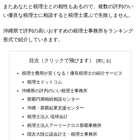
またあなたと税理士との相性もあるので、複数の評判のい
い優良な税理士に相談すると税理士選ぶで失敗しません。
沖縄県で評判の高いおすすめの税理士事務所をランキング
形式で紹介していきます。
目次（クリックで飛びます）
税理士費用が安くなる！優良税理士の紹介サービス
税理士ドットコム
沖縄県の評判のいい税理士事務所
那覇円満相続相談センター
沖縄・那覇起業支援センター
税理士法人 琉球会計
税理士法人アーリークロス那覇事務所
国吉大陸公認会計士・税理士事務所