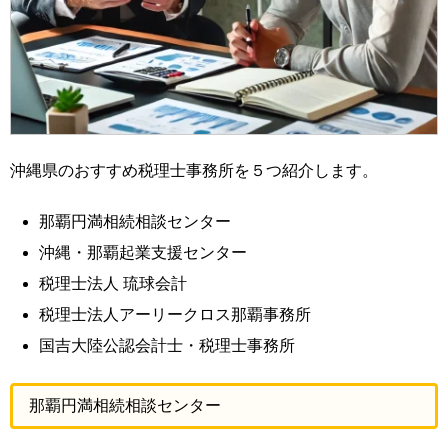
沖縄県のおすすめ税理士事務所を５つ紹介します。
那覇円満相続相談センター
沖縄・那覇起業支援センター
税理士法人 琉球会計
税理士法人アーリークロス那覇事務所
国吉大陸公認会計士・税理士事務所
那覇円満相続相談センター