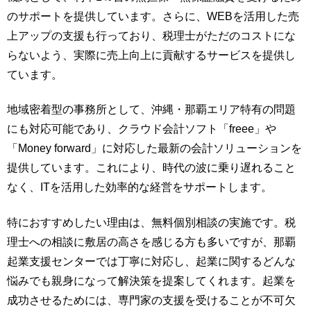
のサポートを提供しています。さらに、WEBを活用した売
上アップの支援も行っており、税理士がただのコストにな
らないよう、実際に売上向上に貢献するサービスを提供し
ています。
地域密着型の事務所として、沖縄・那覇エリア特有の問題
にも対応可能であり、クラウド会計ソフト「freee」や
「Money forward」に対応した最新の会計ソリューションを
提供しています。これにより、時代の波に乗り遅れること
なく、ITを活用した効率的な経営をサポートします。
特におすすめしたい理由は、無料個別相談の実施です。税
理士への相談に敷居の高さを感じる方も多いですが、那覇
起業支援センターでは丁寧に対応し、起業に関するどんな
悩みでも親身になって解決策を提案してくれます。起業を
成功させるためには、専門家の支援を受けることが不可欠