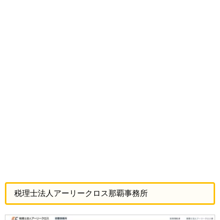
税理士法人アーリークロス那覇事務所