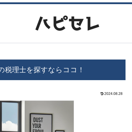
の税理士を探すならココ！
2024.08.28