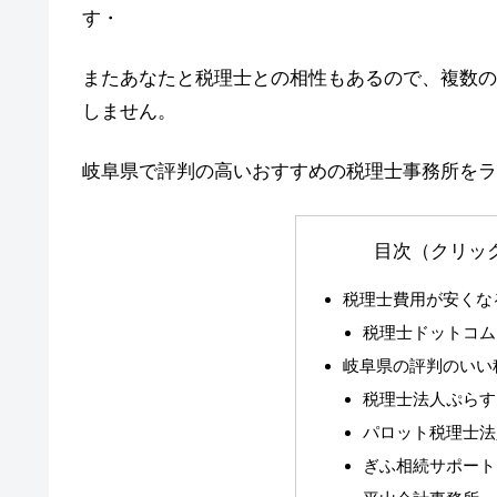
す・
またあなたと税理士との相性もあるので、複数の
しません。
岐阜県で評判の高いおすすめの税理士事務所をラ
目次（クリッ
税理士費用が安くな
税理士ドットコム
岐阜県の評判のいい
税理士法人ぷらす
パロット税理士法
ぎふ相続サポート