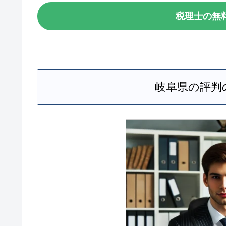
税理士の無
岐阜県の評判