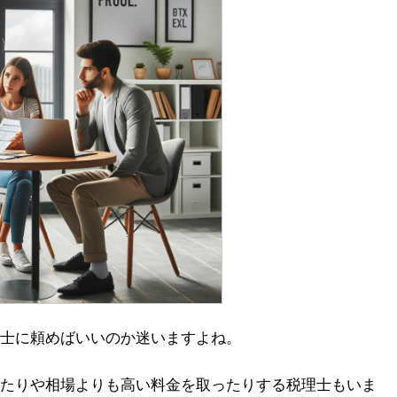
士に頼めばいいのか迷いますよね。
たりや相場よりも高い料金を取ったりする税理士もいま