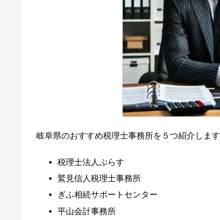
岐阜県のおすすめ税理士事務所を５つ紹介します
税理士法人ぷらす
鷲見信人税理士事務所
ぎふ相続サポートセンター
平山会計事務所