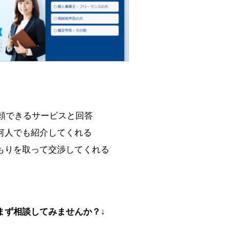
信頼できるサービスと回答
何人でも紹介してくれる
もりを取って交渉してくれる
まず相談してみませんか？↓