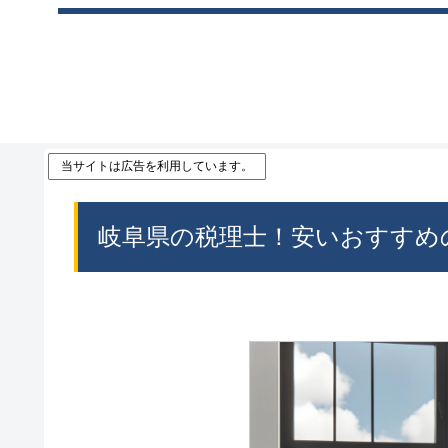
当サイトは広告を利用しています。
岐阜県の税理士！安いおすすめ