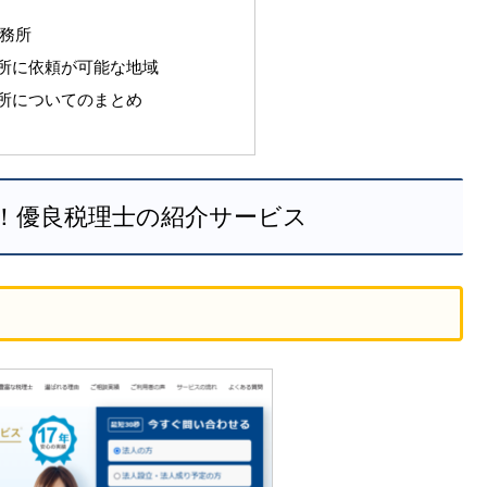
務所
所に依頼が可能な地域
所についてのまとめ
！優良税理士の紹介サービス