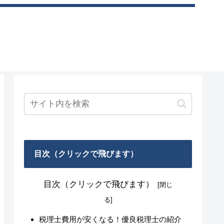
目次（クリックで飛びます）
目次（クリックで飛びます）
税理士費用が安くなる！優良税理士の紹介