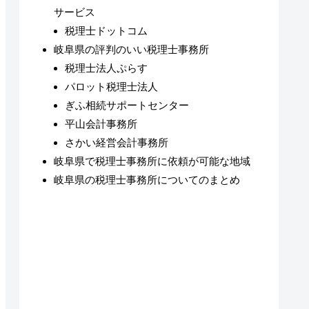
サービス
税理士ドットコム
岐阜県の評判のいい税理士事務所
税理士法人ぷらす
パロット税理士法人
ぎふ相続サポートセンター
平山会計事務所
さかい経営会計事務所
岐阜県で税理士事務所に依頼が可能な地域
岐阜県の税理士事務所についてのまとめ