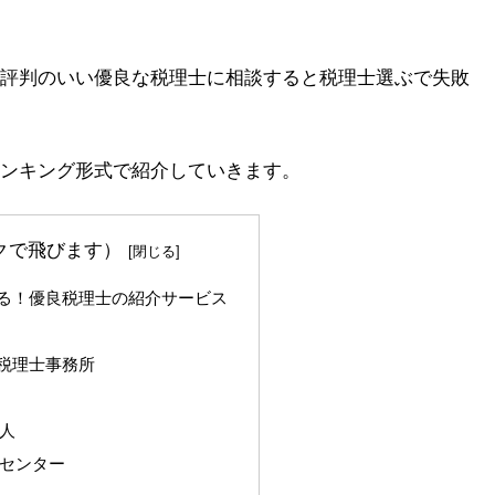
評判のいい優良な税理士に相談すると税理士選ぶで失敗
ンキング形式で紹介していきます。
クで飛びます）
る！優良税理士の紹介サービス
税理士事務所
人
センター