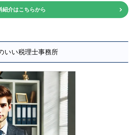
料紹介はこちらから
のいい税理士事務所