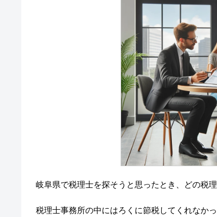
岐阜県で税理士を探そうと思ったとき、どの税理
税理士事務所の中にはろくに節税してくれなかっ