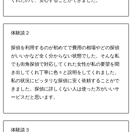
くれたので、安心することができました。
体験談２
探偵を利用するのが初めてで費用の相場やどの探偵
がいいかなど全く分からない状態でした。そんな私
でも街角探偵で対応してくれた女性が私の要望を聞
き出してくれ丁寧に色々と説明をしてくれました。
私の状況にピッタリな探偵に安く依頼することがで
きました。探偵に詳しくない人は使った方がいいサ
ービスだと思います。
体験談３