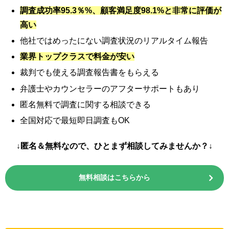
調査成功率95.3％%、顧客満足度98.1%と非常に評価が
高い
他社ではめったにない調査状況のリアルタイム報告
業界トップクラスで料金が安い
裁判でも使える調査報告書をもらえる
弁護士やカウンセラーのアフターサポートもあり
匿名無料で調査に関する相談できる
全国対応で最短即日調査もOK
↓匿名＆無料なので、ひとまず相談してみませんか？↓
無料相談はこちらから