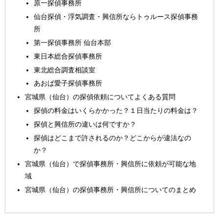
原一探偵事務所
仙台探偵・浮気調査・興信所ならトゥルース探偵事務
所
第一探偵事務所 仙台本部
東日本総合探偵事務所
東北総合調査相談室
あおば愛子探偵事務所
宮城県（仙台）の探偵依頼についてよくある質問
探偵の料金はいくらかかった？１日当たりの料金は？
探偵と興信所の違いは何ですか？
探偵はどこまで許されるのか？どこからが違法なの
か？
宮城県（仙台）で探偵事務所・興信所に依頼が可能な地
域
宮城県（仙台）の探偵事務所・興信所についてのまとめ