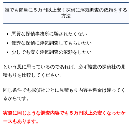
誰でも簡単に５万円以上安く探偵に浮気調査の依頼をする
方法
悪質な探偵事務所に騙されたくない
優秀な探偵に浮気調査してもらいたい
少しでも安く浮気調査の依頼をしたい
という風に思っているのであれば、必ず複数の探偵社の見
積もりを比較してください。
同じ条件でも探偵社ごとに見積もり内容や料金は違ってく
るからです。
実際に同じような調査内容でも５万円以上の安くなったケ
ースもあります。