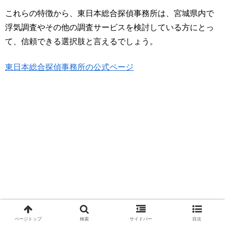
これらの特徴から、東日本総合探偵事務所は、宮城県内で
浮気調査やその他の調査サービスを検討している方にとっ
て、信頼できる選択肢と言えるでしょう。
東日本総合探偵事務所の公式ページ
ページトップ
検索
サイドバー
目次