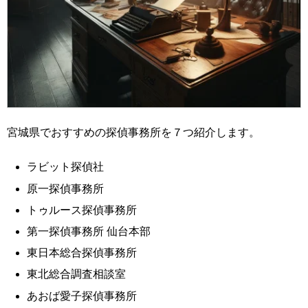
宮城県でおすすめの探偵事務所を７つ紹介します。
ラビット探偵社
原一探偵事務所
トゥルース探偵事務所
第一探偵事務所 仙台本部
東日本総合探偵事務所
東北総合調査相談室
あおば愛子探偵事務所