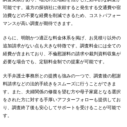
可能です。遠方の探偵社に依頼すると発生する交通費や宿
泊費などの不要な経費を削減できるため、コストパフォー
マンスが高い調査が期待できます。
さらに、明朗かつ適正な料金体系を掲げ、お見積り以外の
追加請求がない点も大きな特徴です。調査料金には全ての
経費が含まれており、不倫慰謝料の請求や裁判資料収集が
必要な場合でも、定額料金制での提案が可能です。
大手弁護士事務所との提携も強みの一つで、調査後の慰謝
料請求などの法的手続きをスムーズに行うことができま
す。また、夫婦関係の修復を望む方や母子家庭となる選択
をされた方に対する手厚いアフターフォローも提供してお
り、調査終了後も安心してサポートを受けることが可能で
す。