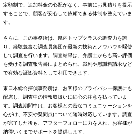
定額制で、追加料金の心配がなく、事前にお見積りを提示
することで、顧客が安心して依頼できる体制を整えていま
す。
さらに、この事務所は、県内トップクラスの調査力を誇
り、経験豊富な調査員集団が最新の技術とノウハウを駆使
して調査を行います。調査結果は、弁護士からも高い評価
を受ける調査報告書にまとめられ、裁判や慰謝料請求など
で有効な証拠資料として利用できます。
東日本総合探偵事務所は、お客様のプライバシー保護にも
配慮し、調査中の情報取扱いに細心の注意を払っていま
す。調査期間中は、お客様との密なコミュニケーションを
心がけ、不安や疑問点について随時対応しています。調査
が完了した後も、アフターフォローに力を入れ、お客様が
納得いくまでサポートを提供します。