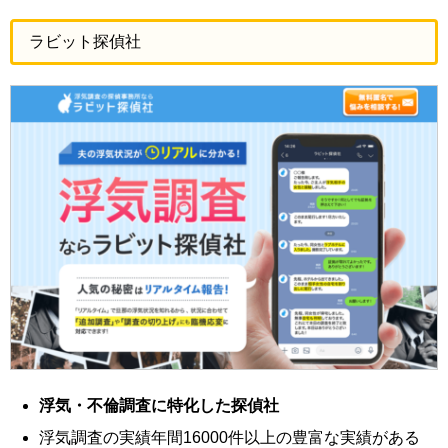
ラビット探偵社
浮気・不倫調査に特化した探偵社
浮気調査の実績年間16000件以上の豊富な実績がある