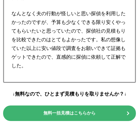
なんとなく夫の行動が怪しいと思い探偵を利用した
かったのですが、予算も少なくできる限り安くやっ
てもらいたいと思っていたので、探偵社の見積もり
を比較できたのはとてもよかったです。私の想像し
ていた以上に安い値段で調査をお願いできて証拠も
ゲットできたので、直感的に探偵に依頼して正解で
した。
↓無料なので、ひとまず見積もりを取りませんか？↓
無料一括見積はこちらから