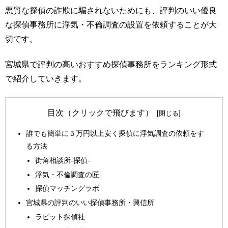
悪質な探偵の詐欺に騙されないためにも、評判のいい優良
な探偵事務所に浮気・不倫調査の設置を依頼することが大
切です。
宮城県で評判の高いおすすめ探偵事務所をランキング形式
で紹介していきます。
目次（クリックで飛びます）
誰でも簡単に５万円以上安く探偵に浮気調査の依頼をす
る方法
街角相談所-探偵-
浮気・不倫調査の匠
探偵マッチングラボ
宮城県の評判のいい探偵事務所・興信所
ラビット探偵社