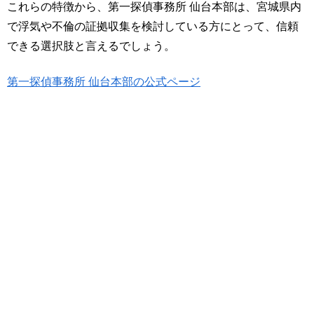
これらの特徴から、第一探偵事務所 仙台本部は、宮城県内
で浮気や不倫の証拠収集を検討している方にとって、信頼
できる選択肢と言えるでしょう。
第一探偵事務所 仙台本部の公式ページ