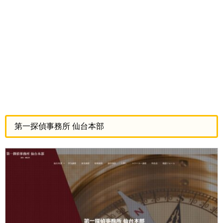
第一探偵事務所 仙台本部