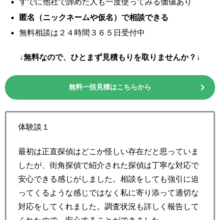
すでに他社で諦めた人も一度使ってみる価値あり
匿名（ニックネームや仮名）で相談できる
無料相談は２４時間３６５日受付中
↓無料なので、ひとまず見積もりを取りませんか？↓
無料一括見積はこちらから
体験談１
最初は正直探偵はどこか怪しい存在だと思っていま
したが、街角探偵で紹介された探偵は丁寧な対応で
安心できる感じがしました。相談をしても強引に迫
ってくるような感じではなく私に寄り添って適切な
対応をしてくれました。調査状況も詳しく報告して