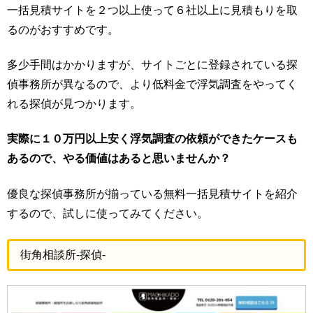
一括見積サイトを２つ以上使って６社以上に見積もりを取
るのがおすすめです。
多少手間はかかりますが、サイトごとに登録されている探
偵事務所が異なるので、より低料金で浮気調査をやってく
れる探偵が見つかります。
実際に１０万円以上安く浮気調査の依頼ができたケースも
あるので、やる価値はあると思いませんか？
優良な探偵事務所が揃っている無料一括見積サイトを紹介
するので、試しに使ってみてください。
街角相談所-探偵-