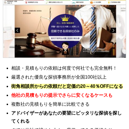
相談・見積もりの依頼は何度で何社でも完全無料！
厳選された優良な探偵事務所が全国100社以上
街角相談所からの依頼だと定価の20～40％OFFになる
他社の見積もりの提示でさらに安くなるケースも
複数社の見積もりを簡単に比較できる
アドバイザーがあなたの要望にピッタリな探偵を探し
てくれる