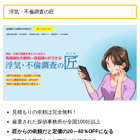
浮気・不倫調査の匠
見積もりの依頼は完全無料！
厳選された探偵事務所が全国100社以上
匠からの依頼だと定価の20～40％OFFになる