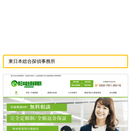
東日本総合探偵事務所