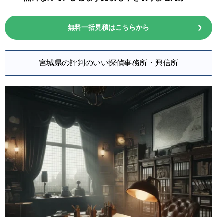
無料一括見積はこちらから
宮城県の評判のいい探偵事務所・興信所