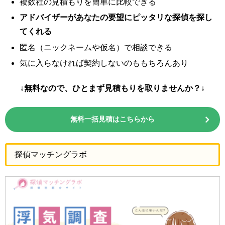
複数社の見積もりを簡単に比較できる
アドバイザーがあなたの要望にピッタリな探偵を探し
てくれる
匿名（ニックネームや仮名）で相談できる
気に入らなければ契約しないのももちろんあり
↓無料なので、ひとまず見積もりを取りませんか？↓
無料一括見積はこちらから
探偵マッチングラボ