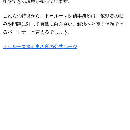
相談できる環境が整っています。
これらの特徴から、トゥルース探偵事務所は、依頼者の悩
みや問題に対して真摯に向き合い、解決へと導く信頼でき
るパートナーと言えるでしょう。
トゥルース探偵事務所の公式ページ