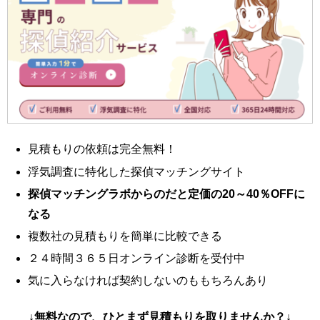
見積もりの依頼は完全無料！
浮気調査に特化した探偵マッチングサイト
探偵マッチングラボからのだと定価の20～40％OFFに
なる
複数社の見積もりを簡単に比較できる
２４時間３６５日オンライン診断を受付中
気に入らなければ契約しないのももちろんあり
↓無料なので、ひとまず見積もりを取りませんか？↓