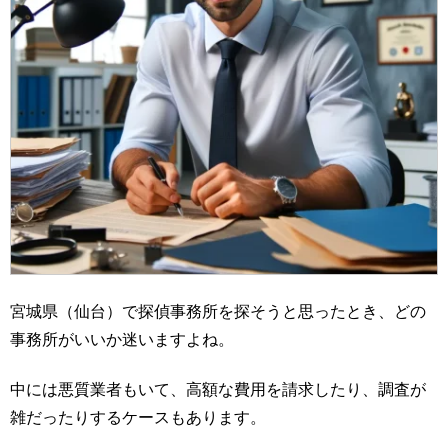
宮城県（仙台）で探偵事務所を探そうと思ったとき、どの
事務所がいいか迷いますよね。
中には悪質業者もいて、高額な費用を請求したり、調査が
雑だったりするケースもあります。