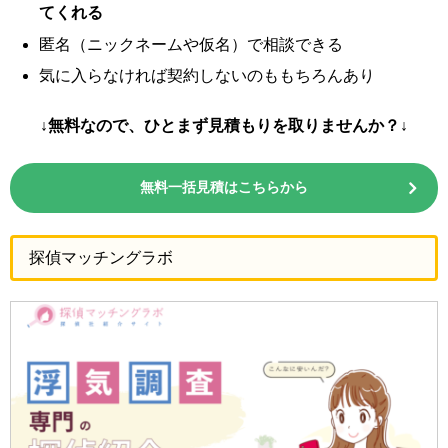
てくれる
匿名（ニックネームや仮名）で相談できる
気に入らなければ契約しないのももちろんあり
↓無料なので、ひとまず見積もりを取りませんか？↓
無料一括見積はこちらから
探偵マッチングラボ