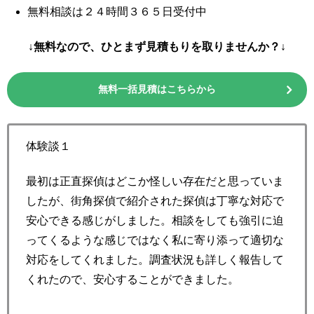
無料相談は２４時間３６５日受付中
↓無料なので、ひとまず見積もりを取りませんか？↓
無料一括見積はこちらから
体験談１
最初は正直探偵はどこか怪しい存在だと思っていま
したが、街角探偵で紹介された探偵は丁寧な対応で
安心できる感じがしました。相談をしても強引に迫
ってくるような感じではなく私に寄り添って適切な
対応をしてくれました。調査状況も詳しく報告して
くれたので、安心することができました。