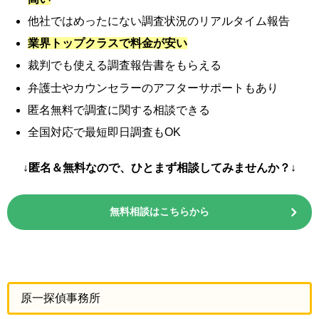
他社ではめったにない調査状況のリアルタイム報告
業界トップクラスで料金が安い
裁判でも使える調査報告書をもらえる
弁護士やカウンセラーのアフターサポートもあり
匿名無料で調査に関する相談できる
全国対応で最短即日調査もOK
↓匿名＆無料なので、ひとまず相談してみませんか？↓
無料相談はこちらから
原一探偵事務所