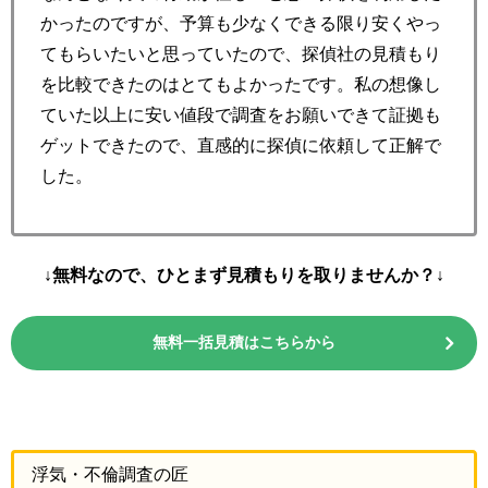
かったのですが、予算も少なくできる限り安くやっ
てもらいたいと思っていたので、探偵社の見積もり
を比較できたのはとてもよかったです。私の想像し
ていた以上に安い値段で調査をお願いできて証拠も
ゲットできたので、直感的に探偵に依頼して正解で
した。
↓無料なので、ひとまず見積もりを取りませんか？↓
無料一括見積はこちらから
浮気・不倫調査の匠