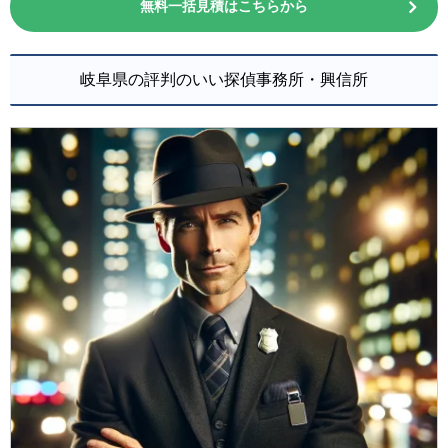
無料一括見積はこちらから
岐阜県の評判のいい探偵事務所・興信所