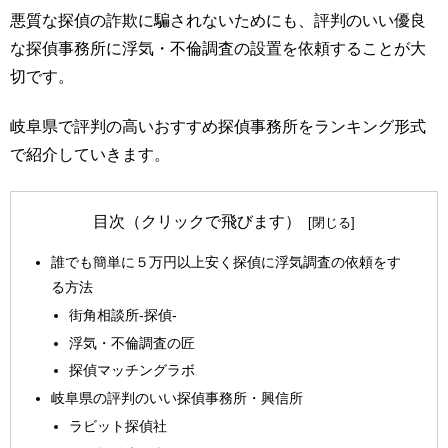
悪質な探偵の詐欺に騙されないためにも、評判のいい優良
な探偵事務所に浮気・不倫調査の設置を依頼することが大
切です。
岐阜県で評判の高いおすすめ探偵事務所をランキング形式
で紹介していきます。
目次（クリックで飛びます）
誰でも簡単に５万円以上安く探偵に浮気調査の依頼をす
る方法
街角相談所-探偵-
浮気・不倫調査の匠
探偵マッチングラボ
岐阜県の評判のいい探偵事務所・興信所
ラビット探偵社