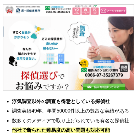
浮気調査以外の調査も得意としている探偵社
調査実績49年、年間50000件以上の豊富な実績がある
数多くのメディアで取り上げられている有名な探偵社
他社で断られた難易度の高い問題も対応可能