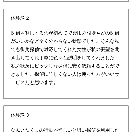
体験談２
探偵を利用するのが初めてで費用の相場やどの探偵
がいいかなど全く分からない状態でした。そんな私
でも街角探偵で対応してくれた女性が私の要望を聞
き出してくれ丁寧に色々と説明をしてくれました。
私の状況にピッタリな探偵に安く依頼することがで
きました。探偵に詳しくない人は使った方がいいサ
ービスだと思います。
体験談３
なんとなく夫の行動が怪しいと思い探偵を利用した