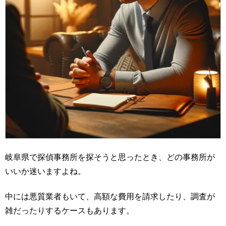
岐阜県で探偵事務所を探そうと思ったとき、どの事務所が
いいか迷いますよね。
中には悪質業者もいて、高額な費用を請求したり、調査が
雑だったりするケースもあります。