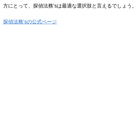
方にとって、探偵法務’sは最適な選択肢と言えるでしょう。
探偵法務’sの公式ページ