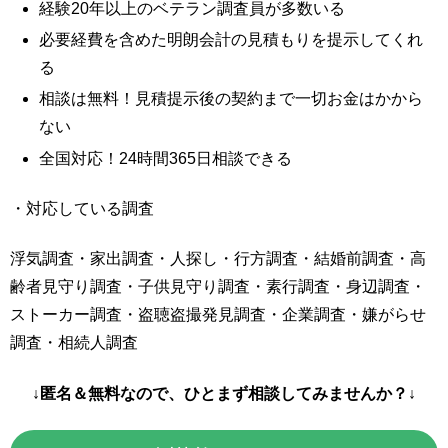
経験20年以上のベテラン調査員が多数いる
必要経費を含めた明朗会計の見積もりを提示してくれ
る
相談は無料！見積提示後の契約まで一切お金はかから
ない
全国対応！24時間365日相談できる
・対応している調査
浮気調査・家出調査・人探し・行方調査・結婚前調査・高
齢者見守り調査・子供見守り調査・素行調査・身辺調査・
ストーカー調査・盗聴盗撮発見調査・企業調査・嫌がらせ
調査・相続人調査
↓匿名＆無料なので、ひとまず相談してみませんか？↓