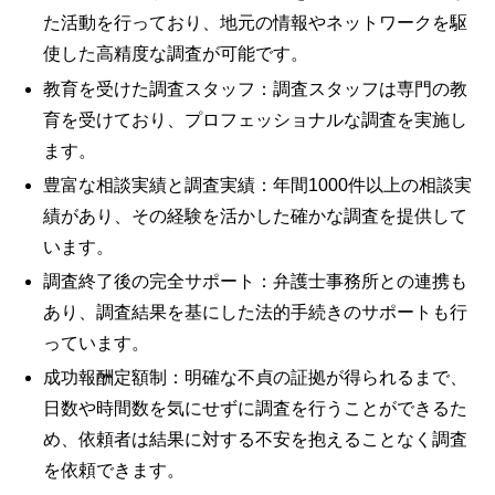
た活動を行っており、地元の情報やネットワークを駆
使した高精度な調査が可能です。
教育を受けた調査スタッフ：調査スタッフは専門の教
育を受けており、プロフェッショナルな調査を実施し
ます。
豊富な相談実績と調査実績：年間1000件以上の相談実
績があり、その経験を活かした確かな調査を提供して
います。
調査終了後の完全サポート：弁護士事務所との連携も
あり、調査結果を基にした法的手続きのサポートも行
っています。
成功報酬定額制：明確な不貞の証拠が得られるまで、
日数や時間数を気にせずに調査を行うことができるた
め、依頼者は結果に対する不安を抱えることなく調査
を依頼できます。