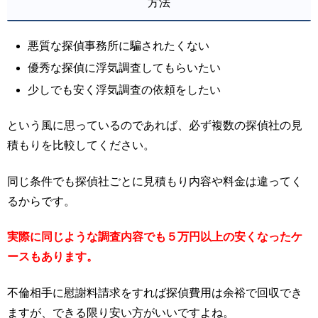
方法
悪質な探偵事務所に騙されたくない
優秀な探偵に浮気調査してもらいたい
少しでも安く浮気調査の依頼をしたい
という風に思っているのであれば、必ず複数の探偵社の見
積もりを比較してください。
同じ条件でも探偵社ごとに見積もり内容や料金は違ってく
るからです。
実際に同じような調査内容でも５万円以上の安くなったケ
ースもあります。
不倫相手に慰謝料請求をすれば探偵費用は余裕で回収でき
ますが、できる限り安い方がいいですよね。