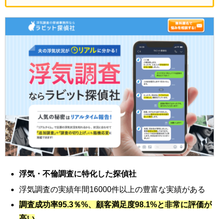
浮気・不倫調査に特化した探偵社
浮気調査の実績年間16000件以上の豊富な実績がある
調査成功率95.3％%、顧客満足度98.1%と非常に評価が
高い