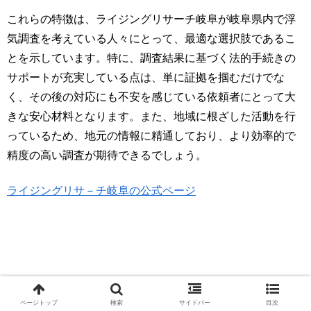
これらの特徴は、ライジングリサーチ岐阜が岐阜県内で浮
気調査を考えている人々にとって、最適な選択肢であるこ
とを示しています。特に、調査結果に基づく法的手続きの
サポートが充実している点は、単に証拠を掴むだけでな
く、その後の対応にも不安を感じている依頼者にとって大
きな安心材料となります。また、地域に根ざした活動を行
っているため、地元の情報に精通しており、より効率的で
精度の高い調査が期待できるでしょう。
ライジングリサ－チ岐阜の公式ページ
ページトップ
検索
サイドバー
目次