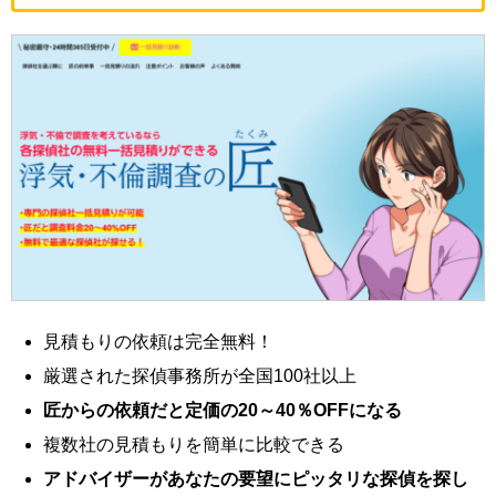
見積もりの依頼は完全無料！
厳選された探偵事務所が全国100社以上
匠からの依頼だと定価の20～40％OFFになる
複数社の見積もりを簡単に比較できる
アドバイザーがあなたの要望にピッタリな探偵を探し