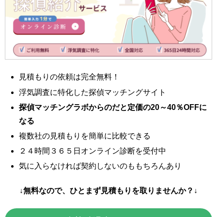
見積もりの依頼は完全無料！
浮気調査に特化した探偵マッチングサイト
探偵マッチングラボからのだと定価の20～40％OFFに
なる
複数社の見積もりを簡単に比較できる
２４時間３６５日オンライン診断を受付中
気に入らなければ契約しないのももちろんあり
↓無料なので、ひとまず見積もりを取りませんか？↓