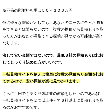
※不倫の慰謝料相場は５０～３００万円
仮に優良な探偵だとしても、あなたのニーズに合った調査
をできるとは限らないので、複数の探偵から見積もりを取
った方があなたが満足できる探偵が見つかる可能性が高く
なります。
決して安い金額ではないので、最低３社の見積もりは比較
してじっくり決めた方がいいです。
一括見積サイトを使えば簡単に複数の見積もり金額を比較
できるので、安い探偵が楽に見つかります。
さらに１円でも安く浮気調査の依頼をしたいのであれば、
一括見積サイトを２つ以上使って６社以上に見積もりを取
るのがおすすめです。