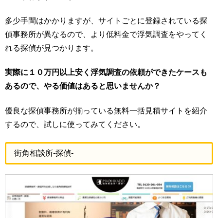
多少手間はかかりますが、サイトごとに登録されている探
偵事務所が異なるので、より低料金で浮気調査をやってく
れる探偵が見つかります。
実際に１０万円以上安く浮気調査の依頼ができたケースも
あるので、やる価値はあると思いませんか？
優良な探偵事務所が揃っている無料一括見積サイトを紹介
するので、試しに使ってみてください。
街角相談所-探偵-