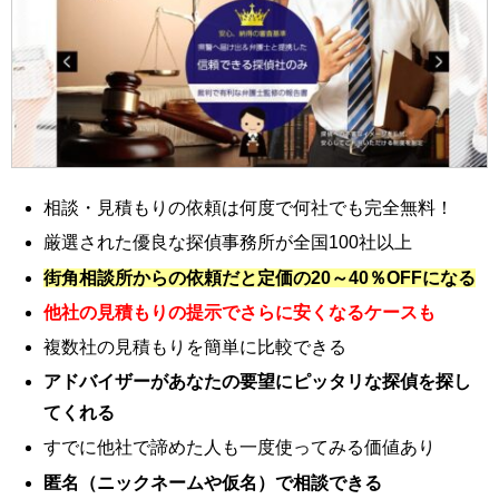
相談・見積もりの依頼は何度で何社でも完全無料！
厳選された優良な探偵事務所が全国100社以上
街角相談所からの依頼だと定価の20～40％OFFになる
他社の見積もりの提示でさらに安くなるケースも
複数社の見積もりを簡単に比較できる
アドバイザーがあなたの要望にピッタリな探偵を探し
てくれる
すでに他社で諦めた人も一度使ってみる価値あり
匿名（ニックネームや仮名）で相談できる