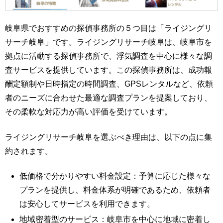
岐阜県でおすすめの探偵事務所の５つ目は「ライジングリ
サーチ岐阜」です。ライジングリサーチ岐阜は、岐阜市を
拠点に活動する探偵事務所で、浮気調査を中心に様々な調
査サービスを提供しています。この探偵事務所は、成功報
酬定額制や日時指定の時間調査、GPSレンタルなど、依頼
者のニーズに合わせた最適な調査プランを提案しており、
その柔軟な対応力が高い評価を受けています。
ライジングリサーチ岐阜を選ぶべき理由は、以下の点に集
約されます。
低価格で分かりやすい料金設定：予算に応じた様々な
プランを提供し、料金体系が明確であるため、依頼者
は安心してサービスを利用できます。
地域密着型のサービス：岐阜市を中心に地域に密着し