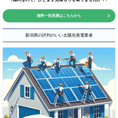
無料一括見積はこちらから
新潟県の評判のいい太陽光発電業者