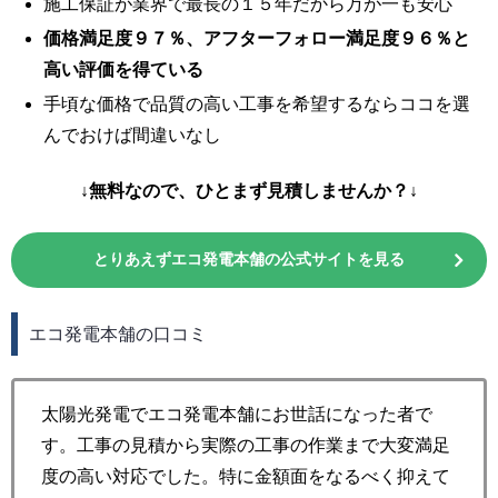
施工保証が業界で最長の１５年だから万が一も安心
価格満足度９７％、アフターフォロー満足度９６％と
高い評価を得ている
手頃な価格で品質の高い工事を希望するならココを選
んでおけば間違いなし
↓無料なので、ひとまず見積しませんか？↓
とりあえずエコ発電本舗の公式サイトを見る
エコ発電本舗の口コミ
太陽光発電でエコ発電本舗にお世話になった者で
す。工事の見積から実際の工事の作業まで大変満足
度の高い対応でした。特に金額面をなるべく抑えて