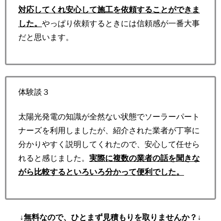
対応してくれ安心して施工を依頼することができま
した。
やっぱり依頼するときには信頼感が一番大事
だと思います。
体験談３
太陽光発電の知識が全然ない状態でソーラーパート
ナーズを利用しましたが、紹介された業者が丁寧に
分かりやすく説明してくれたので、安心して任せら
れると感じました。
実際に複数の業者の話を聞きな
がら比較するといろいろ分かって便利でした。
↓無料なので、ひとまず見積もりを取りませんか？↓