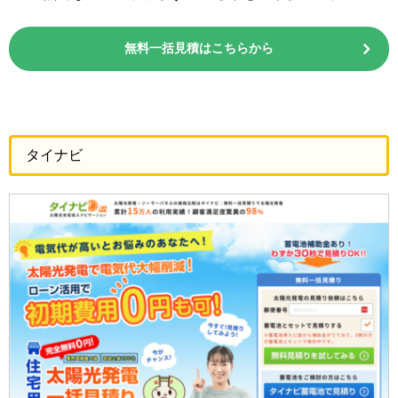
無料一括見積はこちらから
タイナビ