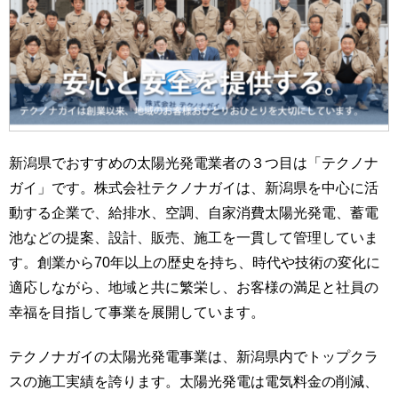
新潟県でおすすめの太陽光発電業者の３つ目は「テクノナ
ガイ」です。株式会社テクノナガイは、新潟県を中心に活
動する企業で、給排水、空調、自家消費太陽光発電、蓄電
池などの提案、設計、販売、施工を一貫して管理していま
す。創業から70年以上の歴史を持ち、時代や技術の変化に
適応しながら、地域と共に繁栄し、お客様の満足と社員の
幸福を目指して事業を展開しています。
テクノナガイの太陽光発電事業は、新潟県内でトップクラ
スの施工実績を誇ります。太陽光発電は電気料金の削減、