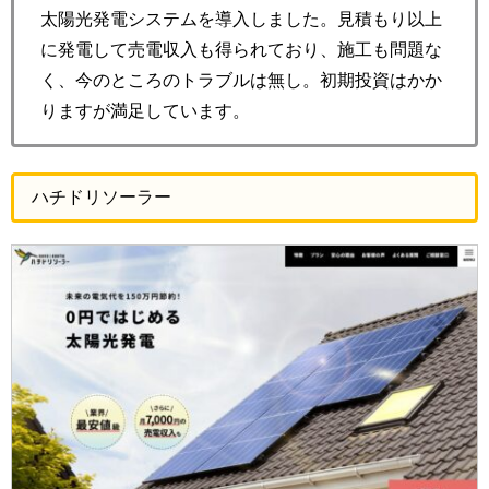
太陽光発電システムを導入しました。見積もり以上
に発電して売電収入も得られており、施工も問題な
く、今のところのトラブルは無し。初期投資はかか
りますが満足しています。
ハチドリソーラー