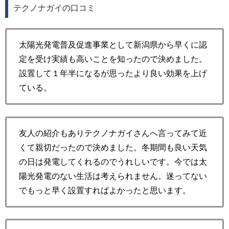
テクノナガイの口コミ
太陽光発電普及促進事業として新潟県から早くに認
定を受け実績も高いことを知ったので決めました。
設置して１年半になるが思ったより良い効果を上げ
ている。
友人の紹介もありテクノナガイさんへ言ってみて近
くて親切だったので決めました。冬期間も良い天気
の日は発電してくれるのでうれしいです。今では太
陽光発電のない生活は考えられません。迷ってない
でもっと早く設置すればよかったと思います。