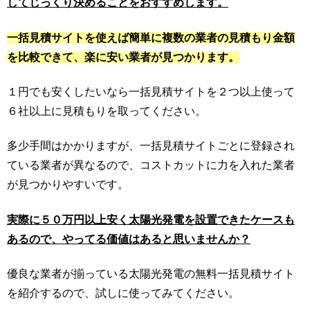
してじっくり決めることをおすすめします。
一括見積サイトを使えば簡単に複数の業者の見積もり金額
を比較できて、楽に安い業者が見つかります。
１円でも安くしたいなら一括見積サイトを２つ以上使って
６社以上に見積もりを取ってください。
多少手間はかかりますが、一括見積サイトごとに登録され
ている業者が異なるので、コストカットに力を入れた業者
が見つかりやすいです。
実際に５０万円以上安く太陽光発電を設置できたケースも
あるので、やってる価値はあると思いませんか？
優良な業者が揃っている太陽光発電の無料一括見積サイト
を紹介するので、試しに使ってみてください。