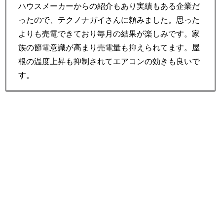
ハウスメーカーからの紹介もあり実績もある企業だ
ったので、テクノナガイさんに頼みました。思った
よりも売電できており毎月の結果が楽しみです。家
族の節電意識が高まり売電量も抑えられてます。屋
根の温度上昇も抑制されてエアコンの効きも良いで
す。