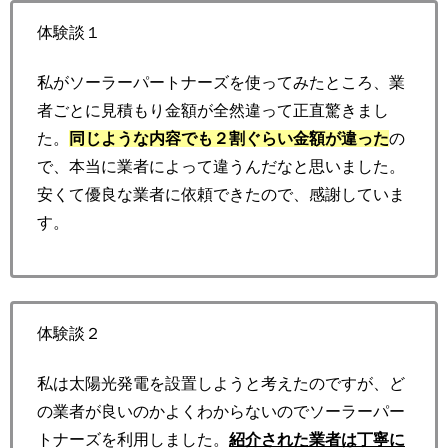
体験談１
私がソーラーパートナーズを使ってみたところ、業
者ごとに見積もり金額が全然違って正直驚きまし
た。
同じような内容でも２割ぐらい金額が違った
の
で、本当に業者によって違うんだなと思いました。
安くて優良な業者に依頼できたので、感謝していま
す。
体験談２
私は太陽光発電を設置しようと考えたのですが、ど
の業者が良いのかよくわからないのでソーラーパー
トナーズを利用しました。
紹介された業者は丁寧に