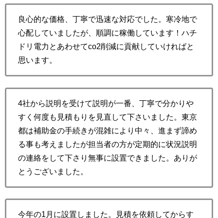
良心的な価格、丁寧で迅速な対応でした。寒冷地で
心配していましたが、順調に稼働しています！ハチ
ドリ電力とあわせてco2削減に貢献していければと
思います。
4社から説明を受けて説明が一番、丁寧で分かりや
すく何度も見積もりを見直して下さいました。東京
都は補助金の手続きが混雑により中々、進まず諦め
る事も考えましたが担当者の方が定期的に状況説明
の連絡をして下さり無事に設置できました。ありが
とうございました。
今年の1月に設置しました。見積を依頼してからす