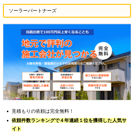
ソーラーパートナーズ
見積もりの依頼は完全無料！
依頼件数ランキングで４年連続１位を獲得した人気サ
イト