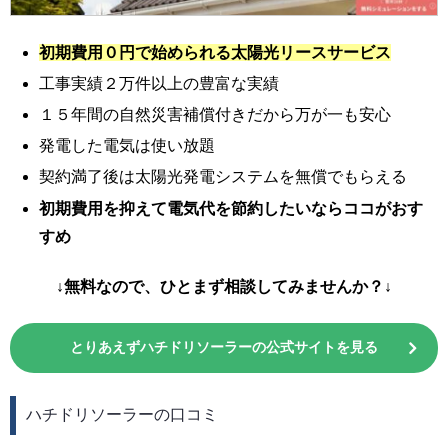
初期費用０円で始められる太陽光リースサービス
工事実績２万件以上の豊富な実績
１５年間の自然災害補償付きだから万が一も安心
発電した電気は使い放題
契約満了後は太陽光発電システムを無償でもらえる
初期費用を抑えて電気代を節約したいならココがおす
すめ
↓無料なので、ひとまず相談してみませんか？↓
とりあえずハチドリソーラーの公式サイトを見る
ハチドリソーラーの口コミ