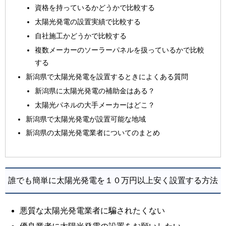
資格を持っているかどうかで比較する
太陽光発電の設置実績で比較する
自社施工かどうかで比較する
複数メーカーのソーラーパネルを扱っているかで比較
する
新潟県で太陽光発電を設置するときによくある質問
新潟県に太陽光発電の補助金はある？
太陽光パネルの大手メーカーはどこ？
新潟県で太陽光発電が設置可能な地域
新潟県の太陽光発電業者についてのまとめ
誰でも簡単に太陽光発電を１０万円以上安く設置する方法
悪質な太陽光発電業者に騙されたくない