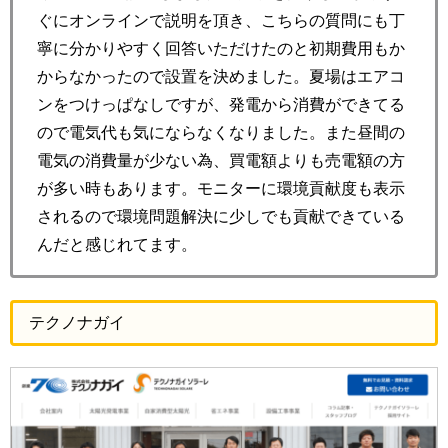
ぐにオンラインで説明を頂き、こちらの質問にも丁
寧に分かりやすく回答いただけたのと初期費用もか
からなかったので設置を決めました。夏場はエアコ
ンをつけっぱなしですが、発電から消費ができてる
ので電気代も気にならなくなりました。また昼間の
電気の消費量が少ない為、買電額よりも売電額の方
が多い時もあります。モニターに環境貢献度も表示
されるので環境問題解決に少しでも貢献できている
んだと感じれてます。
テクノナガイ