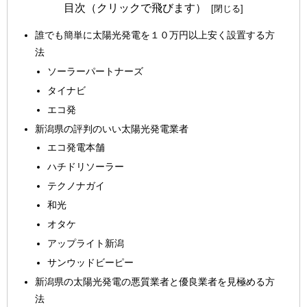
目次（クリックで飛びます）
誰でも簡単に太陽光発電を１０万円以上安く設置する方
法
ソーラーパートナーズ
タイナビ
エコ発
新潟県の評判のいい太陽光発電業者
エコ発電本舗
ハチドリソーラー
テクノナガイ
和光
オタケ
アップライト新潟
サンウッドビーピー
新潟県の太陽光発電の悪質業者と優良業者を見極める方
法