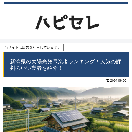
当サイトは広告を利用しています。
新潟県の太陽光発電業者ランキング！人気の評
判のいい業者を紹介！
2024.08.30