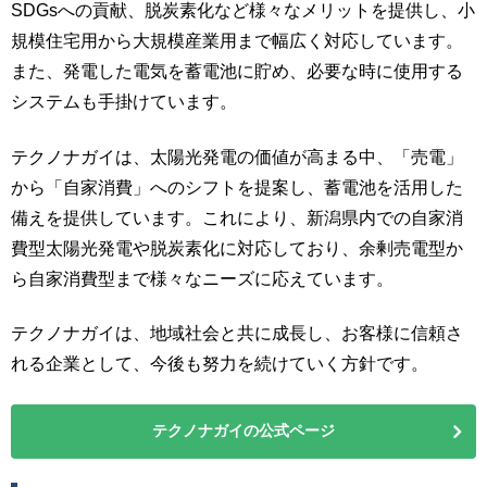
SDGsへの貢献、脱炭素化など様々なメリットを提供し、小
規模住宅用から大規模産業用まで幅広く対応しています。
また、発電した電気を蓄電池に貯め、必要な時に使用する
システムも手掛けています。
テクノナガイは、太陽光発電の価値が高まる中、「売電」
から「自家消費」へのシフトを提案し、蓄電池を活用した
備えを提供しています。これにより、新潟県内での自家消
費型太陽光発電や脱炭素化に対応しており、余剰売電型か
ら自家消費型まで様々なニーズに応えています。
テクノナガイは、地域社会と共に成長し、お客様に信頼さ
れる企業として、今後も努力を続けていく方針です。
テクノナガイの公式ページ