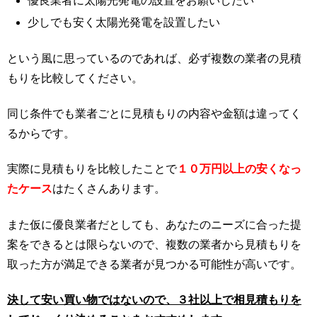
優良業者に太陽光発電の設置をお願いしたい
少しでも安く太陽光発電を設置したい
という風に思っているのであれば、必ず複数の業者の見積
もりを比較してください。
同じ条件でも業者ごとに見積もりの内容や金額は違ってく
るからです。
実際に見積もりを比較したことで
１０万円以上の安くなっ
たケース
はたくさんあります。
また仮に優良業者だとしても、あなたのニーズに合った提
案をできるとは限らないので、複数の業者から見積もりを
取った方が満足できる業者が見つかる可能性が高いです。
決して安い買い物ではないので、３社以上で相見積もりを