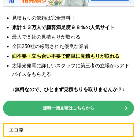
見積もりの依頼は完全無料！
累計１３万人で顧客満足度９８％の人気サイト
最大で５社の見積もりが取れる
全国250社の厳選された優良な業者
面不要・立ち合い不要で簡単に見積もりが取れる
太陽光発電に詳しいスタッフに第三者の立場からアド
バイスをもらえる
↓無料なので、ひとまず見積もりを取りませんか？↓
無料一括見積はこちらから
エコ発