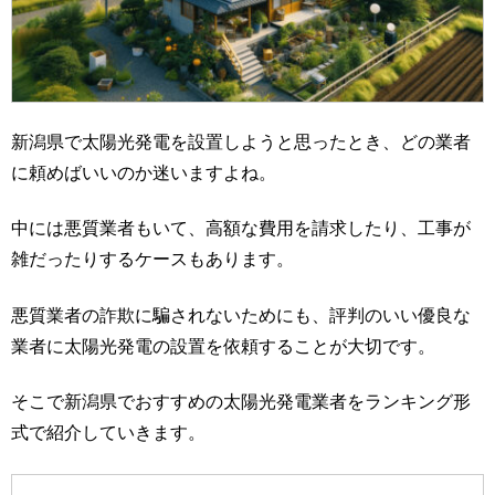
新潟県で太陽光発電を設置しようと思ったとき、どの業者
に頼めばいいのか迷いますよね。
中には悪質業者もいて、高額な費用を請求したり、工事が
雑だったりするケースもあります。
悪質業者の詐欺に騙されないためにも、評判のいい優良な
業者に太陽光発電の設置を依頼することが大切です。
そこで新潟県でおすすめの太陽光発電業者をランキング形
式で紹介していきます。