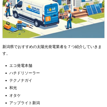
新潟県でおすすめの太陽光発電業者を７つ紹介していきま
す。
エコ発電本舗
ハチドリソーラー
テクノナガイ
和光
オタケ
アップライト新潟