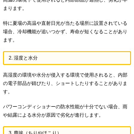
まります。
特に夏場の高温や直射日光が当たる場所に設置されている
場合、冷却機能が追いつかず、寿命が短くなることがあり
ます。
2. 湿度と水分
高湿度の環境や水分が侵入する環境で使用されると、内部
の電子部品が錆びたり、ショートしたりすることがありま
す。
パワーコンディショナーの防水性能が十分でない場合、雨
や結露による水分が原因で劣化が進行します。
3. 塵埃（ちりやほこり）