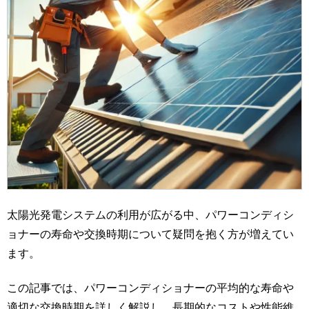
太陽光発電システムの利用が広がる中、パワーコンディシ
ョナーの寿命や交換時期について疑問を抱く方が増えてい
ます。
この記事では、パワーコンディショナーの平均的な寿命や
適切な交換時期を詳しく解説し、長期的なコストや性能維