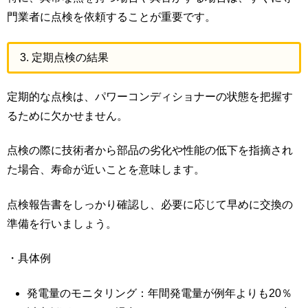
門業者に点検を依頼することが重要です。
3. 定期点検の結果
定期的な点検は、パワーコンディショナーの状態を把握す
るために欠かせません。
点検の際に技術者から部品の劣化や性能の低下を指摘され
た場合、寿命が近いことを意味します。
点検報告書をしっかり確認し、必要に応じて早めに交換の
準備を行いましょう。
・具体例
発電量のモニタリング：年間発電量が例年よりも20％