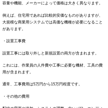
容量や機能、メーカーによって価格は大きく異なります。
例えば、住宅用であれば比較的安価なものがありますが、
大規模な商業用システムでは高価な機種が必要になること
があります。
・設置工事費
設置工事には取り外しと新規設置の両方が含まれます。
これには、作業員の人件費や工事に必要な機材、工具の費
用が含まれます。
通常、工事費用は5万円から15万円程度です。
・その他の費用