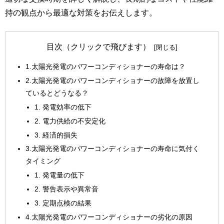
持の観点から最適な対策をお伝えします。
目次（クリックで飛びます）
1.太陽光発電のパワーコンディショナーの寿命は？
2.太陽光発電のパワーコンディショナーの故障を放置し
ているとどうなる？
1. 発電効率の低下
2. 電力供給の不安定化
3. 経済的損失
3.太陽光発電のパワーコンディショナーの寿命に気付く
タイミング
1. 発電量の低下
2. 警告表示や異常音
3. 定期点検の結果
4.太陽光発電のパワーコンディショナーの劣化の原因