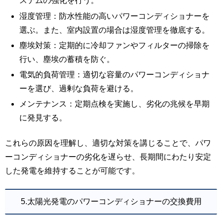
ステムの強化を行う。
湿度管理：防水性能の高いパワーコンディショナーを
選ぶ。また、室内設置の場合は湿度管理を徹底する。
塵埃対策：定期的に冷却ファンやフィルターの掃除を
行い、塵埃の蓄積を防ぐ。
電気的負荷管理：適切な容量のパワーコンディショナ
ーを選び、過剰な負荷を避ける。
メンテナンス：定期点検を実施し、劣化の兆候を早期
に発見する。
これらの原因を理解し、適切な対策を講じることで、パワ
ーコンディショナーの劣化を遅らせ、長期間にわたり安定
した発電を維持することが可能です。
5.太陽光発電のパワーコンディショナーの交換費用