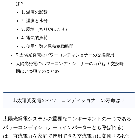
は？
1. 温度の影響
2. 湿度と水分
3. 塵埃（ちりやほこり）
4. 電気的負荷
5. 使用年数と累積稼働時間
5.太陽光発電のパワーコンディショナーの交換費用
太陽光発電のパワーコンディショナーの寿命は？交換時
期はいつ頃？のまとめ
1.太陽光発電のパワーコンディショナーの寿命は？
太陽光発電システムの重要なコンポーネントの一つである
パワーコンディショナー（インバーターとも呼ばれる）
は、直流電力を家庭で使用できる交流電力に変換する役割