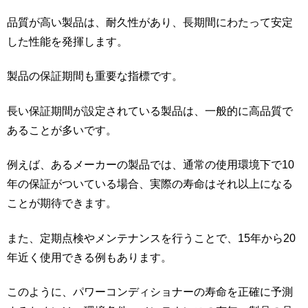
品質が高い製品は、耐久性があり、長期間にわたって安定
した性能を発揮します。
製品の保証期間も重要な指標です。
長い保証期間が設定されている製品は、一般的に高品質で
あることが多いです。
例えば、あるメーカーの製品では、通常の使用環境下で10
年の保証がついている場合、実際の寿命はそれ以上になる
ことが期待できます。
また、定期点検やメンテナンスを行うことで、15年から20
年近く使用できる例もあります。
このように、パワーコンディショナーの寿命を正確に予測