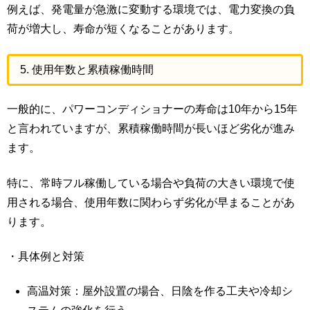
例えば、発電量が急激に変動する環境では、電力変換の負
荷が増大し、寿命が短くなることがあります。
5. 使用年数と累積稼働時間
一般的に、パワーコンディショナーの寿命は10年から15年
と言われていますが、累積稼働時間が長いほど劣化が進み
ます。
特に、常時フル稼働している場合や負荷の大きい環境で使
用される場合、使用年数に関わらず劣化が早まることがあ
ります。
・具体例と対策
高温対策：屋外設置の場合、日陰を作る工夫や冷却シ