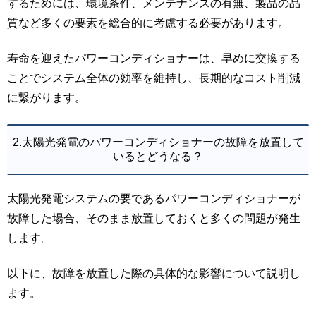
するためには、環境条件、メンテナンスの有無、製品の品
質など多くの要素を総合的に考慮する必要があります。
寿命を迎えたパワーコンディショナーは、早めに交換する
ことでシステム全体の効率を維持し、長期的なコスト削減
に繋がります。
2.太陽光発電のパワーコンディショナーの故障を放置して
いるとどうなる？
太陽光発電システムの要であるパワーコンディショナーが
故障した場合、そのまま放置しておくと多くの問題が発生
します。
以下に、故障を放置した際の具体的な影響について説明し
ます。