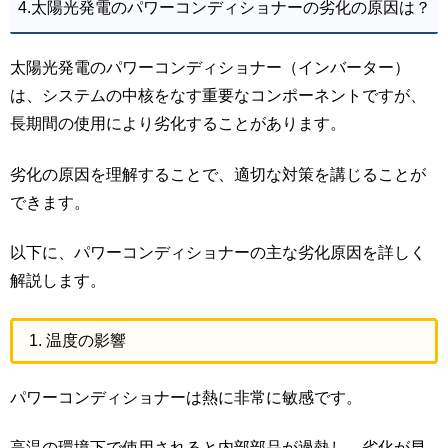
4.太陽光発電のパワーコンディショナーの劣化の原因は？
太陽光発電のパワーコンディショナー（インバーター）
は、システムの中核をなす重要なコンポーネントですが、
長期間の使用により劣化することがあります。
劣化の原因を理解することで、適切な対策を講じることが
できます。
以下に、パワーコンディショナーの主な劣化原因を詳しく
解説します。
1. 温度の影響
パワーコンディショナーは熱に非常に敏感です。
高温の環境下で使用されると内部部品が過熱し、劣化が早