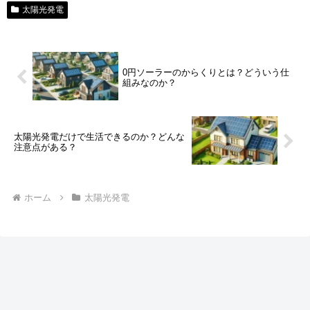
太陽光発電
0円ソーラーのからくりとは？どういう仕
組みなのか？
太陽光発電だけで生活できるのか？どんな
注意点がある？
ホーム
太陽光発電