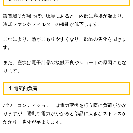
設置場所が埃っぽい環境にあると、内部に塵埃が溜まり、
冷却ファンやフィルターの機能が低下します。
これにより、熱がこもりやすくなり、部品の劣化を招きま
す。
また、塵埃は電子部品の接触不良やショートの原因にもな
ります。
4. 電気的負荷
パワーコンディショナーは電力変換を行う際に負荷がかか
りますが、過剰な電力がかかると部品に大きなストレスが
かかり、劣化が早まります。