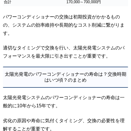
合計
170,000～700,000円
パワーコンディショナーの交換は初期投資がかかるもの
の、システムの効率維持や長期的なコスト削減に繋がりま
す。
適切なタイミングで交換を行い、太陽光発電システムのパ
フォーマンスを最大限に引き出すことが重要です。
太陽光発電のパワーコンディショナーの寿命は？交換時期
はいつ頃？のまとめ
太陽光発電システムのパワーコンディショナーの寿命は一
般的に10年から15年です。
劣化の原因や寿命に気付くタイミング、交換の必要性を理
解することが重要です。