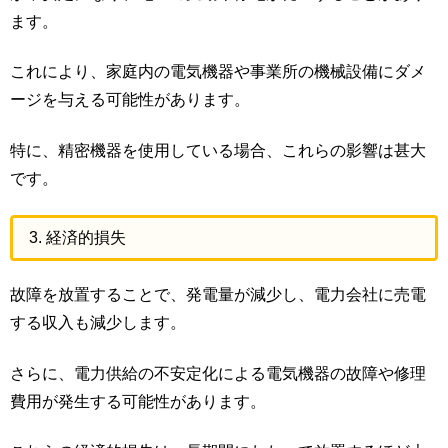
ます。
これにより、家庭内の電気機器や事業所の機械設備にダメ
ージを与える可能性があります。
特に、精密機器を使用している場合、これらの影響は甚大
です。
3. 経済的損失
故障を放置することで、発電量が減少し、電力会社に売電
する収入も減少します。
さらに、電力供給の不安定化による電気機器の故障や修理
費用が発生する可能性があります。