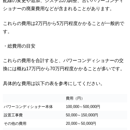
配線の変更や追加、システムの調整、古いパワーコンディ
ショナーの廃棄費用などが含まれることがあります。
これらの費用は2万円から5万円程度かかることが一般的で
す。
・総費用の目安
これらの費用を合計すると、パワーコンディショナーの交
換には概ね17万円から70万円程度かかることが多いです。
具体的な費用は以下の表を参考にしてください。
費用（円）
パワーコンディショナー本体
100,000～500,000円
設置工事費
50,000～150,000円
その他の費用
20,000～50,000円