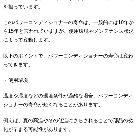
を担っています。
このパワーコンディショナーの寿命は、一般的には10年か
ら15年と言われていますが、使用環境やメンテナンス状況
によって変動します。
以下のポイントで、パワーコンディショナーの寿命は変わ
ってきます。
・使用環境
温度や湿度などの環境条件が過酷な場合、パワーコンディ
ショナーの寿命が短くなることがあります。
例えば、夏の高温や冬の低温にさらされることで部品の劣
化が早まる可能性があります。