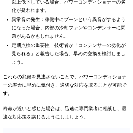
以上低下している場合、パワーコンディショナーの劣
化が疑われます。
異常音の発生：稼働中にブーンという異音がするよう
になった場合、内部の冷却ファンやコンデンサーに問
題があるかもしれません。
定期点検の重要性：技術者が「コンデンサーの劣化が
見られる」と報告した場合、早めの交換を検討しまし
ょう。
これらの兆候を見逃さないことで、パワーコンディショナ
ーの寿命に早めに気付き、適切な対応を取ることが可能で
す。
寿命が近いと感じた場合は、迅速に専門業者に相談し、最
適な対応策を講じるようにしましょう。