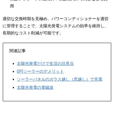
用
適切な交換時期を見極め、パワーコンディショナーを適切
に管理することで、太陽光発電システムの効率を維持し、
長期的なコスト削減が可能です。
関連記事
太陽光発電だけで生活の注意点
0円ソーラーのデメリット
ソーラーパネルのガラス越し（窓越し）で充電
太陽光発電の電磁波