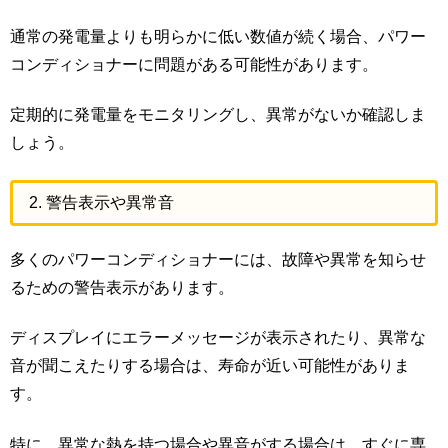
通常の発電量よりも明らかに低い数値が続く場合、パワー
コンディショナーに問題がある可能性があります。
定期的に発電量をモニタリングし、異常がないか確認しま
しょう。
2. 警告表示や異常音
多くのパワーコンディショナーには、故障や異常を知らせ
るための警告表示があります。
ディスプレイにエラーメッセージが表示されたり、異常な
音が聞こえたりする場合は、寿命が近い可能性がありま
す。
特に、異常な熱を持つ場合や異音がする場合は、すぐに専