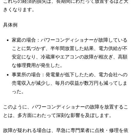
これらの経済的損失は、長期間にわたって放置するほど大
きくなります。
具体例
家庭の場合：パワーコンディショナーが故障している
ことに気づかず、半年間放置した結果、電力供給が不
安定になり、冷蔵庫やエアコンの故障が相次ぎ、高額
な修理費用が発生した。
事業所の場合：発電量が低下したため、電力会社への
売電収入が減少し、毎月の収益が数万円も減ってしま
った。
このように、パワーコンディショナーの故障を放置するこ
とは、多方面にわたって深刻な影響を及ぼします。
故障が疑われる場合は、早急に専門業者に点検・修理を依