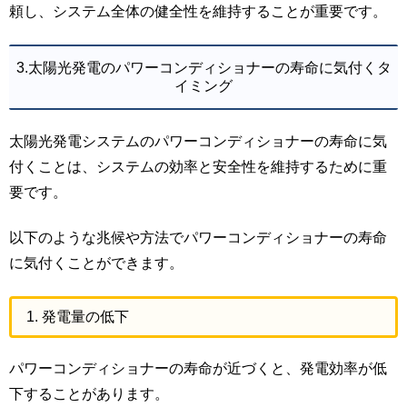
頼し、システム全体の健全性を維持することが重要です。
3.太陽光発電のパワーコンディショナーの寿命に気付くタ
イミング
太陽光発電システムのパワーコンディショナーの寿命に気
付くことは、システムの効率と安全性を維持するために重
要です。
以下のような兆候や方法でパワーコンディショナーの寿命
に気付くことができます。
1. 発電量の低下
パワーコンディショナーの寿命が近づくと、発電効率が低
下することがあります。