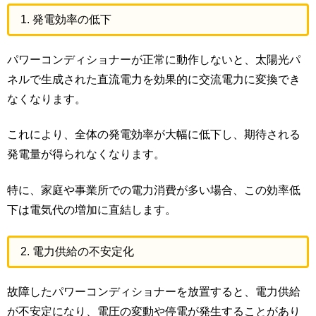
1. 発電効率の低下
パワーコンディショナーが正常に動作しないと、太陽光パ
ネルで生成された直流電力を効果的に交流電力に変換でき
なくなります。
これにより、全体の発電効率が大幅に低下し、期待される
発電量が得られなくなります。
特に、家庭や事業所での電力消費が多い場合、この効率低
下は電気代の増加に直結します。
2. 電力供給の不安定化
故障したパワーコンディショナーを放置すると、電力供給
が不安定になり、電圧の変動や停電が発生することがあり