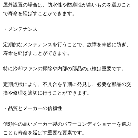
屋外設置の場合は、防水性や防塵性が高いものを選ぶこと
で寿命を延ばすことができます。
・メンテナンス
定期的なメンテナンスを行うことで、故障を未然に防ぎ、
寿命を延ばすことができます。
特に冷却ファンの掃除や内部の部品の点検は重要です。
定期点検により、不具合を早期に発見し、必要な部品の交
換や修理を適切に行うことができます。
・品質とメーカーの信頼性
信頼性の高いメーカー製のパワーコンディショナーを選ぶ
ことも寿命を延ばす重要な要素です。