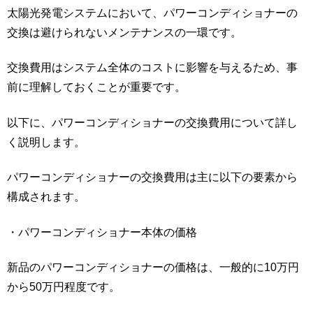
太陽光発電システムにおいて、パワーコンディショナーの
交換は避けられないメンテナンスの一環です。
交換費用はシステム全体のコストに影響を与えるため、事
前に理解しておくことが重要です。
以下に、パワーコンディショナーの交換費用について詳し
く説明します。
パワーコンディショナーの交換費用は主に以下の要素から
構成されます。
・パワーコンディショナー本体の価格
新品のパワーコンディショナーの価格は、一般的に10万円
から50万円程度です。