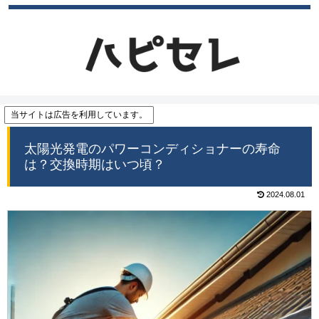
当サイトは広告を利用しています。
太陽光発電のパワーコンディショナーの寿命
は？交換時期はいつ頃？
2024.08.01