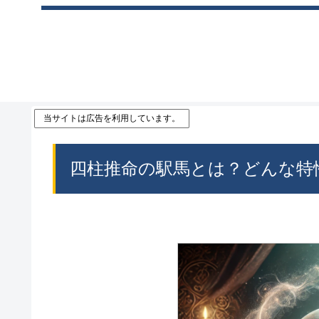
当サイトは広告を利用しています。
四柱推命の駅馬とは？どんな特