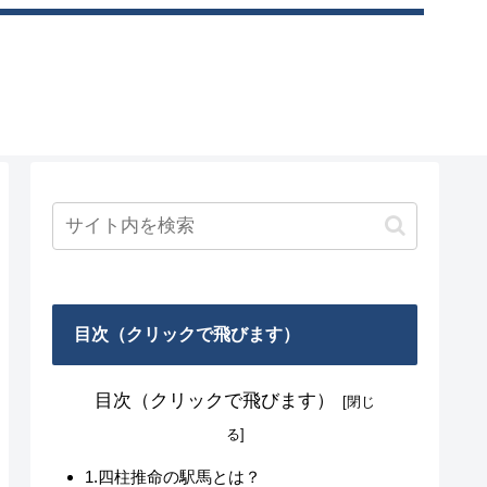
目次（クリックで飛びます）
目次（クリックで飛びます）
1.四柱推命の駅馬とは？