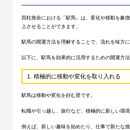
四柱推命における「駅馬」は、変化や移動を象徴
上させることができます。
駅馬の開運方法を理解することで、流れを味方に
以下に、駅馬を効果的に活用するための開運方法
1. 積極的に移動や変化を取り入れる
駅馬は移動や変化を好む星です。
転職や引っ越し、旅行など、積極的に新しい環境
例えば、新しい趣味を始めたり、仕事で新たな挑