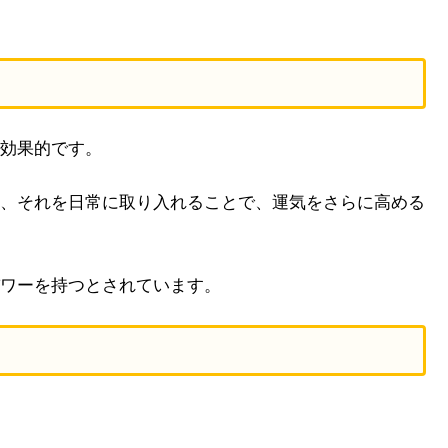
効果的です。
、それを日常に取り入れることで、運気をさらに高める
ワーを持つとされています。