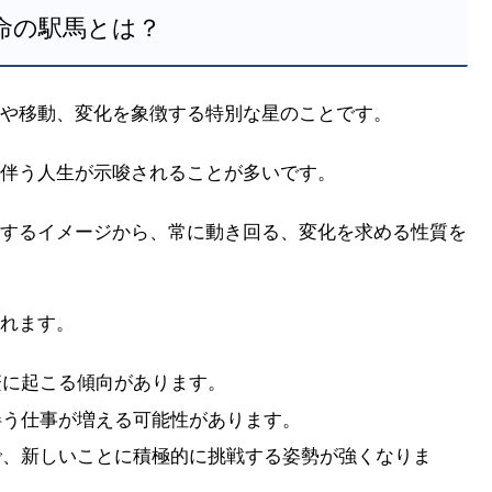
推命の駅馬とは？
や移動、変化を象徴する特別な星のことです。
伴う人生が示唆されることが多いです。
するイメージから、常に動き回る、変化を求める性質を
れます。
繁に起こる傾向があります。
伴う仕事が増える可能性があります。
で、新しいことに積極的に挑戦する姿勢が強くなりま