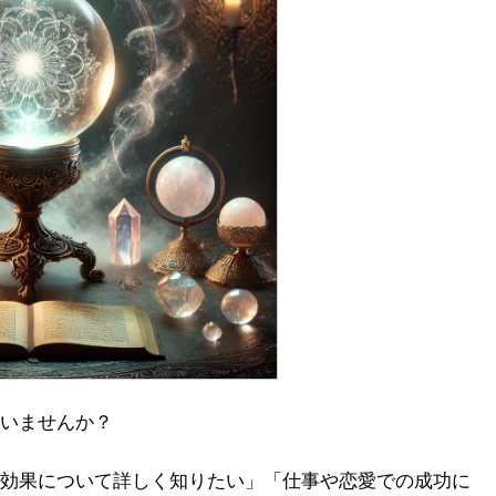
いませんか？
効果について詳しく知りたい」「仕事や恋愛での成功に