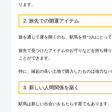
ります。
2. 旅先での開運アイテム
旅を通じて運を開くのも、駅馬を持つ人にとって
旅先で見つけたアイテムやお守りなどを持ち帰り
ことができます。
特に、縁起の良い土地で購入したものは強力なパ
3. 新しい人間関係を築く
駅馬は新しい出会いをもたらす星でもあります。