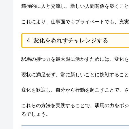
積極的に人と交流し、新しい人間関係を築くこと
これにより、仕事面でもプライベートでも、充実
4. 変化を恐れずチャレンジする
駅馬の持つ力を最大限に活かすためには、変化を
現状に満足せず、常に新しいことに挑戦すること
変化を歓迎し、自分から行動を起こすことで、さ
これらの方法を実践することで、駅馬の力をポジ
るでしょう。