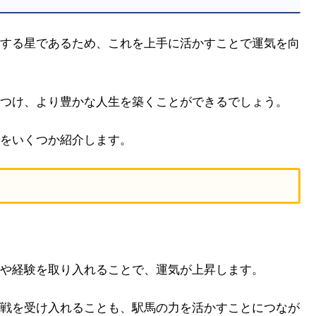
する星であるため、これを上手に活かすことで運気を向
つけ、より豊かな人生を築くことができるでしょう。
をいくつか紹介します。
や経験を取り入れることで、運気が上昇します。
戦を受け入れることも、駅馬の力を活かすことにつなが