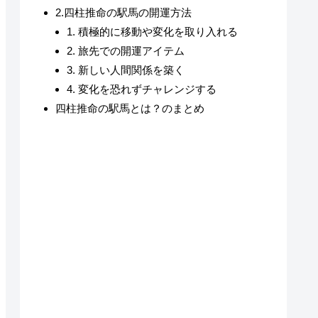
2.四柱推命の駅馬の開運方法
1. 積極的に移動や変化を取り入れる
2. 旅先での開運アイテム
3. 新しい人間関係を築く
4. 変化を恐れずチャレンジする
四柱推命の駅馬とは？のまとめ