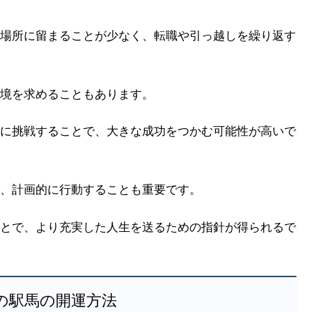
場所に留まることが少なく、転職や引っ越しを繰り返す
境を求めることもあります。
に挑戦することで、大きな成功をつかむ可能性が高いで
、計画的に行動することも重要です。
とで、より充実した人生を送るための指針が得られるで
命の駅馬の開運方法