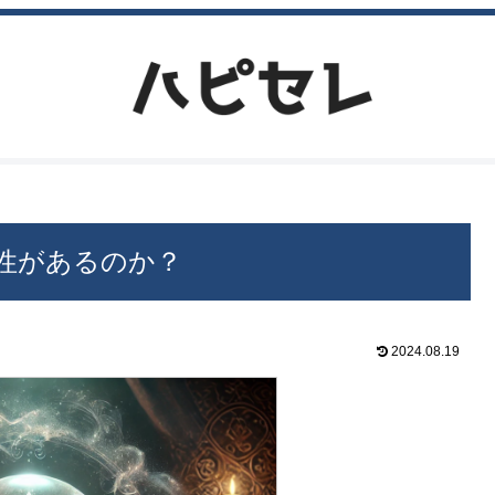
性があるのか？
2024.08.19