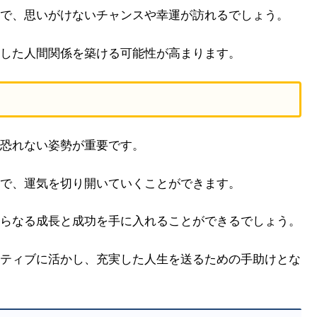
で、思いがけないチャンスや幸運が訪れるでしょう。
した人間関係を築ける可能性が高まります。
恐れない姿勢が重要です。
で、運気を切り開いていくことができます。
らなる成長と成功を手に入れることができるでしょう。
ティブに活かし、充実した人生を送るための手助けとな