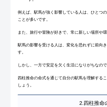
例えば、駅馬が強く影響している人は、ひとつの
ことが多いです。
また、旅行や冒険が好きで、常に新しい場所や環
駅馬の影響を受ける人は、変化を恐れずに前向き
す。
しかし、一方で安定を欠く生活になりがちなので
四柱推命の命式を通じて自分の駅馬を理解するこ
しょう。
2.四柱推