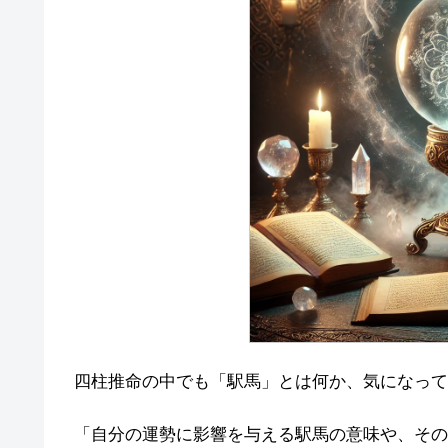
四柱推命の中でも「駅馬」とは何か、気になって
「自分の運勢に影響を与える駅馬の意味や、その