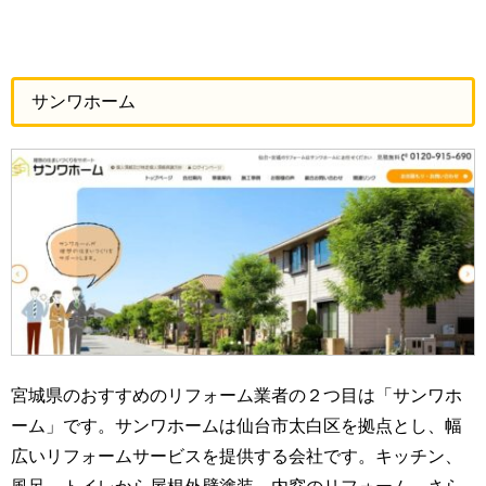
サンワホーム
宮城県のおすすめのリフォーム業者の２つ目は「サンワホ
ーム」です。サンワホームは仙台市太白区を拠点とし、幅
広いリフォームサービスを提供する会社です。キッチン、