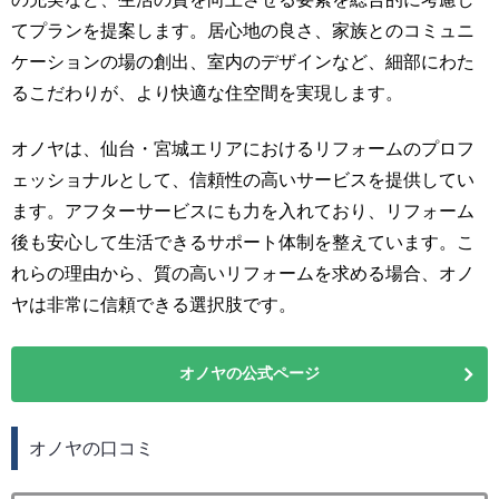
てプランを提案します。居心地の良さ、家族とのコミュニ
ケーションの場の創出、室内のデザインなど、細部にわた
るこだわりが、より快適な住空間を実現します。
オノヤは、仙台・宮城エリアにおけるリフォームのプロフ
ェッショナルとして、信頼性の高いサービスを提供してい
ます。アフターサービスにも力を入れており、リフォーム
後も安心して生活できるサポート体制を整えています。こ
れらの理由から、質の高いリフォームを求める場合、オノ
ヤは非常に信頼できる選択肢です。
オノヤの公式ページ
オノヤの口コミ