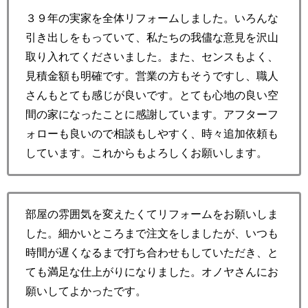
３９年の実家を全体リフォームしました。いろんな
引き出しをもっていて、私たちの我儘な意見を沢山
取り入れてくださいました。また、センスもよく、
見積金額も明確です。営業の方もそうですし、職人
さんもとても感じが良いです。とても心地の良い空
間の家になったことに感謝しています。アフターフ
ォローも良いので相談もしやすく、時々追加依頼も
しています。これからもよろしくお願いします。
部屋の雰囲気を変えたくてリフォームをお願いしま
した。細かいところまで注文をしましたが、いつも
時間が遅くなるまで打ち合わせもしていただき、と
ても満足な仕上がりになりました。オノヤさんにお
願いしてよかったです。