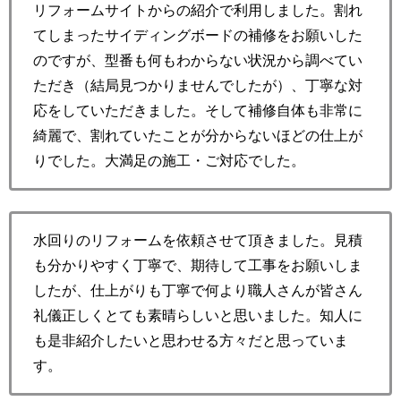
リフォームサイトからの紹介で利用しました。割れ
てしまったサイディングボードの補修をお願いした
のですが、型番も何もわからない状況から調べてい
ただき（結局見つかりませんでしたが）、丁寧な対
応をしていただきました。そして補修自体も非常に
綺麗で、割れていたことが分からないほどの仕上が
りでした。大満足の施工・ご対応でした。
水回りのリフォームを依頼させて頂きました。見積
も分かりやすく丁寧で、期待して工事をお願いしま
したが、仕上がりも丁寧で何より職人さんが皆さん
礼儀正しくとても素晴らしいと思いました。知人に
も是非紹介したいと思わせる方々だと思っていま
す。