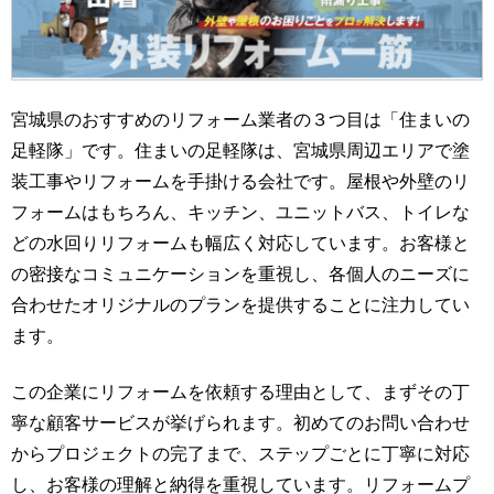
宮城県のおすすめのリフォーム業者の３つ目は「住まいの
足軽隊」です。住まいの足軽隊は、宮城県周辺エリアで塗
装工事やリフォームを手掛ける会社です。屋根や外壁のリ
フォームはもちろん、キッチン、ユニットバス、トイレな
どの水回りリフォームも幅広く対応しています。お客様と
の密接なコミュニケーションを重視し、各個人のニーズに
合わせたオリジナルのプランを提供することに注力してい
ます。
この企業にリフォームを依頼する理由として、まずその丁
寧な顧客サービスが挙げられます。初めてのお問い合わせ
からプロジェクトの完了まで、ステップごとに丁寧に対応
し、お客様の理解と納得を重視しています。リフォームプ