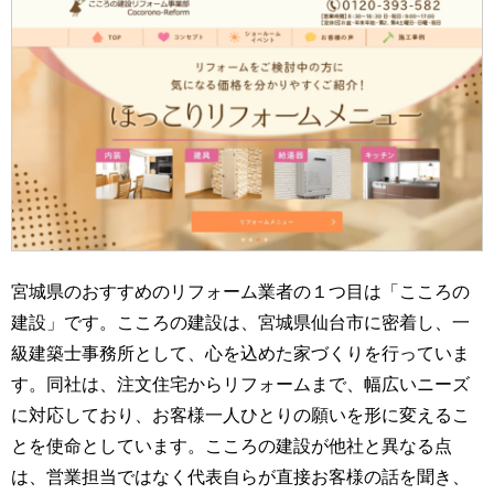
宮城県のおすすめのリフォーム業者の１つ目は「こころの
建設」です。こころの建設は、宮城県仙台市に密着し、一
級建築士事務所として、心を込めた家づくりを行っていま
す。同社は、注文住宅からリフォームまで、幅広いニーズ
に対応しており、お客様一人ひとりの願いを形に変えるこ
とを使命としています。こころの建設が他社と異なる点
は、営業担当ではなく代表自らが直接お客様の話を聞き、