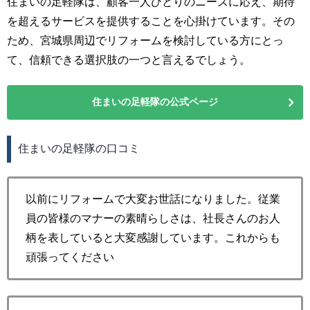
住まいの足軽隊は、顧客一人ひとりのニーズに応え、期待
を超えるサービスを提供することを心掛けています。その
ため、宮城県周辺でリフォームを検討している方にとっ
て、信頼できる選択肢の一つと言えるでしょう。
住まいの足軽隊の公式ページ
住まいの足軽隊の口コミ
以前にリフォームで大変お世話になりました。従業
員の皆様のマナーの素晴らしさは、社長さんのお人
柄を表していると大変感謝しています。これからも
頑張ってください