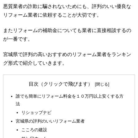
悪質業者の詐欺に騙されないためにも、評判のいい優良な
リフォーム業者に依頼することが大切です。
またリフォームの補助金についても業者に直接相談するの
が一番です。
宮城県で評判の高いおすすめのリフォーム業者をランキン
グ形式で紹介していきます。
目次（クリックで飛びます）
誰でも簡単にリフォーム料金を１０万円以上安くする方
法
リショップナビ
宮城県の評判のいいリフォーム業者
こころの建設