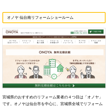
オノヤ 仙台南リフォームショールーム
宮城県のおすすめのリフォーム業者の４つ目は「オノヤ」
です。オノヤは仙台市を中心に、宮城県全域でリフォーム