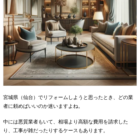
宮城県（仙台）でリフォームしようと思ったとき、どの業
者に頼めばいいのか迷いますよね。
中には悪質業者もいて、相場より高額な費用を請求した
り、工事が雑だったりするケースもあります。