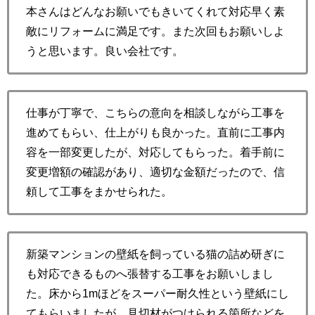
本さんはどんなお願いでもきいてくれて対応早く素
敵にリフォームに満足です。また次回もお願いしよ
うと思います。良い会社です。
仕事が丁寧で、こちらの意向を相談しながら工事を
進めてもらい、仕上がりも良かった。直前に工事内
容を一部変更したが、対応してもらった。着手前に
変更増額の確認があり、適切な金額だったので、信
頼して工事をまかせられた。
新築マンションの壁紙を飼っている猫の詰め研ぎに
も対応できるものへ張替する工事をお願いしまし
た。床から1mほどをスーパー耐久性という壁紙にし
てもらいましたが、見切材がつけられる箇所などを