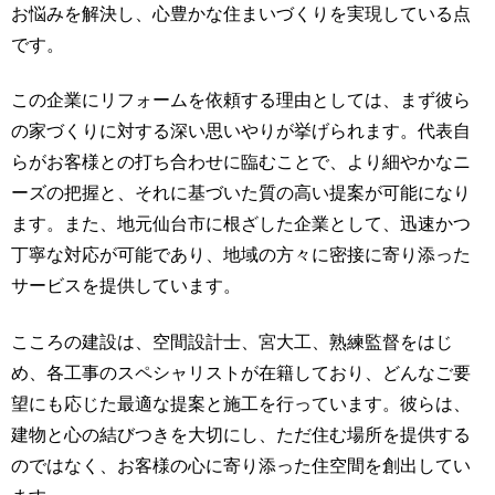
お悩みを解決し、心豊かな住まいづくりを実現している点
です。
この企業にリフォームを依頼する理由としては、まず彼ら
の家づくりに対する深い思いやりが挙げられます。代表自
らがお客様との打ち合わせに臨むことで、より細やかなニ
ーズの把握と、それに基づいた質の高い提案が可能になり
ます。また、地元仙台市に根ざした企業として、迅速かつ
丁寧な対応が可能であり、地域の方々に密接に寄り添った
サービスを提供しています。
こころの建設は、空間設計士、宮大工、熟練監督をはじ
め、各工事のスペシャリストが在籍しており、どんなご要
望にも応じた最適な提案と施工を行っています。彼らは、
建物と心の結びつきを大切にし、ただ住む場所を提供する
のではなく、お客様の心に寄り添った住空間を創出してい