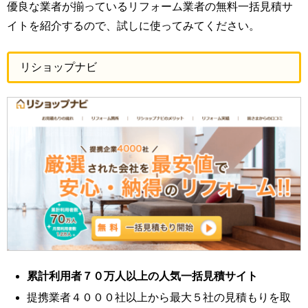
優良な業者が揃っているリフォーム業者の無料一括見積サ
イトを紹介するので、試しに使ってみてください。
リショップナビ
累計利用者７０万人以上の人気一括見積サイト
提携業者４０００社以上から最大５社の見積もりを取