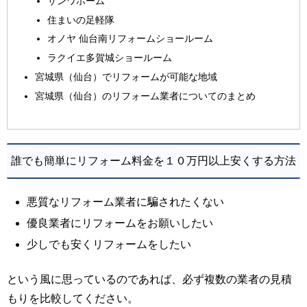
サンワホーム
住まいの足軽隊
オノヤ 仙台南リフォームショールーム
ラクイエ多賀城ショールーム
宮城県（仙台）でリフォームが可能な地域
宮城県（仙台）のリフォーム業者についてのまとめ
誰でも簡単にリフォーム料金を１０万円以上安くする方法
悪質なリフォーム業者に騙されたくない
優良業者にリフォームをお願いしたい
少しでも安くリフォームをしたい
という風に思っているのであれば、必ず複数の業者の見積
もりを比較してください。