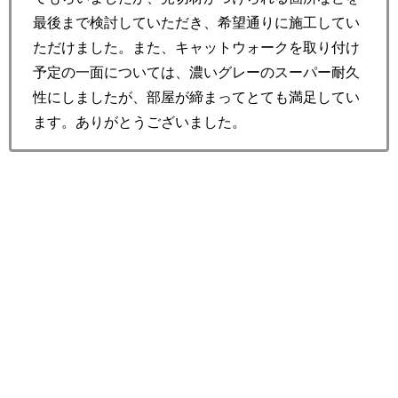
最後まで検討していただき、希望通りに施工してい
ただけました。また、キャットウォークを取り付け
予定の一面については、濃いグレーのスーパー耐久
性にしましたが、部屋が締まってとても満足してい
ます。ありがとうございました。