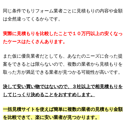
同じ条件でもリフォーム業者ごとに見積もりの内容や金額
は全然違ってくるからです。
実際に見積もりを比較したことで１０万円以上の安くなっ
たケースはたくさんあります。
また仮に優良業者だとしても、あなたのニーズに合った提
案をできるとは限らないので、複数の業者から見積もりを
取った方が満足できる業者が見つかる可能性が高いです。
決して安い買い物ではないので、３社以上で相見積もりを
してじっくり決めることをおすすめします。
一括見積サイトを使えば簡単に複数の業者の見積もり金額
を比較できて、楽に安い業者が見つかります。