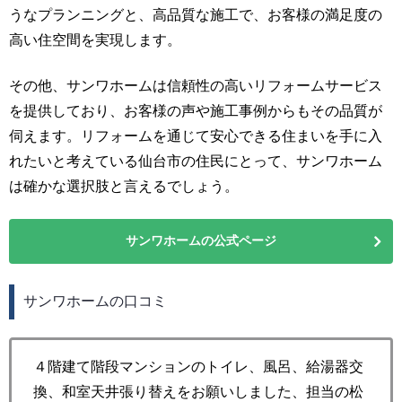
うなプランニングと、高品質な施工で、お客様の満足度の
高い住空間を実現します。
その他、サンワホームは信頼性の高いリフォームサービス
を提供しており、お客様の声や施工事例からもその品質が
伺えます。リフォームを通じて安心できる住まいを手に入
れたいと考えている仙台市の住民にとって、サンワホーム
は確かな選択肢と言えるでしょう。
サンワホームの公式ページ
サンワホームの口コミ
４階建て階段マンションのトイレ、風呂、給湯器交
換、和室天井張り替えをお願いしました、担当の松