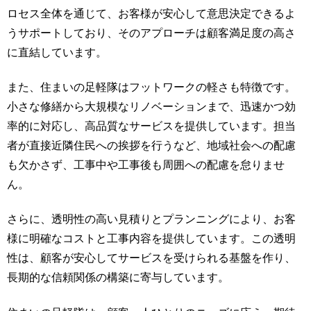
ロセス全体を通じて、お客様が安心して意思決定できるよ
うサポートしており、そのアプローチは顧客満足度の高さ
に直結しています。
また、住まいの足軽隊はフットワークの軽さも特徴です。
小さな修繕から大規模なリノベーションまで、迅速かつ効
率的に対応し、高品質なサービスを提供しています。担当
者が直接近隣住民への挨拶を行うなど、地域社会への配慮
も欠かさず、工事中や工事後も周囲への配慮を怠りませ
ん。
さらに、透明性の高い見積りとプランニングにより、お客
様に明確なコストと工事内容を提供しています。この透明
性は、顧客が安心してサービスを受けられる基盤を作り、
長期的な信頼関係の構築に寄与しています。