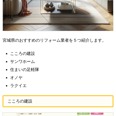
宮城県のおすすめのリフォーム業者を５つ紹介します。
こころの建設
サンワホーム
住まいの足軽隊
オノヤ
ラクイエ
こころの建設