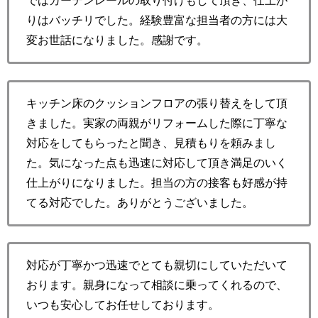
ではカーテンレールの取り付けもして頂き、仕上が
りはバッチリでした。経験豊富な担当者の方には大
変お世話になりました。感謝です。
キッチン床のクッションフロアの張り替えをして頂
きました。実家の両親がリフォームした際に丁寧な
対応をしてもらったと聞き、見積もりを頼みまし
た。気になった点も迅速に対応して頂き満足のいく
仕上がりになりました。担当の方の接客も好感が持
てる対応でした。ありがとうございました。
対応が丁寧かつ迅速でとても親切にしていただいて
おります。親身になって相談に乗ってくれるので、
いつも安心してお任せしております。