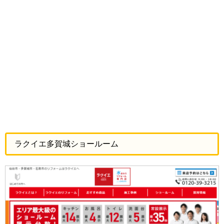
ラクイエ多賀城ショールーム