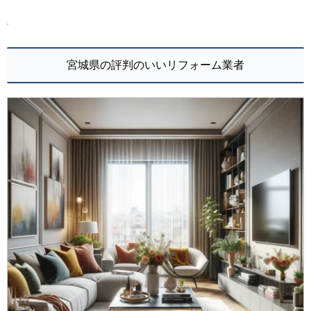
宮城県の評判のいいリフォーム業者