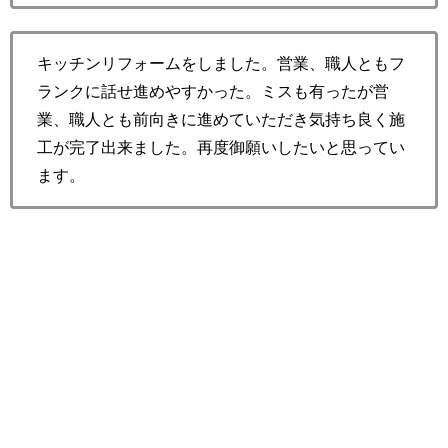
キッチンリフォームをしました。営業、職人ともフ
ランクに話せ進めやすかった。ミスも有ったが営
業、職人とも前向きに進めていただき気持ち良く施
工が完了出来ました。再度御願いしたいと思ってい
ます。