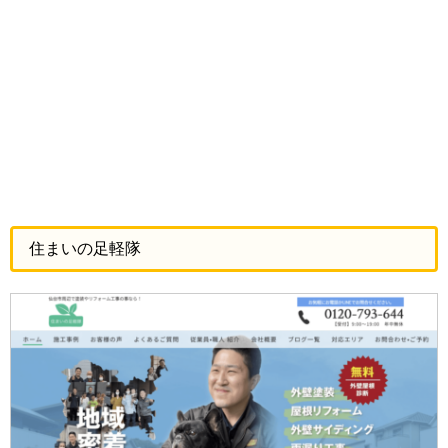
住まいの足軽隊