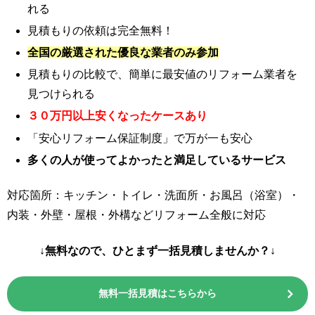
れる
見積もりの依頼は完全無料！
全国の厳選された優良な業者のみ参加
見積もりの比較で、簡単に最安値のリフォーム業者を
見つけられる
３０万円以上安くなったケースあり
「安心リフォーム保証制度」で万が一も安心
多くの人が使ってよかったと満足しているサービス
対応箇所：キッチン・トイレ・洗面所・お風呂（浴室）・
内装・外壁・屋根・外構などリフォーム全般に対応
↓無料なので、ひとまず一括見積しませんか？↓
無料一括見積はこちらから