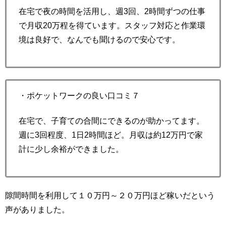
在宅で夜の時間を活用し、週3回、2時間ずつの仕事
で月収20万程を得ています。スタッフ対応と作業環
境は良好で、なんでも聞けるので安心です。
・ポケットワークの良い口コミ７
在宅で、子育ての合間にできるのが助かってます。
週に3回程度、1日2時間ほど。月収は約12万円で家
計に少し余裕ができました。
隙間時間を利用して１０万円～２０万円ほど稼いだという
声がありました。