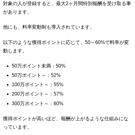
対象の人が登録すると、最大2ヶ月間特別報酬を受け取る事
があります。
他にも、料率変動制も導入されています。
以下のような獲得ポイントに応じて、50～60%で料率が変
動します。
50万ポイント未満：50%
50万ポイント～：52%
100万ポイント～：55%
200万ポイント～：57%
300万ポイント～：60%
獲得ポイントが高いほど、報酬が上がるような仕組みにな
っています。