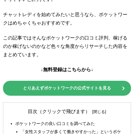
チャットレディを始めてみたいと思うなら、ポケットワー
クはめちゃくちゃおすすめです。
この記事ではそんなポケットワークの口コミ評判、稼げる
のか稼げないのかなど色々な角度からリサーチした内容を
まとめています。
↓無料登録はこちらから↓
とりあえずポケットワークの公式サイトを見る
目次（クリックで飛びます）
ポケットワークの良い口コミを調べてみた
「女性スタッフが多くて働きやすかった」というポケ