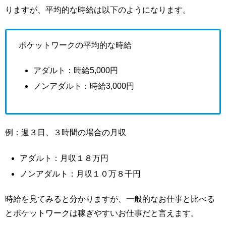
りますが、平均的な時給は以下のようになります。
ポケットワークの平均的な時給
アダルト：時給5,000円
ノンアダルト：時給3,000円
例：週３日、３時間の場合の月収
アダルト：月収１８万円
ノンアダルト：月収１０万８千円
時給を見てみると分かりますが、一般的なお仕事と比べる
とポケットワークは稼ぎやすいお仕事だと言えます。