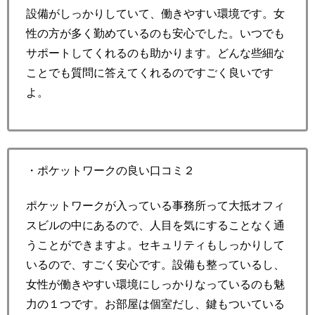
設備がしっかりしていて、働きやすい環境です。女
性の方が多く勤めているのも安心でした。いつでも
サポートしてくれるのも助かります。どんな些細な
ことでも質問に答えてくれるのですごく良いです
よ。
・ポケットワークの良い口コミ２
ポケットワークが入っている事務所って大抵オフィ
スビルの中にあるので、人目を気にすることなく通
うことができますよ。セキュリティもしっかりして
いるので、すごく安心です。設備も整っているし、
女性が働きやすい環境にしっかりなっているのも魅
力の１つです。お部屋は個室だし、鍵もついている