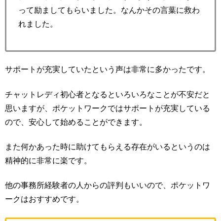
って励ましてもらいました。なんかその言葉に救わ
れました。
サポートが充実していたという声は非常に多かったです。
チャットレディ初心者となるといろいろなことが不安だと
思いますが、ポケットワークではサポートが充実している
ので、安心して始めることができます。
また何かあった時に助けてもらえる存在がいるというのは
精神的に非常に楽です。
他の事務所経験者の人からの評判もいいので、ポケットワ
ークはおすすめです。