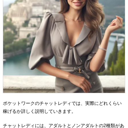
ポケットワークのチャットレディでは、実際にどれくらい
稼げるか詳しく説明していきます。
チャットレディには、アダルトとノンアダルトの2種類があ