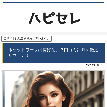
当サイトは広告を利用しています。
ポケットワークは稼げない？口コミ評判を徹底
リサーチ！
2024.08.16