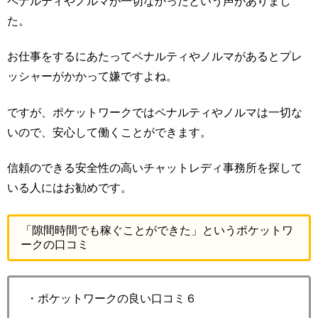
ペナルティやノルマが一切なかったという声がありまし
た。
お仕事をするにあたってペナルティやノルマがあるとプレ
ッシャーがかかって嫌ですよね。
ですが、ポケットワークではペナルティやノルマは一切な
いので、安心して働くことができます。
信頼のできる安全性の高いチャットレディ事務所を探して
いる人にはお勧めです。
「隙間時間でも稼ぐことができた」というポケットワ
ークの口コミ
・ポケットワークの良い口コミ６