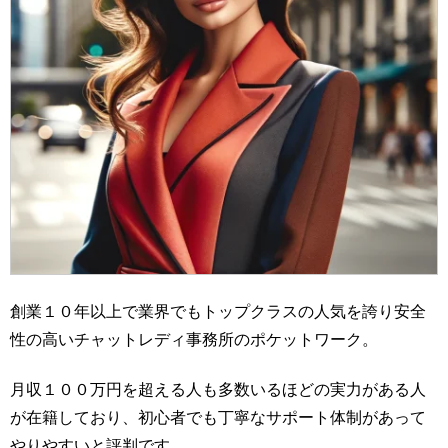
創業１０年以上で業界でもトップクラスの人気を誇り安全
性の高いチャットレディ事務所のポケットワーク。
月収１００万円を超える人も多数いるほどの実力がある人
が在籍しており、初心者でも丁寧なサポート体制があって
やりやすいと評判です。