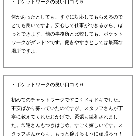
・ポケットワークの良い口コミ５
何かあったとしても、すぐに対応してもらえるので
とても良いですよ。安心して仕事ができるから、ほ
っとできます。他の事務所と比較しても、ポケット
ワークがダントツです。働きやすさとしては最高な
場所ですよ。
・ポケットワークの良い口コミ６
初めてのチャットワークですごくドキドキでした。
不安ばかり募っていたのですが、スタッフさんが丁
寧に教えてくれたおかげで、緊張も緩和されまし
た。常連さんもつきはじめ、すごく嬉しいです。ス
タッフさんからも、もっと稼げるように頑張ろう！