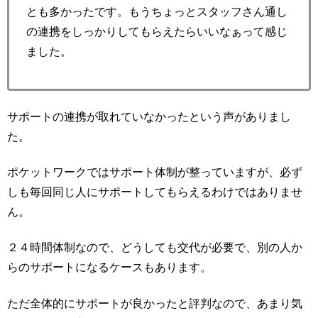
とも多かったです。もうちょっとスタッフさん通し
の連携をしっかりしてもらえたらいいなぁって感じ
ました。
サポートの連携が取れていなかったという声がありまし
た。
ポケットワークではサポート体制が整っていますが、必ず
しも毎回同じ人にサポートしてもらえるわけではありませ
ん。
２４時間体制なので、どうしても交代が必要で、別の人か
らのサポートになるケースもあります。
ただ全体的にサポートが良かったと評判なので、あまり気