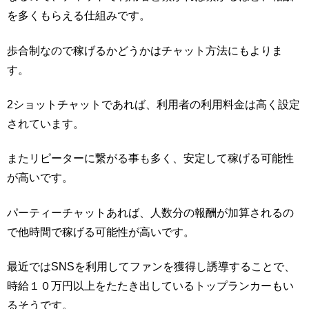
を多くもらえる仕組みです。
歩合制なので稼げるかどうかはチャット方法にもよりま
す。
2ショットチャットであれば、利用者の利用料金は高く設定
されています。
またリピーターに繋がる事も多く、安定して稼げる可能性
が高いです。
パーティーチャットあれば、人数分の報酬が加算されるの
で他時間で稼げる可能性が高いです。
最近ではSNSを利用してファンを獲得し誘導することで、
時給１０万円以上をたたき出しているトップランカーもい
るそうです。