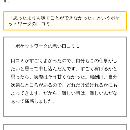
す。
「思ったよりも稼ぐことができなかった」というポケ
ットワークの口コミ
・ポケットワークの悪い口コミ１
口コミがすごくよかったので、自分もこの仕事がし
たいと思って申し込んだんです。すごく稼げるかと
思ったら、実際はそう甘くなかった。報酬は、自分
次第なところがあるので、どれだけ受けれるかにも
よってきます。だから、難しい時は、難しいんだな
ぁって痛感しました。