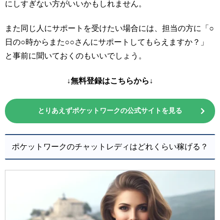
にしすぎない方がいいかもしれません。
また同じ人にサポートを受けたい場合には、担当の方に「○
日の○時からまた○○さんにサポートしてもらえますか？」
と事前に聞いておくのもいいでしょう。
↓無料登録はこちらから↓
とりあえずポケットワークの公式サイトを見る
ポケットワークのチャットレディはどれくらい稼げる？