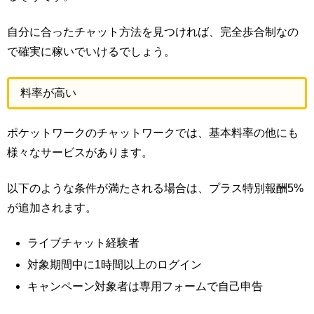
自分に合ったチャット方法を見つければ、完全歩合制なの
で確実に稼いでいけるでしょう。
料率が高い
ポケットワークのチャットワークでは、基本料率の他にも
様々なサービスがあります。
以下のような条件が満たされる場合は、プラス特別報酬5%
が追加されます。
ライブチャット経験者
対象期間中に1時間以上のログイン
キャンペーン対象者は専用フォームで自己申告