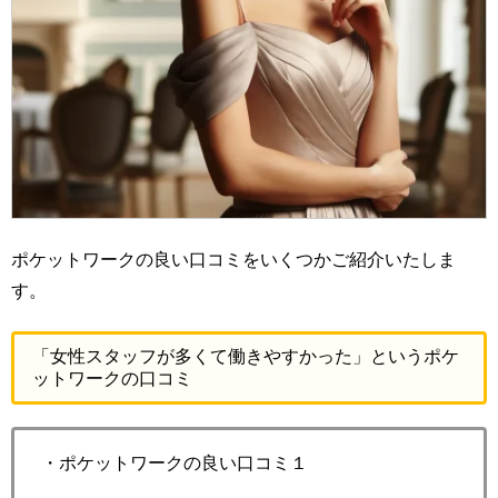
ポケットワークの良い口コミをいくつかご紹介いたしま
す。
「女性スタッフが多くて働きやすかった」というポケ
ットワークの口コミ
・ポケットワークの良い口コミ１