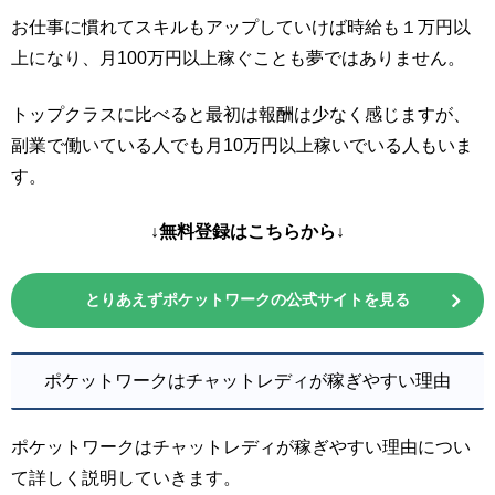
お仕事に慣れてスキルもアップしていけば時給も１万円以
上になり、月100万円以上稼ぐことも夢ではありません。
トップクラスに比べると最初は報酬は少なく感じますが、
副業で働いている人でも月10万円以上稼いでいる人もいま
す。
↓無料登録はこちらから↓
とりあえずポケットワークの公式サイトを見る
ポケットワークはチャットレディが稼ぎやすい理由
ポケットワークはチャットレディが稼ぎやすい理由につい
て詳しく説明していきます。