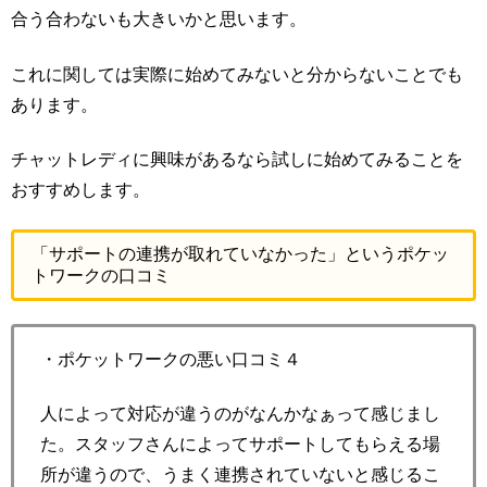
合う合わないも大きいかと思います。
これに関しては実際に始めてみないと分からないことでも
あります。
チャットレディに興味があるなら試しに始めてみることを
おすすめします。
「サポートの連携が取れていなかった」というポケッ
トワークの口コミ
・ポケットワークの悪い口コミ４
人によって対応が違うのがなんかなぁって感じまし
た。スタッフさんによってサポートしてもらえる場
所が違うので、うまく連携されていないと感じるこ