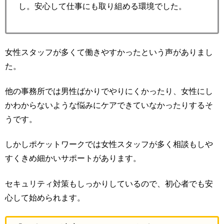
し。安心して仕事にも取り組める環境でした。
女性スタッフが多くて働きやすかったという声がありまし
た。
他の事務所では男性ばかりでやりにくかったり、女性にし
かわからないような悩みにケアできていなかったりするそ
うです。
しかしポケットワークでは女性スタッフが多く相談もしや
すくきめ細かいサポートがあります。
セキュリティ対策もしっかりしているので、初心者でも安
心して始められます。