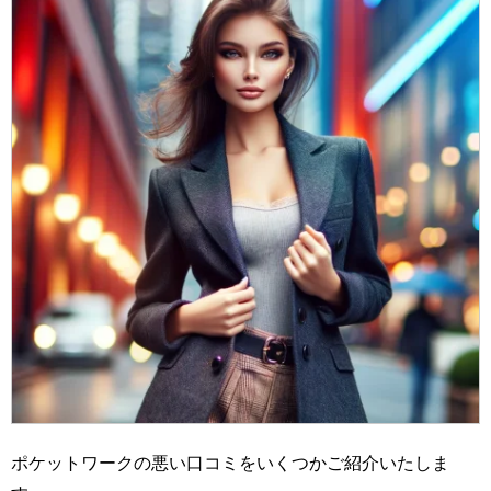
ポケットワークの悪い口コミをいくつかご紹介いたしま