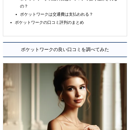
の？
ポケットワークは交通費は支払われる？
ポケットワークの口コミ評判のまとめ
ポケットワークの良い口コミを調べてみた