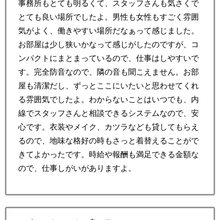
事務所もとても明るくて、スタッフさんも気さくで
とても良い場所でしたよ。男性も女性もすごく雰囲
気がよく、働きやすい場所だなぁって感じました。
お部屋は少し狭いかなって感じがしたのですが、コ
ンパクトにまとまっているので、仕事はしやすいで
す。完全防音なので、隣の音も聞こえません。お部
屋も清潔だし、ずっとここにいたいと思わせてくれ
る雰囲気でしたよ。わからないことはいつでも、内
線でスタッフさんと相談できるシステムなので、安
心です。衣装やメイク、カツラなども貸してもらえ
るので、地味な格好の時もさっと着替えることがで
きてよかったです。時給や報酬も満足できる金額な
ので、仕事しがいがありますよ。