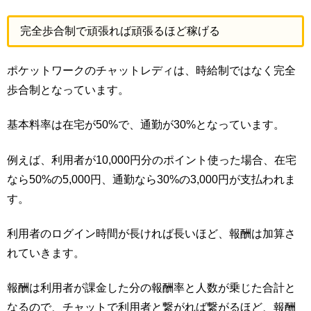
完全歩合制で頑張れば頑張るほど稼げる
ポケットワークのチャットレディは、時給制ではなく完全
歩合制となっています。
基本料率は在宅が50%で、通勤が30%となっています。
例えば、利用者が10,000円分のポイント使った場合、在宅
なら50%の5,000円、通勤なら30%の3,000円が支払われま
す。
利用者のログイン時間が長ければ長いほど、報酬は加算さ
れていきます。
報酬は利用者が課金した分の報酬率と人数が乗じた合計と
なるので、チャットで利用者と繋がれば繋がるほど、報酬