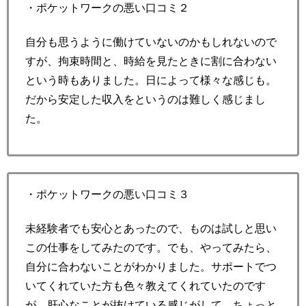
・ポケットワークの悪い口コミ２
自分も思うように働けていないのかもしれないので
すが、拘束時間と、時給を見たときに割に合わない
という時もありました。日によって様々な感じも。
だから安定した収入をというのは難しく感じまし
た。
・ポケットワークの悪い口コミ３
未経験者でも安心とあったので、ものは試しと思い
この仕事をしてみたのです。でも、やってみたら、
自分に合わないことがわかりました。サポートでつ
いてくれていた方も色々教えてくれていたのです
が、肝心なことが抜けている感じがして。ちょっと