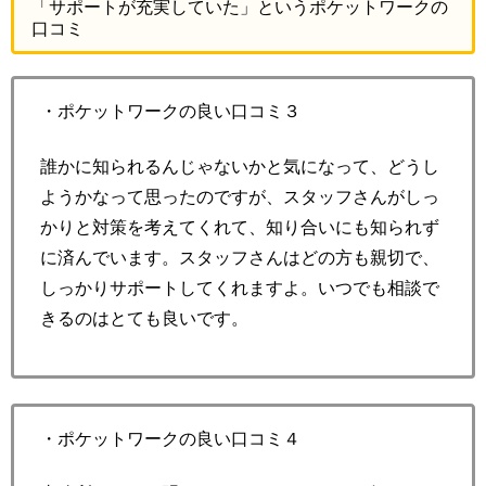
「サポートが充実していた」というポケットワークの
口コミ
・ポケットワークの良い口コミ３
誰かに知られるんじゃないかと気になって、どうし
ようかなって思ったのですが、スタッフさんがしっ
かりと対策を考えてくれて、知り合いにも知られず
に済んでいます。スタッフさんはどの方も親切で、
しっかりサポートしてくれますよ。いつでも相談で
きるのはとても良いです。
・ポケットワークの良い口コミ４