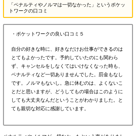
「ペナルティやノルマは一切なかった」というポケッ
トワークの口コミ
・ポケットワークの良い口コミ５
自分の好きな時に、好きなだけお仕事ができるのは
とてもよかったです。予約していたのにも関わら
ず、キャンセルをしなくてはいけなくなった時も、
ペナルティなど一切ありませんでした。罰金もなし
です。ノルマもないし。急に休むのは、よくないこ
とだと思いますが、どうしてもの場合はこのように
しても大丈夫なんだということがわかりました。と
ても親切な対応に感謝しています。