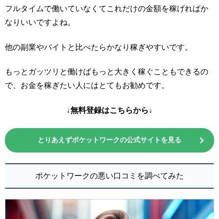
フルタイムで働いていなくてこれだけの金額を稼げればか
なりいいですよね。
他の副業やバイトと比べたらかなり稼ぎやすいです。
もっとガッツリと働けばもっと大きく稼ぐこともできるの
で、お金を稼ぎたい人にはとてもお勧めです。
↓無料登録はこちらから↓
とりあえずポケットワークの公式サイトを見る
ポケットワークの悪い口コミを調べてみた