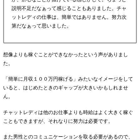
説明不足だなぁって感じることもありました。チャ
ットレディの仕事は、簡単ではありません。努力次
第だなぁって思いました。
想像よりも稼ぐことができなかったという声がありまし
た。
「簡単に月収１００万円稼げる」みたいなイメージをして
いると、はじめたときのギャップが大きいかもしれませ
ん。
チャットレディは他のお仕事よりも時給はよく大きく稼ぐ
こともできますが、それなりに努力は必要です。
また男性とのコミュニケーションを取る必要があるので、