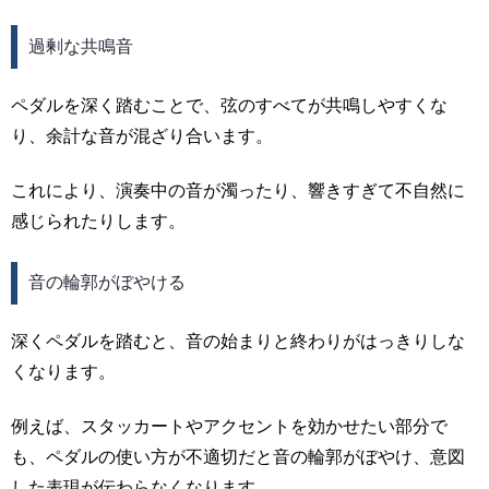
過剰な共鳴音
ペダルを深く踏むことで、弦のすべてが共鳴しやすくな
り、余計な音が混ざり合います。
これにより、演奏中の音が濁ったり、響きすぎて不自然に
感じられたりします。
音の輪郭がぼやける
深くペダルを踏むと、音の始まりと終わりがはっきりしな
くなります。
例えば、スタッカートやアクセントを効かせたい部分で
も、ペダルの使い方が不適切だと音の輪郭がぼやけ、意図
した表現が伝わらなくなります。