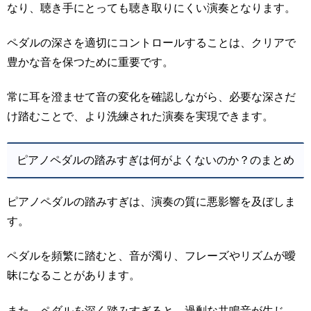
なり、聴き手にとっても聴き取りにくい演奏となります。
ペダルの深さを適切にコントロールすることは、クリアで
豊かな音を保つために重要です。
常に耳を澄ませて音の変化を確認しながら、必要な深さだ
け踏むことで、より洗練された演奏を実現できます。
ピアノペダルの踏みすぎは何がよくないのか？のまとめ
ピアノペダルの踏みすぎは、演奏の質に悪影響を及ぼしま
す。
ペダルを頻繁に踏むと、音が濁り、フレーズやリズムが曖
昧になることがあります。
また、ペダルを深く踏みすぎると、過剰な共鳴音が生じ、