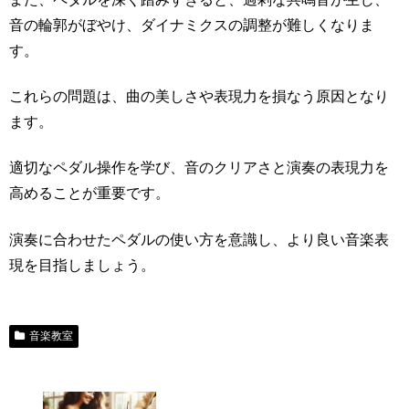
音の輪郭がぼやけ、ダイナミクスの調整が難しくなりま
す。
これらの問題は、曲の美しさや表現力を損なう原因となり
ます。
適切なペダル操作を学び、音のクリアさと演奏の表現力を
高めることが重要です。
演奏に合わせたペダルの使い方を意識し、より良い音楽表
現を目指しましょう。
音楽教室