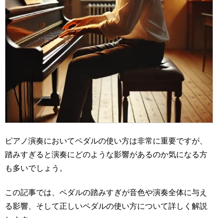
ピアノ演奏においてペダルの使い方は非常に重要ですが、
踏みすぎると演奏にどのような影響があるのか気になる方
も多いでしょう。
この記事では、ペダルの踏みすぎが音色や演奏全体に与え
る影響、そして正しいペダルの使い方について詳しく解説