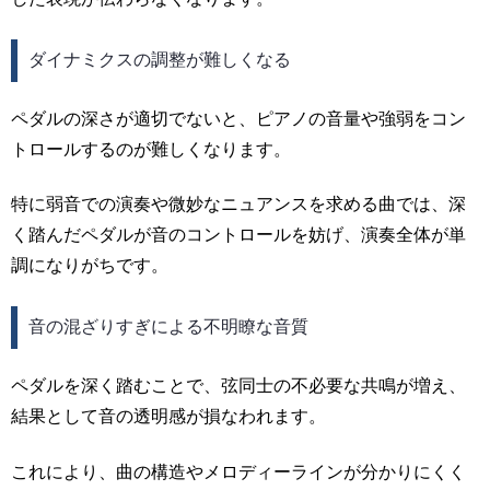
ダイナミクスの調整が難しくなる
ペダルの深さが適切でないと、ピアノの音量や強弱をコン
トロールするのが難しくなります。
特に弱音での演奏や微妙なニュアンスを求める曲では、深
く踏んだペダルが音のコントロールを妨げ、演奏全体が単
調になりがちです。
音の混ざりすぎによる不明瞭な音質
ペダルを深く踏むことで、弦同士の不必要な共鳴が増え、
結果として音の透明感が損なわれます。
これにより、曲の構造やメロディーラインが分かりにくく