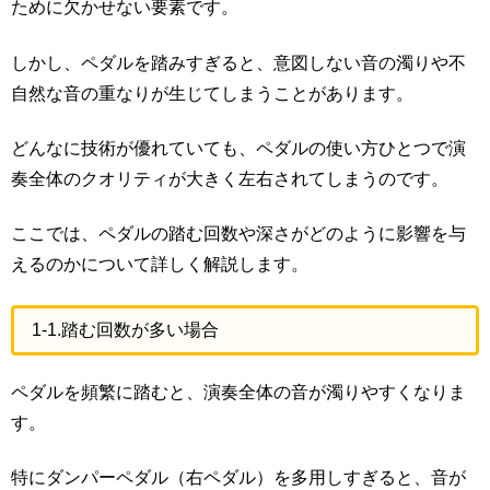
ために欠かせない要素です。
しかし、ペダルを踏みすぎると、意図しない音の濁りや不
自然な音の重なりが生じてしまうことがあります。
どんなに技術が優れていても、ペダルの使い方ひとつで演
奏全体のクオリティが大きく左右されてしまうのです。
ここでは、ペダルの踏む回数や深さがどのように影響を与
えるのかについて詳しく解説します。
1-1.踏む回数が多い場合
ペダルを頻繁に踏むと、演奏全体の音が濁りやすくなりま
す。
特にダンパーペダル（右ペダル）を多用しすぎると、音が