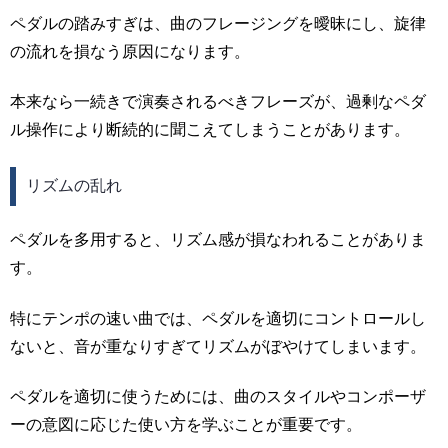
ペダルの踏みすぎは、曲のフレージングを曖昧にし、旋律
の流れを損なう原因になります。
本来なら一続きで演奏されるべきフレーズが、過剰なペダ
ル操作により断続的に聞こえてしまうことがあります。
リズムの乱れ
ペダルを多用すると、リズム感が損なわれることがありま
す。
特にテンポの速い曲では、ペダルを適切にコントロールし
ないと、音が重なりすぎてリズムがぼやけてしまいます。
ペダルを適切に使うためには、曲のスタイルやコンポーザ
ーの意図に応じた使い方を学ぶことが重要です。