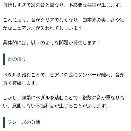
持続しすぎて次の音と重なり、不必要な共鳴が生じます。
これにより、音がクリアでなくなり、曲本来の美しさや細
かなニュアンスが失われてしまいます。
具体的には、以下のような問題が発生します：
音の濁り
ペダルを踏むことで、ピアノの弦にダンパーが離れ、音が
長く持続します。
しかし、頻繁にペダルを踏むことで、複数の音が重なり合
い、意図しない不協和音が生じることがあります。
フレーズの分断