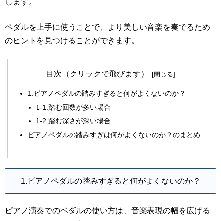
します。
ペダルを上手に使うことで、より美しい音楽を奏でるため
のヒントを見つけることができます。
目次（クリックで飛びます）
1.ピアノペダルの踏みすぎると何がよくないのか？
1-1.踏む回数が多い場合
1-2.踏む深さが深い場合
ピアノペダルの踏みすぎは何がよくないのか？のまとめ
1.ピアノペダルの踏みすぎると何がよくないのか？
ピアノ演奏でのペダルの使い方は、音楽表現の幅を広げる