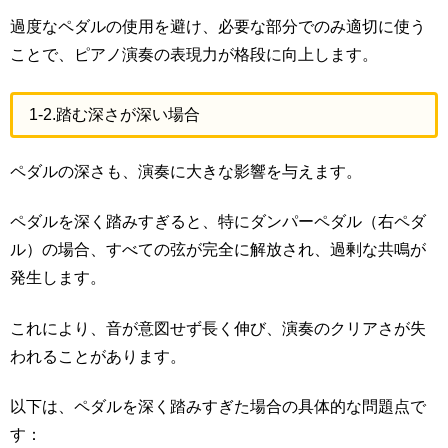
過度なペダルの使用を避け、必要な部分でのみ適切に使う
ことで、ピアノ演奏の表現力が格段に向上します。
1-2.踏む深さが深い場合
ペダルの深さも、演奏に大きな影響を与えます。
ペダルを深く踏みすぎると、特にダンパーペダル（右ペダ
ル）の場合、すべての弦が完全に解放され、過剰な共鳴が
発生します。
これにより、音が意図せず長く伸び、演奏のクリアさが失
われることがあります。
以下は、ペダルを深く踏みすぎた場合の具体的な問題点で
す：