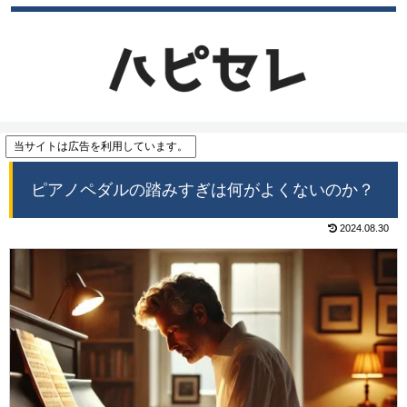
当サイトは広告を利用しています。
ピアノペダルの踏みすぎは何がよくないのか？
2024.08.30