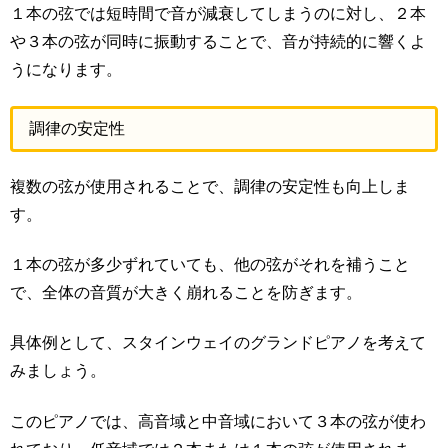
１本の弦では短時間で音が減衰してしまうのに対し、２本
や３本の弦が同時に振動することで、音が持続的に響くよ
うになります。
調律の安定性
複数の弦が使用されることで、調律の安定性も向上しま
す。
１本の弦が多少ずれていても、他の弦がそれを補うこと
で、全体の音質が大きく崩れることを防ぎます。
具体例として、スタインウェイのグランドピアノを考えて
みましょう。
このピアノでは、高音域と中音域において３本の弦が使わ