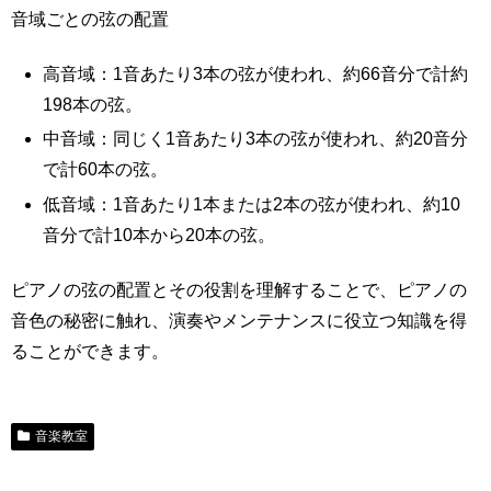
音域ごとの弦の配置
高音域：1音あたり3本の弦が使われ、約66音分で計約
198本の弦。
中音域：同じく1音あたり3本の弦が使われ、約20音分
で計60本の弦。
低音域：1音あたり1本または2本の弦が使われ、約10
音分で計10本から20本の弦。
ピアノの弦の配置とその役割を理解することで、ピアノの
音色の秘密に触れ、演奏やメンテナンスに役立つ知識を得
ることができます。
音楽教室