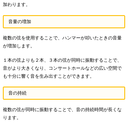
加わります。
音量の増加
複数の弦を使用することで、ハンマーが叩いたときの音量
が増加します。
１本の弦よりも２本、３本の弦が同時に振動することで、
音がより大きくなり、コンサートホールなどの広い空間で
も十分に響く音を生み出すことができます。
音の持続
複数の弦が同時に振動することで、音の持続時間が長くな
ります。