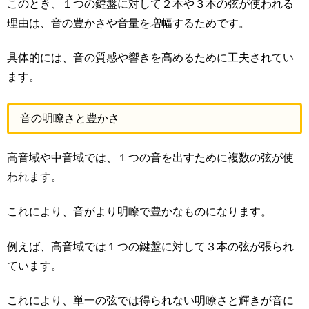
このとき、１つの鍵盤に対して２本や３本の弦が使われる
理由は、音の豊かさや音量を増幅するためです。
具体的には、音の質感や響きを高めるために工夫されてい
ます。
音の明瞭さと豊かさ
高音域や中音域では、１つの音を出すために複数の弦が使
われます。
これにより、音がより明瞭で豊かなものになります。
例えば、高音域では１つの鍵盤に対して３本の弦が張られ
ています。
これにより、単一の弦では得られない明瞭さと輝きが音に