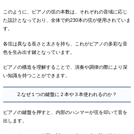
このように、ピアノの弦の本数は、それぞれの音域に応じ
た設計となっており、全体で約230本の弦が使用されていま
す。
各弦は異なる長さと太さを持ち、これがピアノの多彩な音
色を生み出す鍵となっています。
ピアノの構造を理解することで、演奏や調律の際により深
い知識を持つことができます。
2.なぜ１つの鍵盤に２本や３本使われるのか？
ピアノの鍵盤を押すと、内部のハンマーが弦を叩いて音を
出します。