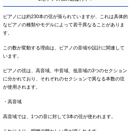
ピアノには約230本の弦が張られていますが、これは具体的
なピアノの種類やモデルによって若干異なることがありま
す。
この数が変動する理由は、ピアノの音域や設計に関連して
います。
ピアノの弦は、高音域、中音域、低音域の3つのセクション
に分かれており、それぞれのセクションで異なる本数の弦
が使用されます。
・高音域
高音域では、1つの音に対して3本の弦が使われます。