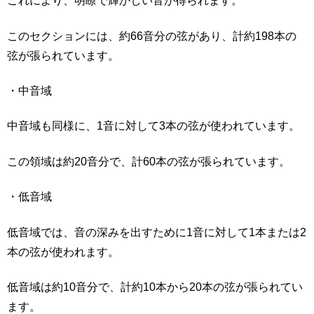
これにより、明瞭で輝かしい音が得られます。
このセクションには、約66音分の弦があり、計約198本の
弦が張られています。
・中音域
中音域も同様に、1音に対して3本の弦が使われています。
この領域は約20音分で、計60本の弦が張られています。
・低音域
低音域では、音の深みを出すために1音に対して1本または2
本の弦が使われます。
低音域は約10音分で、計約10本から20本の弦が張られてい
ます。