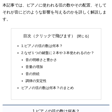
本記事では、ピアノに使われる弦の数やその配置、そして
それが音にどのような影響を与えるのかを詳しく解説しま
す。
目次（クリックで飛びます）
1.ピアノの弦の数は何本？
2.なぜ１つの鍵盤に２本や３本使われるのか？
音の明瞭さと豊かさ
音量の増加
音の持続
調律の安定性
ピアノの弦の数は何本？のまとめ
1.ピアノの弦の数は何本？