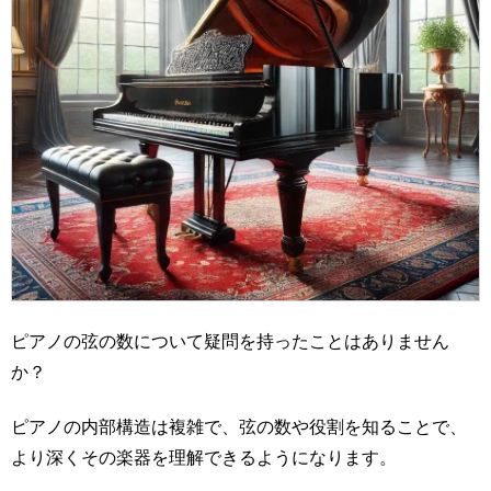
ピアノの弦の数について疑問を持ったことはありません
か？
ピアノの内部構造は複雑で、弦の数や役割を知ることで、
より深くその楽器を理解できるようになります。