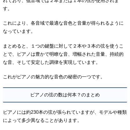
れており、低音域では２本または１本の弦が使用されま
す。
これにより、各音域で最適な音色と音量が得られるように
なっています。
まとめると、１つの鍵盤に対して２本や３本の弦を使うこ
とで、ピアノは豊かで明瞭な音、増幅された音量、持続的
な音、そして安定した調律を実現しています。
これがピアノの魅力的な音色の秘密の一つです。
ピアノの弦の数は何本？のまとめ
ピアノには約230本の弦が張られていますが、モデルや種類
によって多少異なることがあります。