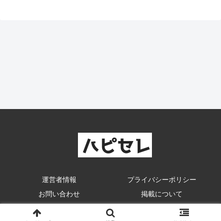
へ
へ
運営者情報
プライバシーポリシー
お問い合わせ
掲載について
© ハピセレ.