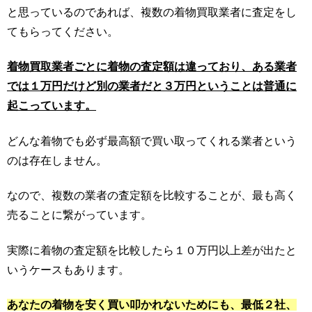
と思っているのであれば、複数の着物買取業者に査定をし
てもらってください。
着物買取業者ごとに着物の査定額は違っており、ある業者
では１万円だけど別の業者だと３万円ということは普通に
起こっています。
どんな着物でも必ず最高額で買い取ってくれる業者という
のは存在しません。
なので、複数の業者の査定額を比較することが、最も高く
売ることに繋がっています。
実際に着物の査定額を比較したら１０万円以上差が出たと
いうケースもあります。
あなたの着物を安く買い叩かれないためにも、最低２社、