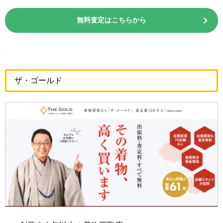
無料査定はこちらから
ザ・ゴールド