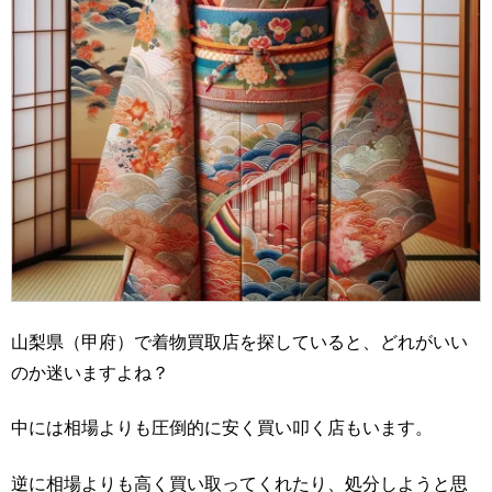
山梨県（甲府）で着物買取店を探していると、どれがいい
のか迷いますよね？
中には相場よりも圧倒的に安く買い叩く店もいます。
逆に相場よりも高く買い取ってくれたり、処分しようと思