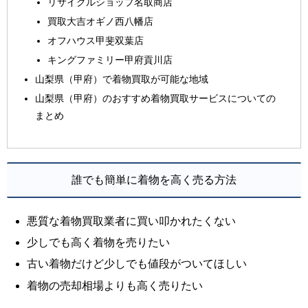
リサイクルショップ名取商店
買取大吉オギノ西八幡店
オフハウス甲斐双葉店
キングファミリー甲府貢川店
山梨県（甲府）で着物買取が可能な地域
山梨県（甲府）のおすすめ着物買取サービスについての
まとめ
誰でも簡単に着物を高く売る方法
悪質な着物買取業者に買い叩かれたくない
少しでも高く着物を売りたい
古い着物だけど少しでも値段がついてほしい
着物の売却相場よりも高く売りたい