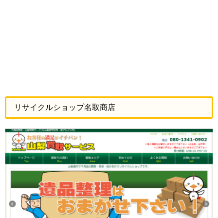
リサイクルショップ名取商店