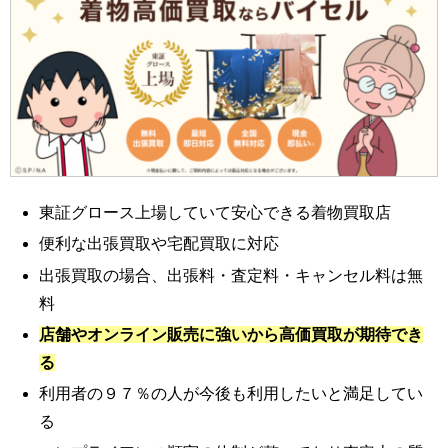
東証グロース上場していて安心できる着物買取店
便利な出張買取や宅配買取に対応
出張買取の場合、出張料・査定料・キャンセル料は無
料
店舗やオンライン販売に強いから高価買取が期待でき
る
利用者の９７％の人が今後も利用したいと満足してい
る