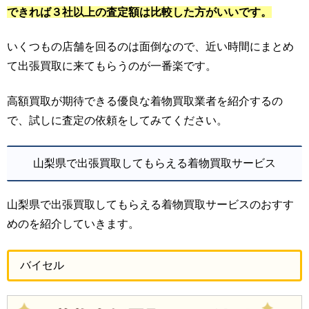
できれば３社以上の査定額は比較した方がいいです。
いくつもの店舗を回るのは面倒なので、近い時間にまとめ
て出張買取に来てもらうのが一番楽です。
高額買取が期待できる優良な着物買取業者を紹介するの
で、試しに査定の依頼をしてみてください。
山梨県で出張買取してもらえる着物買取サービス
山梨県で出張買取してもらえる着物買取サービスのおすす
めのを紹介していきます。
バイセル