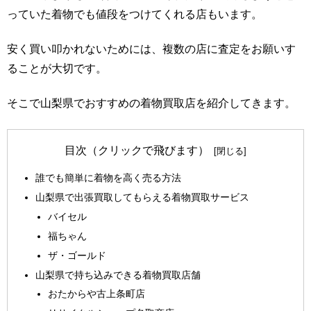
っていた着物でも値段をつけてくれる店もいます。
安く買い叩かれないためには、複数の店に査定をお願いす
ることが大切です。
そこで山梨県でおすすめの着物買取店を紹介してきます。
目次（クリックで飛びます）
誰でも簡単に着物を高く売る方法
山梨県で出張買取してもらえる着物買取サービス
バイセル
福ちゃん
ザ・ゴールド
山梨県で持ち込みできる着物買取店舗
おたからや古上条町店