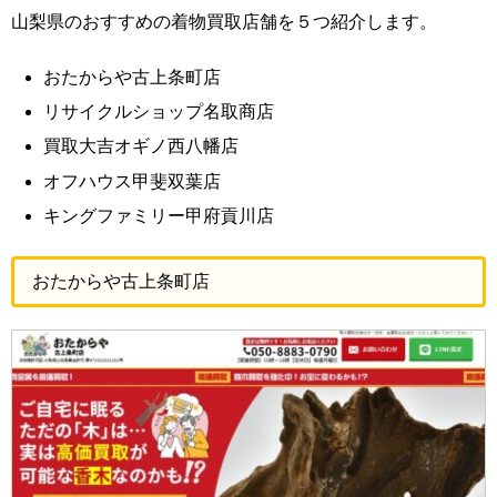
山梨県のおすすめの着物買取店舗を５つ紹介します。
おたからや古上条町店
リサイクルショップ名取商店
買取大吉オギノ西八幡店
オフハウス甲斐双葉店
キングファミリー甲府貢川店
おたからや古上条町店