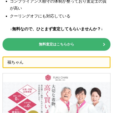
コンプライアンス順守の体制が整っており査定士の質
が高い
クーリングオフにも対応している
↓無料なので、ひとまず査定してもらいませんか？↓
無料査定はこちらから
福ちゃん