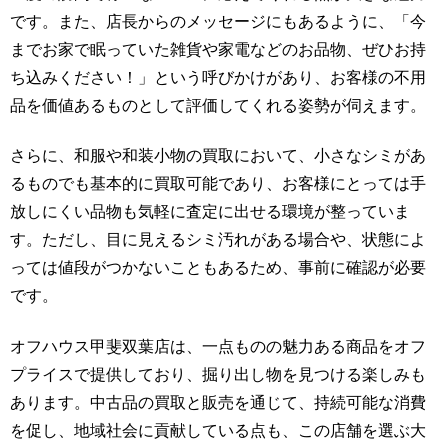
です。また、店長からのメッセージにもあるように、「今
までお家で眠っていた雑貨や家電などのお品物、ぜひお持
ち込みください！」という呼びかけがあり、お客様の不用
品を価値あるものとして評価してくれる姿勢が伺えます。
さらに、和服や和装小物の買取において、小さなシミがあ
るものでも基本的に買取可能であり、お客様にとっては手
放しにくい品物も気軽に査定に出せる環境が整っていま
す。ただし、目に見えるシミ汚れがある場合や、状態によ
っては値段がつかないこともあるため、事前に確認が必要
です。
オフハウス甲斐双葉店は、一点ものの魅力ある商品をオフ
プライスで提供しており、掘り出し物を見つける楽しみも
あります。中古品の買取と販売を通じて、持続可能な消費
を促し、地域社会に貢献している点も、この店舗を選ぶ大