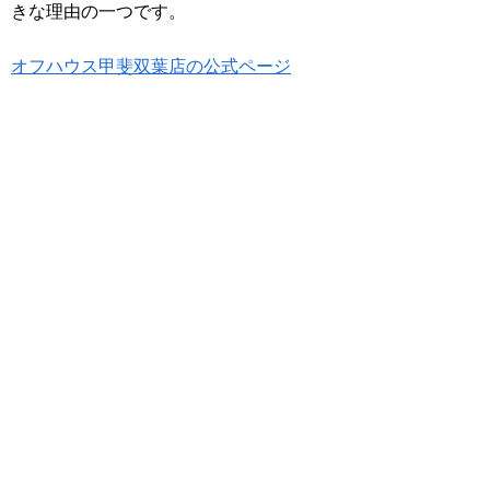
きな理由の一つです。
オフハウス甲斐双葉店の公式ページ