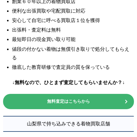
創業６０年以上の着物買取店
便利な出張買取や宅配買取に対応
安心して自宅に呼べる買取店１位を獲得
出張料・査定料は無料
最短即日の現金買い取り可能
値段の付かない着物は無償引き取りで処分してもらえ
る
徹底した教育研修で査定員の質を保っている
↓無料なので、ひとまず査定してもらいませんか？↓
無料査定はこちらから
山梨県で持ち込みできる着物買取店舗