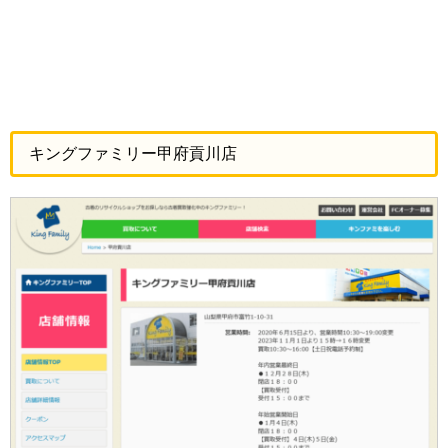
キングファミリー甲府貢川店