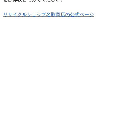
リサイクルショップ名取商店の公式ページ