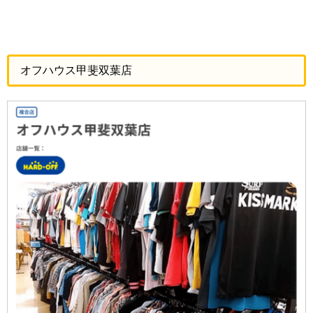
オフハウス甲斐双葉店