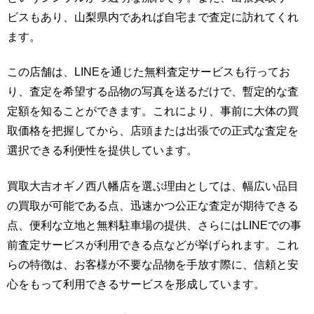
ビスもあり、山梨県内であれば自宅まで査定に訪れてくれ
ます。
この店舗は、LINEを通じた無料査定サービスも行ってお
り、査定を希望する品物の写真を送るだけで、暫定的な査
定額を知ることができます。これにより、事前に大体の買
取価格を把握してから、店頭または出張での正式な査定を
選択できる利便性を提供しています。
買取大吉オギノ西八幡店を選ぶ理由としては、幅広い品目
の買取が可能である点、迅速かつ公正な査定が期待できる
点、便利な立地と無料駐車場の提供、さらにはLINEでの事
前査定サービスが利用できる点などが挙げられます。これ
らの特徴は、お客様が不要な品物を手放す際に、信頼と安
心をもって利用できるサービスを形成しています。