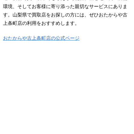
環境、そしてお客様に寄り添った親切なサービスにありま
す。山梨県で買取店をお探しの方には、ぜひおたからや古
上条町店の利用をおすすめします。
おたからや古上条町店の公式ページ