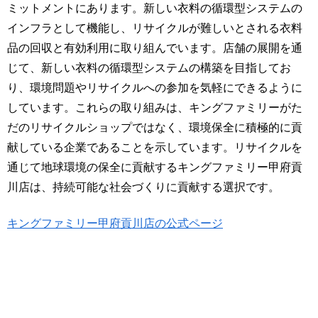
ミットメントにあります。新しい衣料の循環型システムの
インフラとして機能し、リサイクルが難しいとされる衣料
品の回収と有効利用に取り組んでいます。店舗の展開を通
じて、新しい衣料の循環型システムの構築を目指してお
り、環境問題やリサイクルへの参加を気軽にできるように
しています。これらの取り組みは、キングファミリーがた
だのリサイクルショップではなく、環境保全に積極的に貢
献している企業であることを示しています。リサイクルを
通じて地球環境の保全に貢献するキングファミリー甲府貢
川店は、持続可能な社会づくりに貢献する選択です。
キングファミリー甲府貢川店の公式ページ