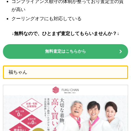
コンプライアンス順守の体制が整っており査定士の質
が高い
クーリングオフにも対応している
↓無料なので、ひとまず査定してもらいませんか？↓
無料査定はこちらから
福ちゃん