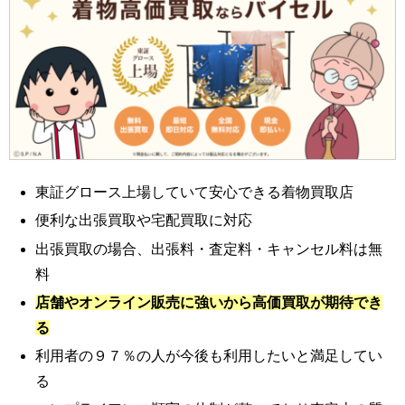
東証グロース上場していて安心できる着物買取店
便利な出張買取や宅配買取に対応
出張買取の場合、出張料・査定料・キャンセル料は無
料
店舗やオンライン販売に強いから高価買取が期待でき
る
利用者の９７％の人が今後も利用したいと満足してい
る