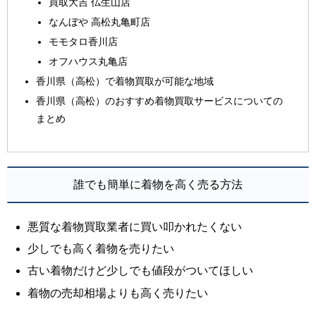
買取大吉 仏生山店
なんぼや 高松丸亀町店
モモタロ香川店
オフハウス丸亀店
香川県（高松）で着物買取が可能な地域
香川県（高松）のおすすめ着物買取サービスについての
まとめ
誰でも簡単に着物を高く売る方法
悪質な着物買取業者に買い叩かれたくない
少しでも高く着物を売りたい
古い着物だけど少しでも値段がついてほしい
着物の売却相場よりも高く売りたい