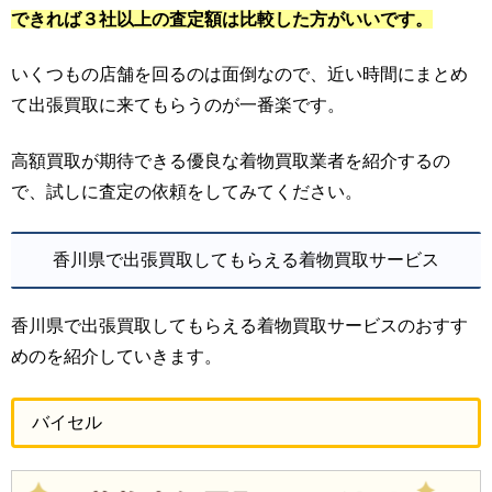
できれば３社以上の査定額は比較した方がいいです。
いくつもの店舗を回るのは面倒なので、近い時間にまとめ
て出張買取に来てもらうのが一番楽です。
高額買取が期待できる優良な着物買取業者を紹介するの
で、試しに査定の依頼をしてみてください。
香川県で出張買取してもらえる着物買取サービス
香川県で出張買取してもらえる着物買取サービスのおすす
めのを紹介していきます。
バイセル