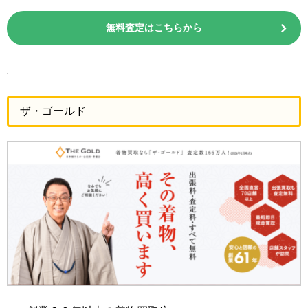
無料査定はこちらから
ザ・ゴールド