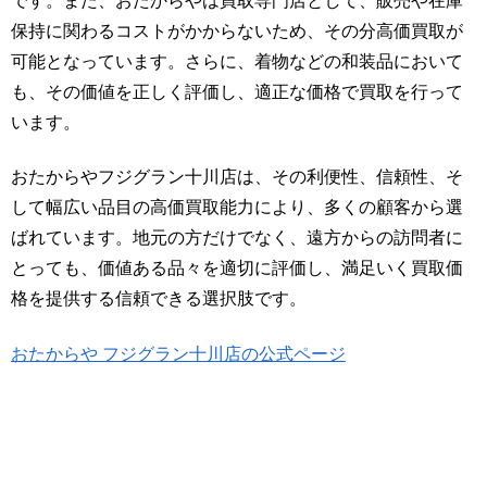
です。また、おたからやは買取専門店として、販売や在庫
保持に関わるコストがかからないため、その分高価買取が
可能となっています。さらに、着物などの和装品において
も、その価値を正しく評価し、適正な価格で買取を行って
います。
おたからやフジグラン十川店は、その利便性、信頼性、そ
して幅広い品目の高価買取能力により、多くの顧客から選
ばれています。地元の方だけでなく、遠方からの訪問者に
とっても、価値ある品々を適切に評価し、満足いく買取価
格を提供する信頼できる選択肢です。
おたからや フジグラン十川店の公式ページ