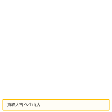
買取大吉 仏生山店