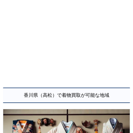
香川県（高松）で着物買取が可能な地域