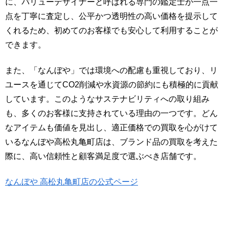
に、バリューデザイナーと呼ばれる専門の鑑定士が一点一
点を丁寧に査定し、公平かつ透明性の高い価格を提示して
くれるため、初めてのお客様でも安心して利用することが
できます。
また、「なんぼや」では環境への配慮も重視しており、リ
ユースを通じてCO2削減や水資源の節約にも積極的に貢献
しています。このようなサステナビリティへの取り組み
も、多くのお客様に支持されている理由の一つです。どん
なアイテムも価値を見出し、適正価格での買取を心がけて
いるなんぼや高松丸亀町店は、ブランド品の買取を考えた
際に、高い信頼性と顧客満足度で選ぶべき店舗です。
なんぼや 高松丸亀町店の公式ページ