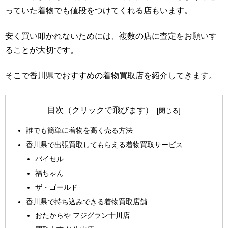
っていた着物でも値段をつけてくれる店もいます。
安く買い叩かれないためには、複数の店に査定をお願いす
ることが大切です。
そこで香川県でおすすめの着物買取店を紹介してきます。
目次（クリックで飛びます）
誰でも簡単に着物を高く売る方法
香川県で出張買取してもらえる着物買取サービス
バイセル
福ちゃん
ザ・ゴールド
香川県で持ち込みできる着物買取店舗
おたからや フジグラン十川店