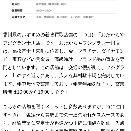
香川県のおすすめの着物買取店舗の１つ目は「おたからや
フジグラン十川店」です。おたからやフジグラン十川店
は、高松市十川東町に位置し、金、プラチナ、ダイヤモン
ド、宝石などの貴金属、高級時計、ブランド品の買取を専
門としています。この店舗は、交通の便が良く、フジグラ
ン十川のすぐ近くにあり、広大な無料駐車場も完備してい
ます。年中無休で営業しており（年末年始を除く）、営業
時間は10:00から19:00までです。
こちらの店舗を選ぶメリットは多数ありますが、特に注目
すべきは、査定から買取までの一連の流れがスムーズであ
り、経験豊富な査定士が迅速かつ正確に価値を評価する点