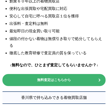
創業６０年以上の着物買取店
便利な出張買取や宅配買取に対応
安心して自宅に呼べる買取店１位を獲得
出張料・査定料は無料
最短即日の現金買い取り可能
値段の付かない着物は無償引き取りで処分してもらえ
る
徹底した教育研修で査定員の質を保っている
↓無料なので、ひとまず査定してもらいませんか？↓
無料査定はこちらから
香川県で持ち込みできる着物買取店舗