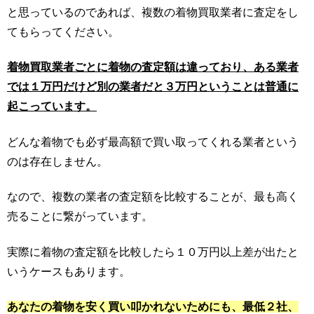
と思っているのであれば、複数の着物買取業者に査定をし
てもらってください。
着物買取業者ごとに着物の査定額は違っており、ある業者
では１万円だけど別の業者だと３万円ということは普通に
起こっています。
どんな着物でも必ず最高額で買い取ってくれる業者という
のは存在しません。
なので、複数の業者の査定額を比較することが、最も高く
売ることに繋がっています。
実際に着物の査定額を比較したら１０万円以上差が出たと
いうケースもあります。
あなたの着物を安く買い叩かれないためにも、最低２社、