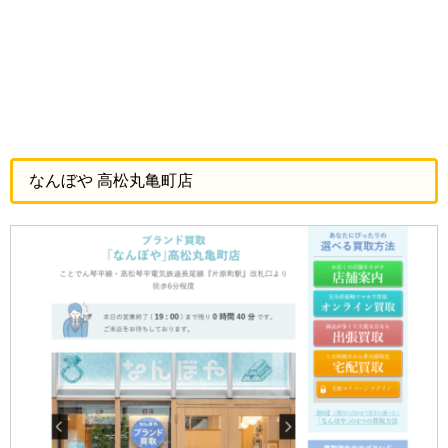
なんぼや 高松丸亀町店