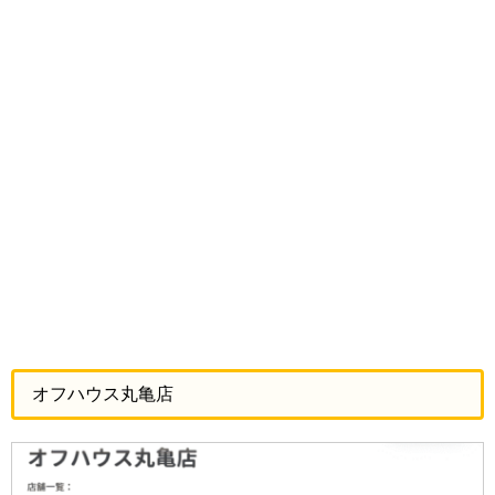
オフハウス丸亀店