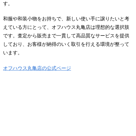
す。
和服や和装小物をお持ちで、新しい使い手に譲りたいと考
えている方にとって、オフハウス丸亀店は理想的な選択肢
です。査定から販売まで一貫して高品質なサービスを提供
しており、お客様が納得のいく取引を行える環境が整って
います。
オフハウス丸亀店の公式ページ