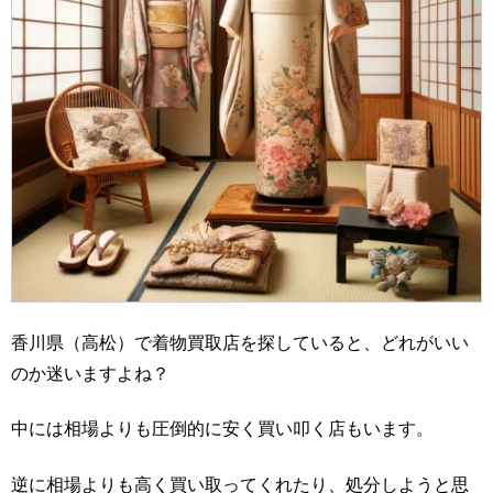
香川県（高松）で着物買取店を探していると、どれがいい
のか迷いますよね？
中には相場よりも圧倒的に安く買い叩く店もいます。
逆に相場よりも高く買い取ってくれたり、処分しようと思