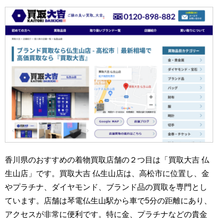
香川県のおすすめの着物買取店舗の２つ目は「買取大吉 仏
生山店」です。買取大吉 仏生山店は、高松市に位置し、金
やプラチナ、ダイヤモンド、ブランド品の買取を専門とし
ています。店舗は琴電仏生山駅から車で5分の距離にあり、
アクセスが非常に便利です。特に金、プラチナなどの貴金