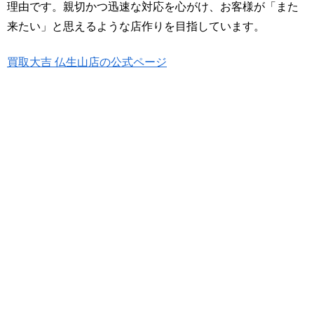
理由です。親切かつ迅速な対応を心がけ、お客様が「また
来たい」と思えるような店作りを目指しています。
買取大吉 仏生山店の公式ページ