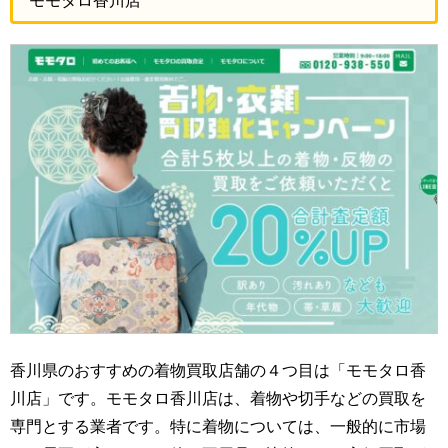
モモタロ香川店
香川県のおすすめの着物買取店舗の４つ目は「モモタロ香
川店」です。モモタロ香川店は、着物や切手などの買取を
専門とする業者です。特に着物については、一般的に市場