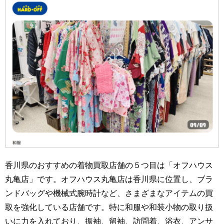
香川県のおすすめの着物買取店舗の５つ目は「オフハウス
丸亀店」です。オフハウス丸亀店は香川県に位置し、ブラ
ンドバッグや機械式腕時計など、さまざまなアイテムの買
取を強化している店舗です。特に和服や和装小物の取り扱
いに力を入れており、振袖、留袖、訪問着、浴衣、アンサ