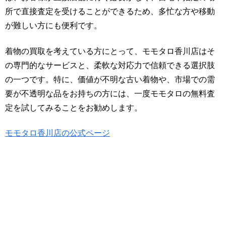
所で直接査定を受けることができるため、多忙な方や移動
が難しい方にも便利です。
着物の買取を考えている方にとって、モモタロ香川店はそ
の専門的なサービスと、柔軟な対応力で信頼できる選択肢
の一つです。特に、価値が不明な古い着物や、市場での需
要が不透明な品をお持ちの方には、一度モモタロの無料査
定を試してみることをお勧めします。
モモタロ香川店の公式ページ