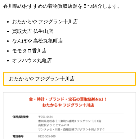
香川県のおすすめの着物買取店舗を５つ紹介します。
おたからや フジグラン十川店
買取大吉 仏生山店
なんぼや 高松丸亀町店
モモタロ香川店
オフハウス丸亀店
おたからや フジグラン十川店