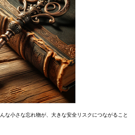
んな小さな忘れ物が、大きな安全リスクにつながること