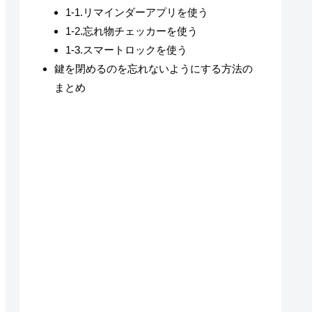
1-1.リマインダーアプリを使う
1-2.忘れ物チェッカーを使う
1-3.スマートロックを使う
鍵を閉めるのを忘れないようにする方法の
まとめ