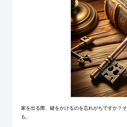
家を出る際、鍵をかけるのを忘れがちですか？そ
も。