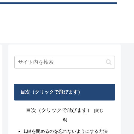
目次（クリックで飛びます）
目次（クリックで飛びます）
1.鍵を閉めるのを忘れないようにする方法