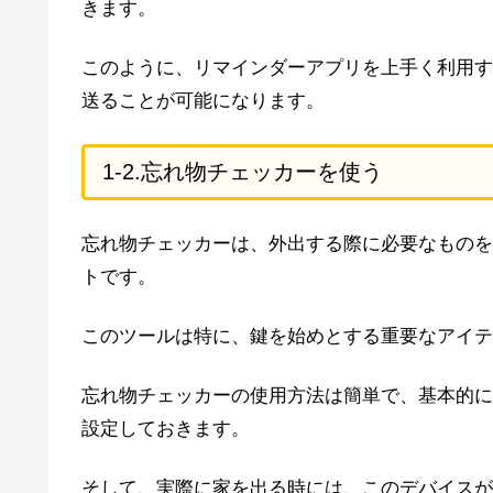
きます。
このように、リマインダーアプリを上手く利用す
送ることが可能になります。
1-2.忘れ物チェッカーを使う
忘れ物チェッカーは、外出する際に必要なものを
トです。
このツールは特に、鍵を始めとする重要なアイテ
忘れ物チェッカーの使用方法は簡単で、基本的に
設定しておきます。
そして、実際に家を出る時には、このデバイスが