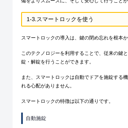
備をよりスムーズに、そして安心して行うことが
1-3.スマートロックを使う
スマートロックの導入は、鍵の閉め忘れを根本か
このテクノロジーを利用することで、従来の鍵と
錠・解錠を行うことができます。
また、スマートロックは自動でドアを施錠する機
れる心配がありません。
スマートロックの特徴は以下の通りです。
自動施錠