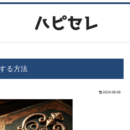
する方法
2024.08.06