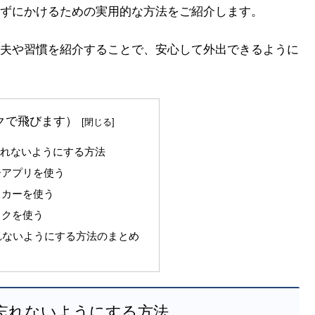
ずにかけるための実用的な方法をご紹介します。
夫や習慣を紹介することで、安心して外出できるように
クで飛びます）
忘れないようにする方法
ダーアプリを使う
ェッカーを使う
ックを使う
れないようにする方法のまとめ
を忘れないようにする方法