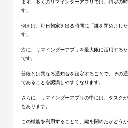
まず、多くのリマインダーアプリでは、特定の時
す。
例えば、毎日朝家を出る時間に「鍵を閉めました
す。
次に、リマインダーアプリを最大限に活用するた
です。
普段とは異なる通知音を設定することで、その通
であることを認識しやすくなります。
さらに、リマインダーアプリの中には、タスクが
もあります。
この機能を利用することで、鍵を閉めたかどうか