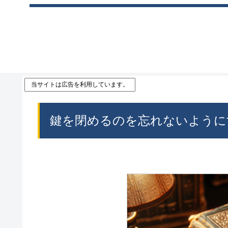
当サイトは広告を利用しています。
鍵を閉めるのを忘れないように