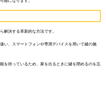
可能になります。
ら解決する革新的な方法です。
違い、スマートフォンや専用デバイスを用いて鍵の施
能を持っているため、家を出るときに鍵を閉めるのを忘