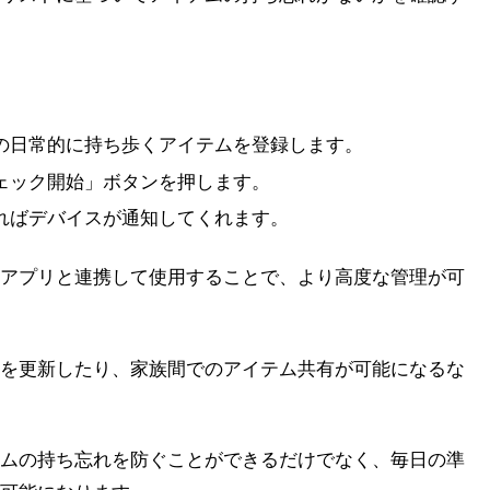
の日常的に持ち歩くアイテムを登録します。
ェック開始」ボタンを押します。
ればデバイスが通知してくれます。
アプリと連携して使用することで、より高度な管理が可
を更新したり、家族間でのアイテム共有が可能になるな
ムの持ち忘れを防ぐことができるだけでなく、毎日の準