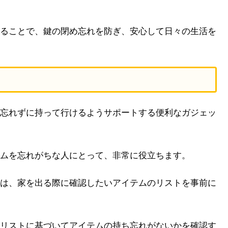
ることで、鍵の閉め忘れを防ぎ、安心して日々の生活を
忘れずに持って行けるようサポートする便利なガジェッ
ムを忘れがちな人にとって、非常に役立ちます。
は、家を出る際に確認したいアイテムのリストを事前に
リストに基づいてアイテムの持ち忘れがないかを確認す