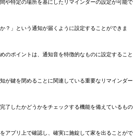
間や特定の場所を基にしたリマインダーの設定が可能で
か？」という通知が届くように設定することができま
めのポイントは、通知音を特徴的なものに設定すること
知が鍵を閉めることに関連している重要なリマインダー
完了したかどうかをチェックする機能を備えているもの
をアプリ上で確認し、確実に施錠して家を出ることがで