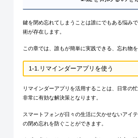
鍵を閉め忘れてしまうことは誰にでもある悩みで
術が存在します。
この章では、誰もが簡単に実践できる、忘れ物を
1-1.リマインダーアプリを使う
リマインダーアプリを活用することは、日常の忙
非常に有効な解決策となります。
スマートフォンが日々の生活に欠かせないアイテ
の閉め忘れを防ぐことができます。