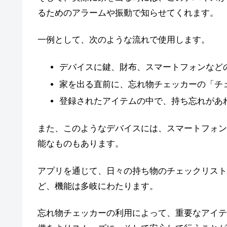
るためのアラームや振動で知らせてくれます。
一例として、次のような流れで使用します。
デバイスに鍵、財布、スマートフォンなど
家を出る直前に、忘れ物チェッカーの「チ
登録されたアイテムの中で、持ち忘れがあ
また、このようなデバイスには、スマートフォン
能なものもあります。
アプリを通じて、日々の持ち物のチェックリスト
ど、機能は多岐にわたります。
忘れ物チェッカーの利用によって、重要なアイテ