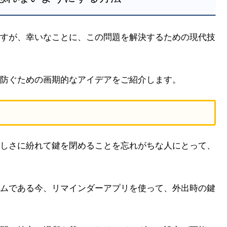
すが、幸いなことに、この問題を解決するための現代技
防ぐための画期的なアイデアをご紹介します。
しさに紛れて鍵を閉めることを忘れがちな人にとって、
ムである今、リマインダーアプリを使って、外出時の鍵