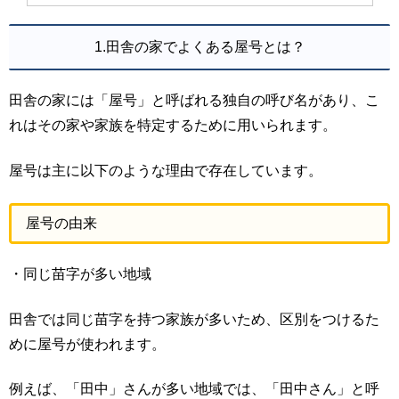
1.田舎の家でよくある屋号とは？
田舎の家には「屋号」と呼ばれる独自の呼び名があり、こ
れはその家や家族を特定するために用いられます。
屋号は主に以下のような理由で存在しています。
屋号の由来
・同じ苗字が多い地域
田舎では同じ苗字を持つ家族が多いため、区別をつけるた
めに屋号が使われます。
例えば、「田中」さんが多い地域では、「田中さん」と呼