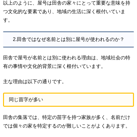
以上のように、屋号は田舎の家々にとって重要な意味を持
つ文化的な要素であり、地域の生活に深く根付いていま
す。
2.田舎ではなぜ名前とは別に屋号が使われるのか？
田舎で屋号が名前とは別に使われる理由は、地域社会の特
有の事情や文化的背景に深く根付いています。
主な理由は以下の通りです。
同じ苗字が多い
田舎の集落では、特定の苗字を持つ家族が多く、名前だけ
では個々の家を特定するのが難しいことがよくあります。