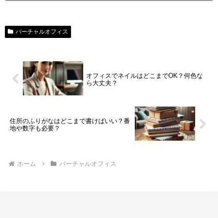
バーチャルオフィス
オフィスでネイルはどこまでOK？何色な
ら大丈夫？
住所のふりがなはどこまで書けばいい？番
地や数字も必要？
ホーム
バーチャルオフィス