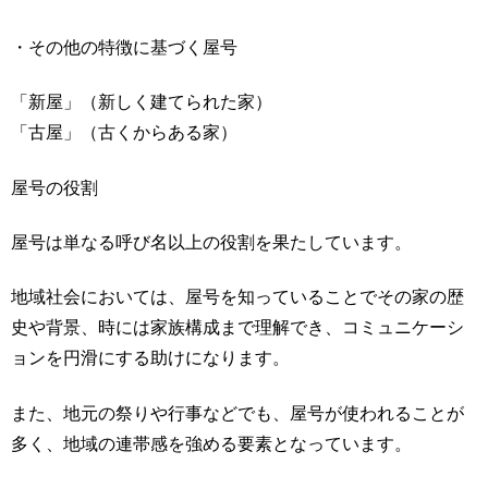
・その他の特徴に基づく屋号
「新屋」（新しく建てられた家）
「古屋」（古くからある家）
屋号の役割
屋号は単なる呼び名以上の役割を果たしています。
地域社会においては、屋号を知っていることでその家の歴
史や背景、時には家族構成まで理解でき、コミュニケーシ
ョンを円滑にする助けになります。
また、地元の祭りや行事などでも、屋号が使われることが
多く、地域の連帯感を強める要素となっています。