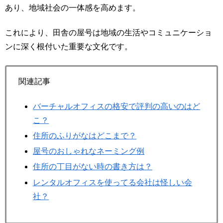
あり、地域社会の一体感を高めます。
これにより、田舎の屋号は地域の生活やコミュニケーショ
ンに深く根付いた重要な文化です。
関連記事
バーチャルオフィスの格安で評判の高いのはど
こ？
住所のふりがなはどこまで？
屋号のおしゃれなネーミング例
住所の丁目がない時の書き方は？
レンタルオフィスを使ってる会社は怪しい会
社？