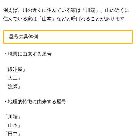
例えば、川の近くに住んでいる家は「川端」、山の近くに
住んでいる家は「山本」などと呼ばれることがあります。
屋号の具体例
・職業に由来する屋号
「鍛冶屋」
「大工」
「漁師」
・地理的特徴に由来する屋号
「川端」
「山本」
「田中」