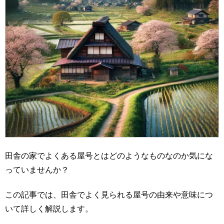
田舎の家でよくある屋号とはどのようなものなのか気にな
っていませんか？
この記事では、田舎でよく見られる屋号の由来や意味につ
いて詳しく解説します。