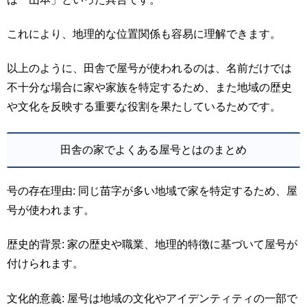
これにより、地理的な位置関係も容易に理解できます。
以上のように、田舎で屋号が使われるのは、名前だけでは
不十分な場合に家や家族を特定するため、また地域の歴史
や文化を反映する重要な役割を果たしているためです。
田舎の家でよくある屋号とはのまとめ
号の存在理由: 同じ苗字が多い地域で家を特定するため、屋
号が使われます。
歴史的背景: 家の歴史や職業、地理的特徴に基づいて屋号が
付けられます。
文化的意義: 屋号は地域の文化やアイデンティティの一部で