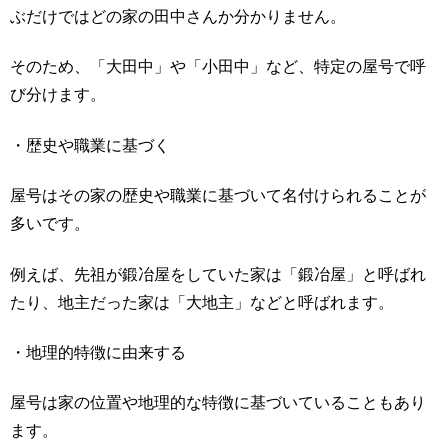
ぶだけではどの家の田中さんか分かりません。
そのため、「大田中」や「小田中」など、特定の屋号で呼
び分けます。
・歴史や職業に基づく
屋号はその家の歴史や職業に基づいて名付けられることが
多いです。
例えば、先祖が鍛冶屋をしていた家は「鍛冶屋」と呼ばれ
たり、地主だった家は「大地主」などと呼ばれます。
・地理的特徴に由来する
屋号は家の位置や地理的な特徴に基づいていることもあり
ます。