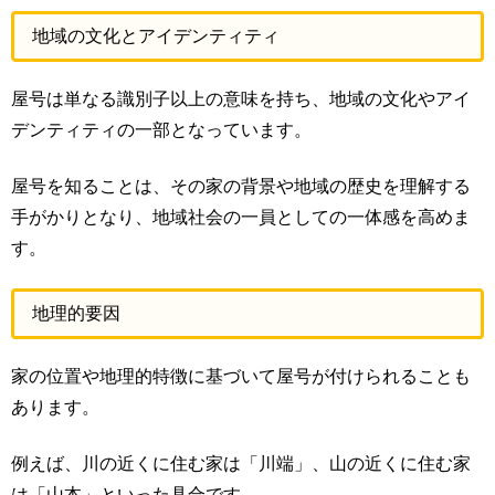
地域の文化とアイデンティティ
屋号は単なる識別子以上の意味を持ち、地域の文化やアイ
デンティティの一部となっています。
屋号を知ることは、その家の背景や地域の歴史を理解する
手がかりとなり、地域社会の一員としての一体感を高めま
す。
地理的要因
家の位置や地理的特徴に基づいて屋号が付けられることも
あります。
例えば、川の近くに住む家は「川端」、山の近くに住む家
は「山本」といった具合です。