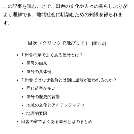
この記事を読むことで、田舎の文化や人々の暮らしぶりが
より理解でき、地域社会に馴染むための知識を得られま
す。
目次（クリックで飛びます）
1.田舎の家でよくある屋号とは？
屋号の由来
屋号の具体例
2.田舎ではなぜ名前とは別に屋号が使われるのか？
同じ苗字が多い
屋号の歴史的背景
地域の文化とアイデンティティ
地理的要因
田舎の家でよくある屋号とはのまとめ