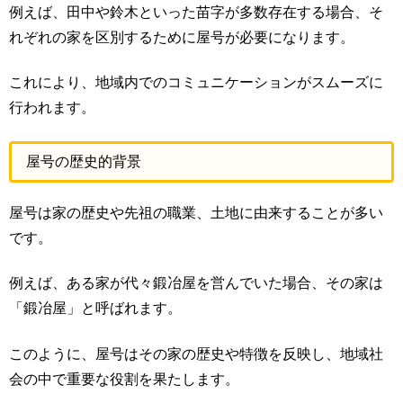
例えば、田中や鈴木といった苗字が多数存在する場合、そ
れぞれの家を区別するために屋号が必要になります。
これにより、地域内でのコミュニケーションがスムーズに
行われます。
屋号の歴史的背景
屋号は家の歴史や先祖の職業、土地に由来することが多い
です。
例えば、ある家が代々鍛冶屋を営んでいた場合、その家は
「鍛冶屋」と呼ばれます。
このように、屋号はその家の歴史や特徴を反映し、地域社
会の中で重要な役割を果たします。