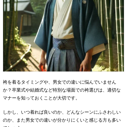
袴を着るタイミングや、男女での違いに悩んでいません
か？卒業式や結婚式など特別な場面での袴選びは、適切な
マナーを知っておくことが大切です。
しかし、いつ着れば良いのか、どんなシーンにふさわしい
のか、また男女での違いが分かりにくいと感じる方も多い