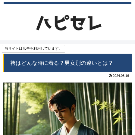
当サイトは広告を利用しています。
袴はどんな時に着る？男女別の違いとは？
2024.08.16