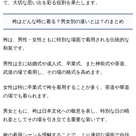
て、大切な思い出を彩る役割を果たします。
袴はどんな時に着る？男女別の違いとは？のまとめ
袴は、男性・女性ともに特別な場面で着用される伝統的な
和装です。
男性は主に結婚式や成人式、卒業式、また神前式や茶道、
武道の場で着用し、その場の格式を高めます。
女性は特に卒業式で袴を着用することが多く、茶道や華道
の場でも着られます。
男女ともに、袴は日本文化への敬意を表し、特別な日の晴
れ姿としてその場を引き立てる重要な装いです。
袴の着用シーンを理解することで、より適切な場面で自信