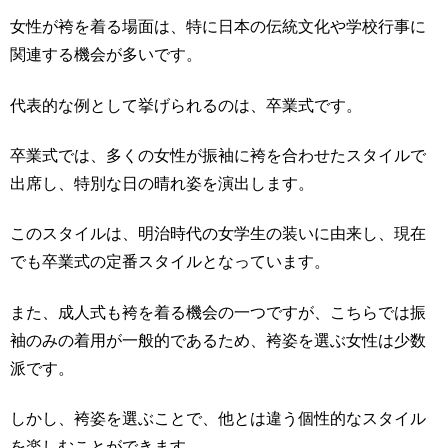
女性が袴を着る場面は、特に日本の伝統文化や学校行事に
関連する機会が多いです。
代表的な例として挙げられるのは、卒業式です。
卒業式では、多くの女性が振袖に袴を合わせたスタイルで
出席し、特別な日の晴れ姿を演出します。
このスタイルは、明治時代の女学生の装いに由来し、現在
でも卒業式の定番スタイルとなっています。
また、成人式も袴を着る機会の一つですが、こちらでは振
袖のみの着用が一般的であるため、袴姿を選ぶ女性は少数
派です。
しかし、袴姿を選ぶことで、他とは違う個性的なスタイル
を楽しむことができます。