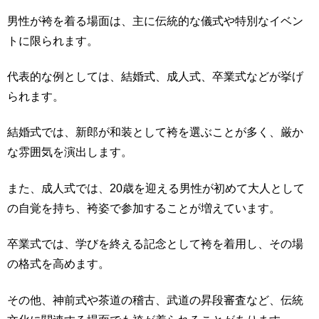
男性が袴を着る場面は、主に伝統的な儀式や特別なイベン
トに限られます。
代表的な例としては、結婚式、成人式、卒業式などが挙げ
られます。
結婚式では、新郎が和装として袴を選ぶことが多く、厳か
な雰囲気を演出します。
また、成人式では、20歳を迎える男性が初めて大人として
の自覚を持ち、袴姿で参加することが増えています。
卒業式では、学びを終える記念として袴を着用し、その場
の格式を高めます。
その他、神前式や茶道の稽古、武道の昇段審査など、伝統