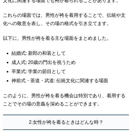
文化に関連する場面でも袴が着られることがあります。
これらの場面では、男性が袴を着用することで、伝統や文
化への敬意を表し、その場の格式を引き立てます。
以下に、男性が袴を着る主な場面をまとめました。
結婚式: 新郎の和装として
成人式: 20歳の門出を祝うため
卒業式: 学業の節目として
神前式・茶道・武道: 伝統文化に関連する場面
このように、男性が袴を着る機会は特別であり、着用する
ことでその場の意義を深めることができます。
2.女性が袴を着るときはどんな時？