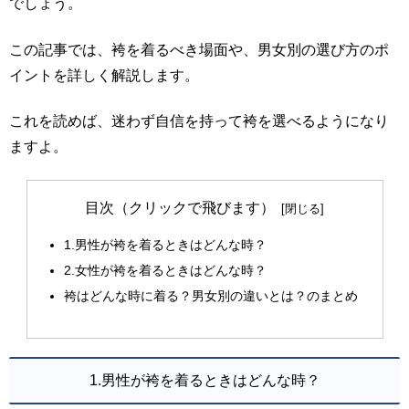
でしょう。
この記事では、袴を着るべき場面や、男女別の選び方のポ
イントを詳しく解説します。
これを読めば、迷わず自信を持って袴を選べるようになり
ますよ。
目次（クリックで飛びます）
1.男性が袴を着るときはどんな時？
2.女性が袴を着るときはどんな時？
袴はどんな時に着る？男女別の違いとは？のまとめ
1.男性が袴を着るときはどんな時？