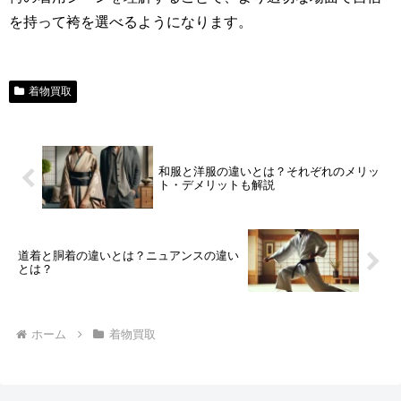
を持って袴を選べるようになります。
着物買取
和服と洋服の違いとは？それぞれのメリッ
ト・デメリットも解説
道着と胴着の違いとは？ニュアンスの違い
とは？
ホーム
着物買取