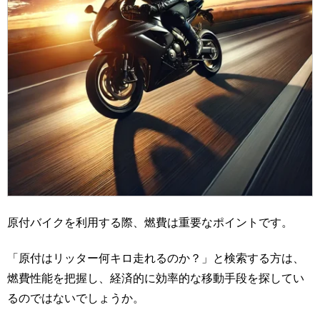
原付バイクを利用する際、燃費は重要なポイントです。
「原付はリッター何キロ走れるのか？」と検索する方は、
燃費性能を把握し、経済的に効率的な移動手段を探してい
るのではないでしょうか。