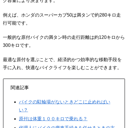
ク容量により決まります。
例えば、ホンダのスーパーカブ50は満タンで約280キロ走
行可能です。
一般的な原付バイクの満タン時の走行距離は約120キロから
300キロです。
最適な原付を選ぶことで、経済的かつ効率的な移動手段を
手に入れ、快適なバイクライフを楽しむことができます。
関連記事
バイクの駐輪場がないときどこに止めればい
い？
原付は体重１００キロで乗れる？
代理人にバイクの廃車手続きを任せるときの方