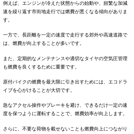
例えば、エンジンが冷えた状態からの始動や、頻繁な加減
速を繰り返す市街地走行では燃費が悪くなる傾向がありま
す。
一方で、長距離を一定の速度で走行する郊外や高速道路で
は、燃費が向上することが多いです。
また、定期的なメンテナンスや適切なタイヤの空気圧管理
も燃費を良くするために重要です。
原付バイクの燃費を最大限に引き出すためには、エコドラ
イブを心がけることが大切です。
急なアクセル操作やブレーキを避け、できるだけ一定の速
度を保つように運転することで、燃費効率が向上します。
さらに、不要な荷物を載せないことも燃費向上につながり