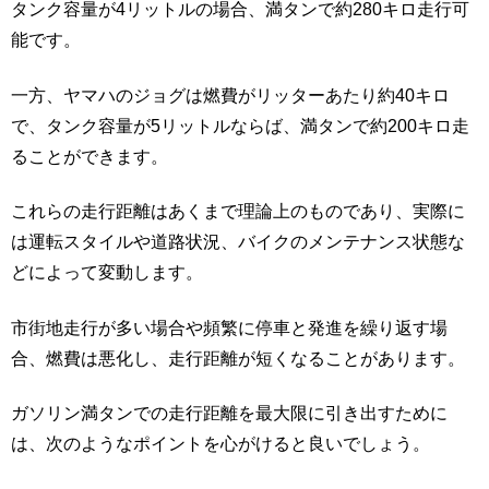
タンク容量が4リットルの場合、満タンで約280キロ走行可
能です。
一方、ヤマハのジョグは燃費がリッターあたり約40キロ
で、タンク容量が5リットルならば、満タンで約200キロ走
ることができます。
これらの走行距離はあくまで理論上のものであり、実際に
は運転スタイルや道路状況、バイクのメンテナンス状態な
どによって変動します。
市街地走行が多い場合や頻繁に停車と発進を繰り返す場
合、燃費は悪化し、走行距離が短くなることがあります。
ガソリン満タンでの走行距離を最大限に引き出すために
は、次のようなポイントを心がけると良いでしょう。