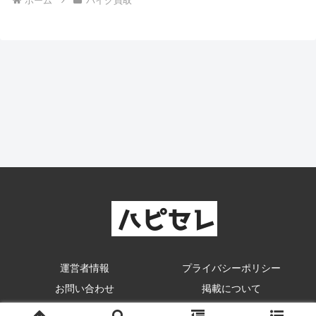
ホーム
バイク買取
運営者情報
プライバシーポリシー
お問い合わせ
掲載について
© ハピセレ.