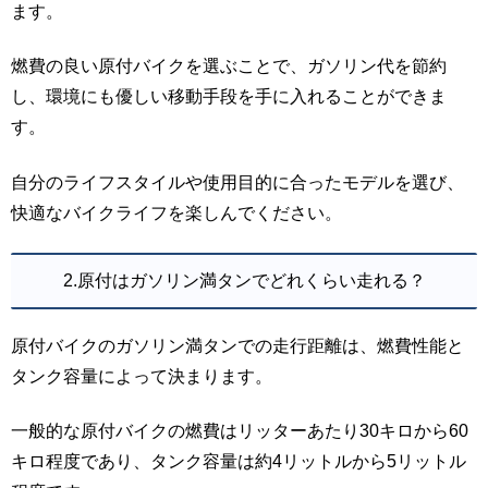
ます。
燃費の良い原付バイクを選ぶことで、ガソリン代を節約
し、環境にも優しい移動手段を手に入れることができま
す。
自分のライフスタイルや使用目的に合ったモデルを選び、
快適なバイクライフを楽しんでください。
2.原付はガソリン満タンでどれくらい走れる？
原付バイクのガソリン満タンでの走行距離は、燃費性能と
タンク容量によって決まります。
一般的な原付バイクの燃費はリッターあたり30キロから60
キロ程度であり、タンク容量は約4リットルから5リットル