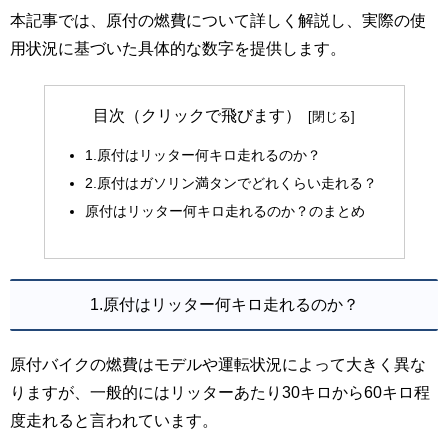
本記事では、原付の燃費について詳しく解説し、実際の使
用状況に基づいた具体的な数字を提供します。
目次（クリックで飛びます）
1.原付はリッター何キロ走れるのか？
2.原付はガソリン満タンでどれくらい走れる？
原付はリッター何キロ走れるのか？のまとめ
1.原付はリッター何キロ走れるのか？
原付バイクの燃費はモデルや運転状況によって大きく異な
りますが、一般的にはリッターあたり30キロから60キロ程
度走れると言われています。