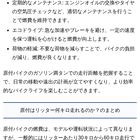
定期的なメンテナンス: エンジンオイルの交換やタイヤ
の空気圧チェックなど、適切なメンテナンスを行うこ
とで燃費を維持できます。
エコドライブ: 急な加速やブレーキを避け、一定の速度
を保つ運転を心がけると燃費が向上します。
荷物の軽減: 不要な荷物を減らすことで、バイクの負担
が減り、燃費が良くなります。
原付バイクのガソリン満タンでの走行距離を把握すること
で、日常の移動や遠出の計画が立てやすくなり、より効率
的なバイクライフを楽しむことができます。
原付はリッター何キロ走れるのか？のまとめ
原付バイクの燃費は、モデルや運転状況によって異なりま
すが、一般的にはリッターあたり30キロから60キロ走行で