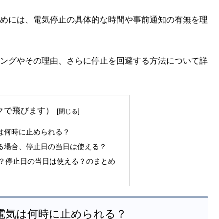
めには、電気停止の具体的な時間や事前通知の有無を理
ングやその理由、さらに停止を回避する方法について詳
クで飛びます）
気は何時に止められる？
める場合、停止日の当日は使える？
？停止日の当日は使える？のまとめ
、電気は何時に止められる？