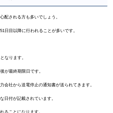
心配される方も多いでしょう。
51日目以降に行われることが多いです。
限となります。
日後が最終期限日です。
力会社から送電停止の通知書が送られてきます。
な日付が記載されています。
れることになります。