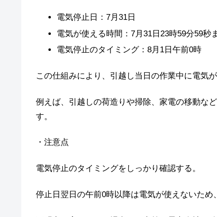
電気停止日：7月31日
電気が使える時間：7月31日23時59分59秒
電気停止のタイミング：8月1日午前0時
この仕組みにより、引越し当日の作業中に電気が
例えば、引越しの荷造りや掃除、家電の移動など
す。
・注意点
電気停止のタイミングをしっかり確認する。
停止日翌日の午前0時以降は電気が使えないため