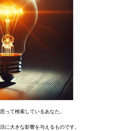
思って検索しているあなた。
活に大きな影響を与えるものです。