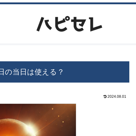
日の当日は使える？
2024.08.01