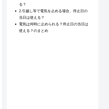
る？
2.引越し等で電気を止める場合、停止日の
当日は使える？
電気は何時に止められる？停止日の当日は
使える？のまとめ