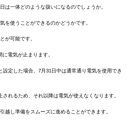
日は一体どのような扱いになるのでしょうか。
気を使うことができるのかどうかです。
とが可能です。
間に電気が止まります。
と設定した場合、7月31日中は通常通り電気を使用でき
停止されるため、それ以降は電気が使えなくなります。
引越し準備をスムーズに進めることができます。