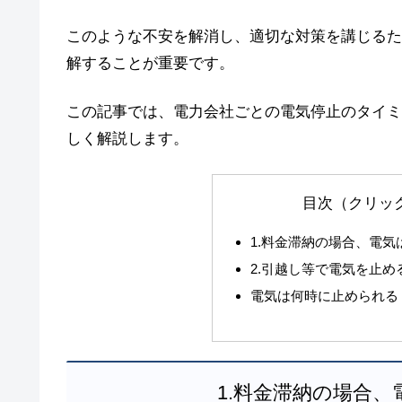
このような不安を解消し、適切な対策を講じるた
解することが重要です。
この記事では、電力会社ごとの電気停止のタイミ
しく解説します。
目次（クリッ
1.料金滞納の場合、電
2.引越し等で電気を止
電気は何時に止められる
1.料金滞納の場合