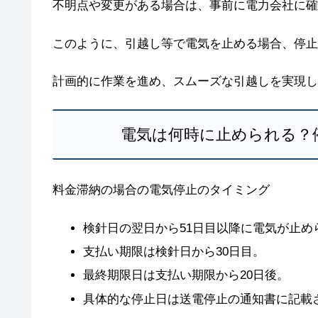
不明点や変更がある場合は、事前に電力会社に確
このように、引越し等で電気を止める場合、停止
計画的に作業を進め、スムーズな引越しを実現し
電気は何時に止められる？
料金滞納の場合の電気停止のタイミング
検針日の翌日から51日目以降に電気が止め
支払い期限は検針日から30日目。
最終期限日は支払い期限から20日後。
具体的な停止日は送電停止の通知書に記載