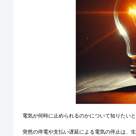
電気が何時に止められるのかについて知りたいと
突然の停電や支払い遅延による電気の停止は、生