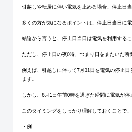
引越しや転居に伴い電気を止める場合、停止日当
多くの方が気になるポイントは、停止日当日に電
結論から言うと、停止日当日は電気を利用するこ
ただし、停止日の夜0時、つまり日をまたいだ瞬
例えば、引越しに伴って7月31日を電気の停止日
ます。
しかし、8月1日午前0時を過ぎた瞬間に電気が
このタイミングをしっかり理解しておくことで、
・例