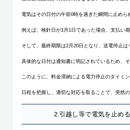
電気はその日付の午前0時を過ぎた瞬間に止めら
例えば、検針日が1月1日であった場合、支払い期
そして、最終期限は2月20日となり、送電停止は
具体的な日付は通知書に明記されているため、そ
このように、料金滞納による電力停止のタイミン
日程を把握し、適切な対応を取ることで、突然の
2.引越し等で電気を止め