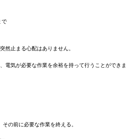
まで
突然止まる心配はありません。
、電気が必要な作業を余裕を持って行うことができま
、その前に必要な作業を終える。