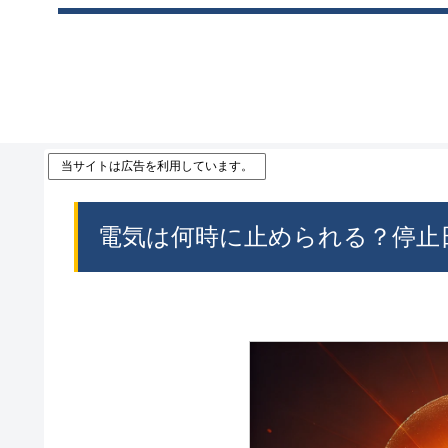
当サイトは広告を利用しています。
電気は何時に止められる？停止