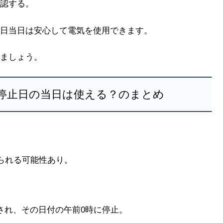
認する。
日当日は安心して電気を使用できます。
ましょう。
停止日の当日は使える？のまとめ
られる可能性あり。
され、その日付の午前0時に停止。