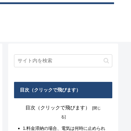
目次（クリックで飛びます）
目次（クリックで飛びます）
1.料金滞納の場合、電気は何時に止められ