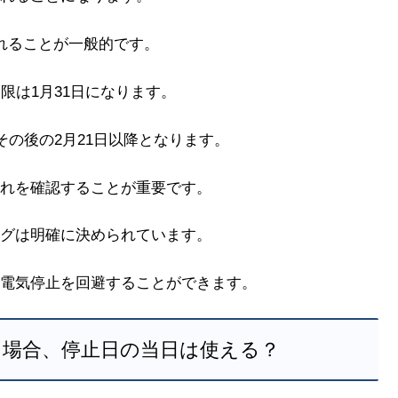
れることが一般的です。
限は1月31日になります。
その後の2月21日以降となります。
れを確認することが重要です。
グは明確に決められています。
電気停止を回避することができます。
る場合、停止日の当日は使える？