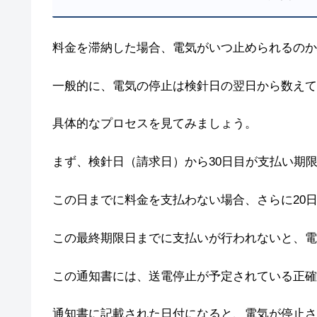
料金を滞納した場合、電気がいつ止められるのか
一般的に、電気の停止は検針日の翌日から数えて
具体的なプロセスを見てみましょう。
まず、検針日（請求日）から30日目が支払い期
この日までに料金を支払わない場合、さらに20
この最終期限日までに支払いが行われないと、電
この通知書には、送電停止が予定されている正確
通知書に記載された日付になると、電気が停止さ