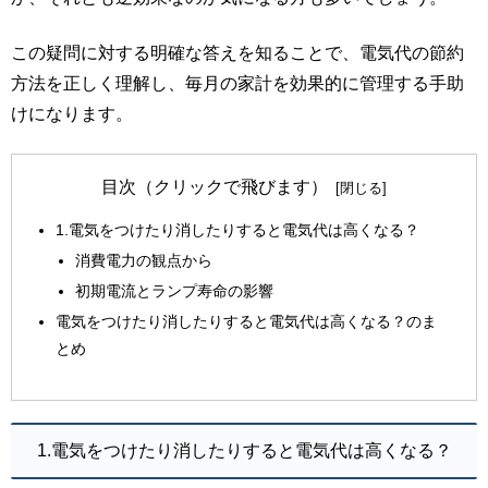
この疑問に対する明確な答えを知ることで、電気代の節約
方法を正しく理解し、毎月の家計を効果的に管理する手助
けになります。
目次（クリックで飛びます）
1.電気をつけたり消したりすると電気代は高くなる？
消費電力の観点から
初期電流とランプ寿命の影響
電気をつけたり消したりすると電気代は高くなる？のま
とめ
1.電気をつけたり消したりすると電気代は高くなる？