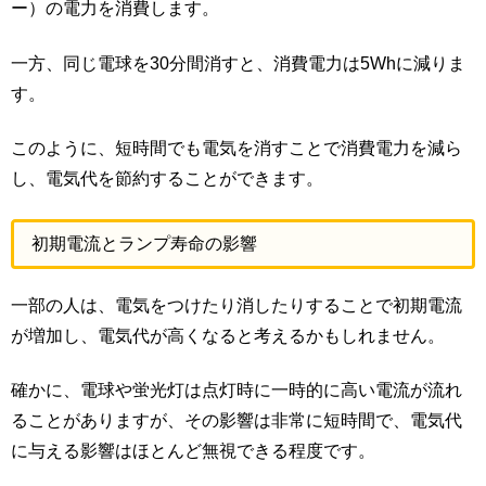
ー）の電力を消費します。
一方、同じ電球を30分間消すと、消費電力は5Whに減りま
す。
このように、短時間でも電気を消すことで消費電力を減ら
し、電気代を節約することができます。
初期電流とランプ寿命の影響
一部の人は、電気をつけたり消したりすることで初期電流
が増加し、電気代が高くなると考えるかもしれません。
確かに、電球や蛍光灯は点灯時に一時的に高い電流が流れ
ることがありますが、その影響は非常に短時間で、電気代
に与える影響はほとんど無視できる程度です。