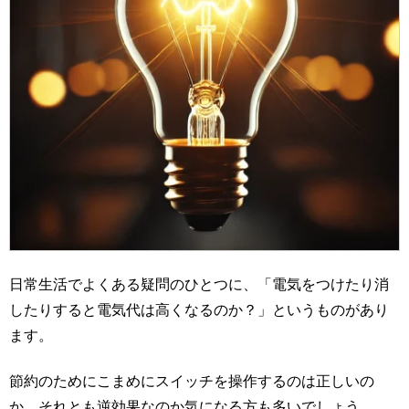
日常生活でよくある疑問のひとつに、「電気をつけたり消
したりすると電気代は高くなるのか？」というものがあり
ます。
節約のためにこまめにスイッチを操作するのは正しいの
か、それとも逆効果なのか気になる方も多いでしょう。