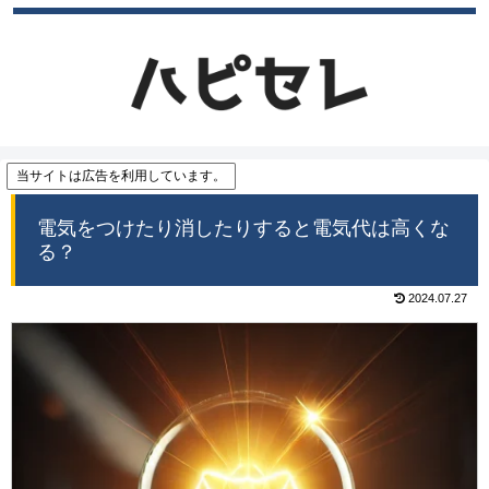
当サイトは広告を利用しています。
電気をつけたり消したりすると電気代は高くな
る？
2024.07.27