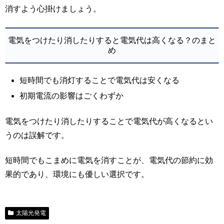
消すよう心掛けましょう。
電気をつけたり消したりすると電気代は高くなる？のまと
め
短時間でも消灯することで電気代は安くなる
初期電流の影響はごくわずか
電気をつけたり消したりすることで電気代が高くなるとい
うのは誤解です。
短時間でもこまめに電気を消すことが、電気代の節約に効
果的であり、環境にも優しい選択です。
太陽光発電