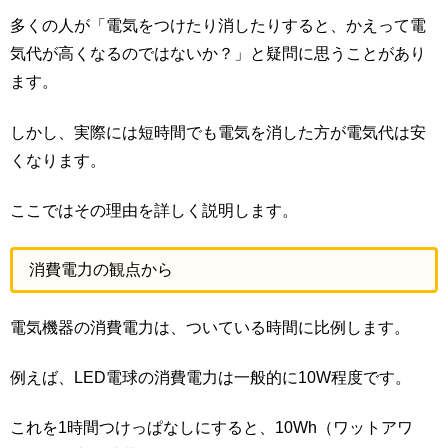
多くの人が「電気をつけたり消したりすると、かえって電
気代が高くなるのではないか？」と疑問に思うことがあり
ます。
しかし、実際には短時間でも電気を消した方が電気代は安
くなります。
ここではその理由を詳しく説明します。
消費電力の観点から
電気機器の消費電力は、ついている時間に比例します。
例えば、LED電球の消費電力は一般的に10W程度です。
これを1時間つけっぱなしにすると、10Wh（ワットアワ