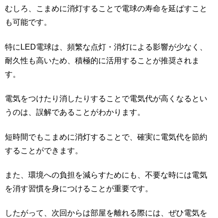
むしろ、こまめに消灯することで電球の寿命を延ばすこと
も可能です。
特にLED電球は、頻繁な点灯・消灯による影響が少なく、
耐久性も高いため、積極的に活用することが推奨されま
す。
電気をつけたり消したりすることで電気代が高くなるとい
うのは、誤解であることがわかります。
短時間でもこまめに消灯することで、確実に電気代を節約
することができます。
また、環境への負担を減らすためにも、不要な時には電気
を消す習慣を身につけることが重要です。
したがって、次回からは部屋を離れる際には、ぜひ電気を