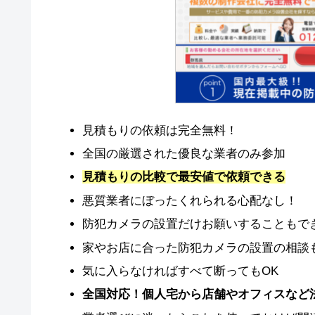
見積もりの依頼は完全無料！
全国の厳選された優良な業者のみ参加
見積もりの比較で最安値で依頼できる
悪質業者にぼったくれられる心配なし！
防犯カメラの設置だけお願いすることもで
家やお店に合った防犯カメラの設置の相談
気に入らなければすべて断ってもOK
全国対応！個人宅から店舗やオフィスなど