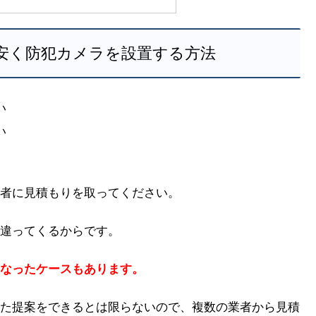
安く防犯カメラを設置する方法
い
い
者に見積もりを取ってください。
違ってくるからです。
なったケースもあります。
た提案をできるとは限らないので、複数の業者から見積