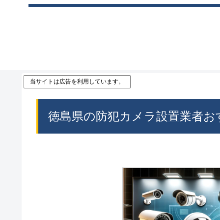
当サイトは広告を利用しています。
徳島県の防犯カメラ設置業者お