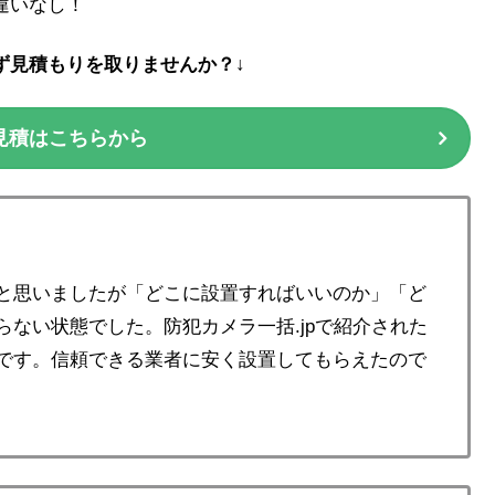
違いなし！
ず見積もりを取りませんか？↓
見積はこちらから
と思いましたが「どこに設置すればいいのか」「ど
ない状態でした。防犯カメラ一括.jpで紹介された
です。信頼できる業者に安く設置してもらえたので