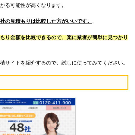
かる可能性が高くなります。
社の見積もりは比較した方がいいです。
もり金額を比較できるので、楽に業者が簡単に見つかり
積サイトを紹介するので、試しに使ってみてください。