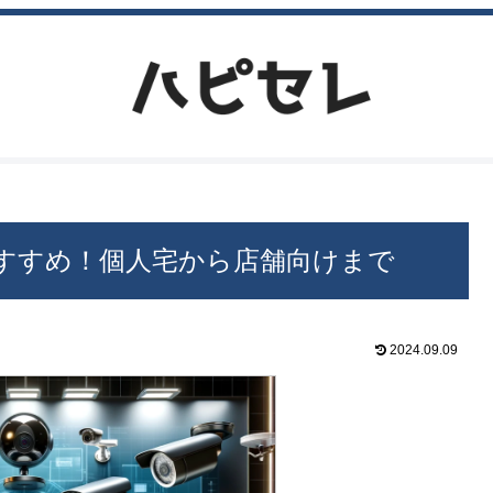
すすめ！個人宅から店舗向けまで
2024.09.09