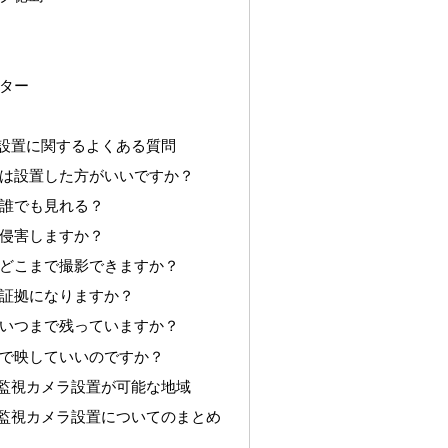
ター
設置に関するよくある質問
は設置した方がいいですか？
誰でも見れる？
侵害しますか？
どこまで撮影できますか？
証拠になりますか？
いつまで残っていますか？
で映していいのですか？
監視カメラ設置が可能な地域
監視カメラ設置についてのまとめ