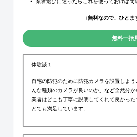
業者選びに迷ったらこれを使っておけば間
↓無料なので、ひとま
無料一括
体験談１
自宅の防犯のために防犯カメラを設置しよう
んな種類のカメラが良いのか」など全然分から
業者はどこも丁寧に説明してくれて良かった
とても満足しています。