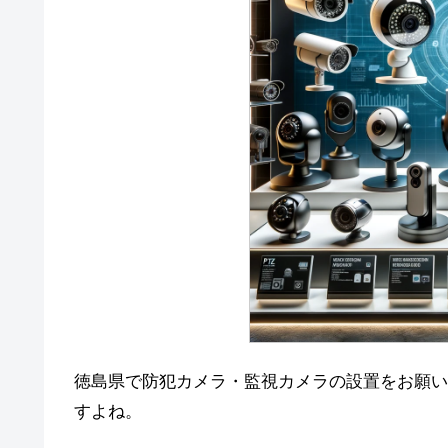
徳島県で防犯カメラ・監視カメラの設置をお願い
すよね。