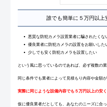
誰でも簡単に５万円以上
悪質な防犯カメラ設置業者に騙されたくな
優良業者に防犯カメラの設置をお願いした
少しでも安く防犯カメラを設置したい
という風に思っているのであれば、必ず複数の業
同じ条件でも業者によって見積もり内容や金額が
実際に同じような設備内容でも５万円以上の安く
仮に優良業者だとしても、あなたのニーズに合っ