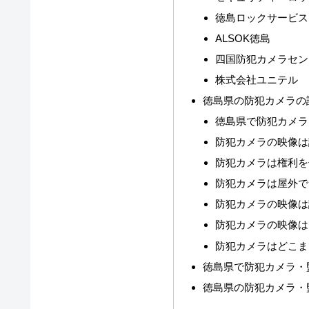
徳島ロックサービス
ALSOK徳島
四国防犯カメラセン
株式会社ユニテル
徳島県の防犯カメラの
徳島県で防犯カメラ
防犯カメラの映像は
防犯カメラは権利を
防犯カメラは屋外で
防犯カメラの映像は
防犯カメラの映像は
防犯カメラはどこま
徳島県で防犯カメラ・
徳島県の防犯カメラ・