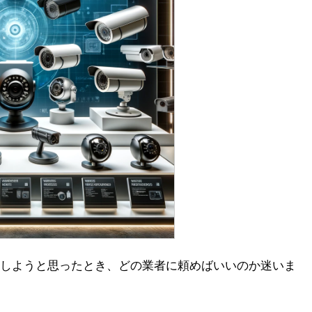
しようと思ったとき、どの業者に頼めばいいのか迷いま