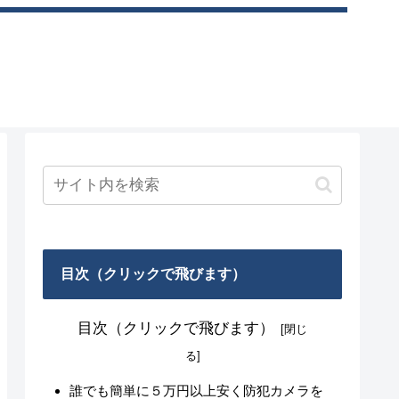
目次（クリックで飛びます）
目次（クリックで飛びます）
誰でも簡単に５万円以上安く防犯カメラを