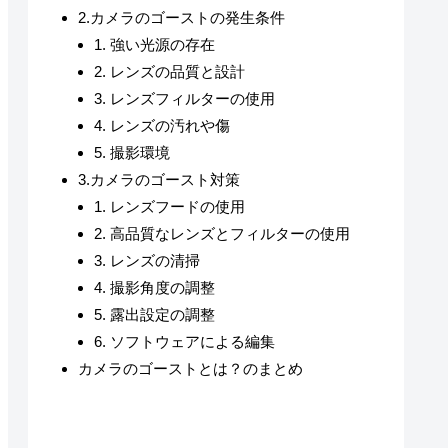
2.カメラのゴーストの発生条件
1. 強い光源の存在
2. レンズの品質と設計
3. レンズフィルターの使用
4. レンズの汚れや傷
5. 撮影環境
3.カメラのゴースト対策
1. レンズフードの使用
2. 高品質なレンズとフィルターの使用
3. レンズの清掃
4. 撮影角度の調整
5. 露出設定の調整
6. ソフトウェアによる編集
カメラのゴーストとは？のまとめ