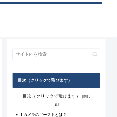
目次（クリックで飛びます）
目次（クリックで飛びます）
1.カメラのゴーストとは？