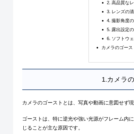
2. 高品質
3. レンズの
4. 撮影角度
5. 露出設定
6. ソフトウ
カメラのゴース
1.カメラ
カメラのゴーストとは、写真や動画に意図せず現
ゴーストは、特に逆光や強い光源がフレーム内に
じることが主な原因です。