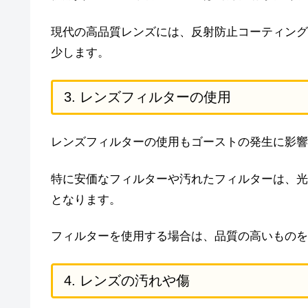
現代の高品質レンズには、反射防止コーティング
少します。
3. レンズフィルターの使用
レンズフィルターの使用もゴーストの発生に影響
特に安価なフィルターや汚れたフィルターは、光
となります。
フィルターを使用する場合は、品質の高いものを
4. レンズの汚れや傷