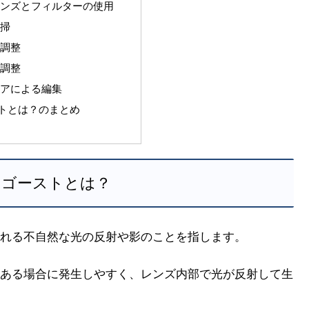
なレンズとフィルターの使用
清掃
の調整
の調整
ェアによる編集
トとは？のまとめ
のゴーストとは？
れる不自然な光の反射や影のことを指します。
ある場合に発生しやすく、レンズ内部で光が反射して生