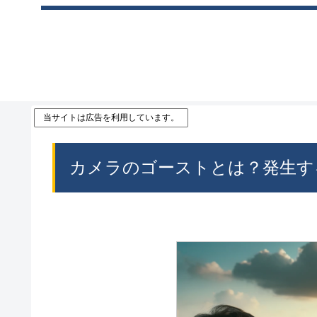
当サイトは広告を利用しています。
カメラのゴーストとは？発生す