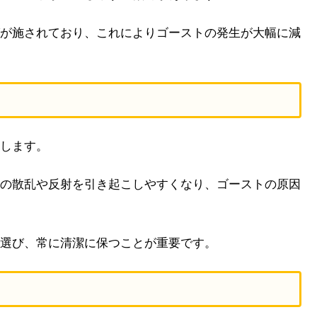
が施されており、これによりゴーストの発生が大幅に減
します。
の散乱や反射を引き起こしやすくなり、ゴーストの原因
選び、常に清潔に保つことが重要です。