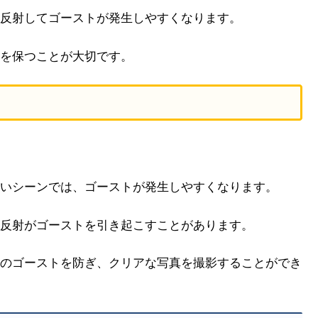
反射してゴーストが発生しやすくなります。
を保つことが大切です。
いシーンでは、ゴーストが発生しやすくなります。
反射がゴーストを引き起こすことがあります。
のゴーストを防ぎ、クリアな写真を撮影することができ