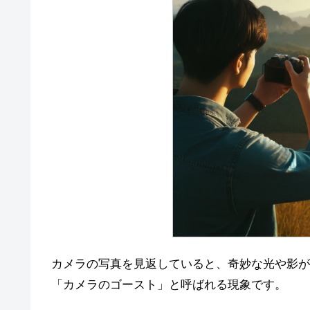
カメラの写真を見返していると、奇妙な光や影が
「カメラのゴースト」と呼ばれる現象です。