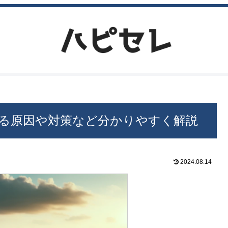
る原因や対策など分かりやすく解説
2024.08.14