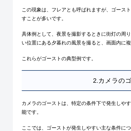
この現象は、フレアとも呼ばれますが、ゴースト
すことが多いです。
具体例として、夜景を撮影するときに街灯の周り
い位置にある夕暮れの風景を撮ると、画面内に複
これらがゴーストの典型例です。
2.カメラの
カメラのゴーストは、特定の条件下で発生しやす
能です。
ここでは、ゴーストが発生しやすい主な条件につ