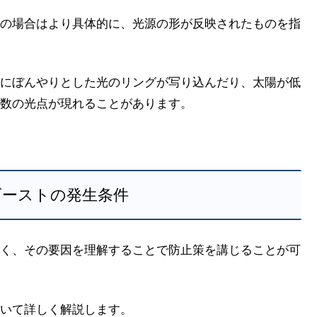
の場合はより具体的に、光源の形が反映されたものを指
にぼんやりとした光のリングが写り込んだり、太陽が低
数の光点が現れることがあります。
ゴーストの発生条件
く、その要因を理解することで防止策を講じることが可
いて詳しく解説します。