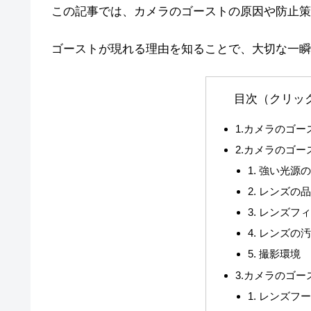
この記事では、カメラのゴーストの原因や防止策
ゴーストが現れる理由を知ることで、大切な一瞬
目次（クリッ
1.カメラのゴー
2.カメラのゴ
1. 強い光源
2. レンズの
3. レンズフ
4. レンズの
5. 撮影環境
3.カメラのゴー
1. レンズフ