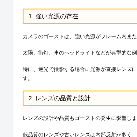
1. 強い光源の存在
カメラのゴーストは、強い光源がフレーム内また
太陽、街灯、車のヘッドライトなどが典型的な例
特に、逆光で撮影する場合に光源が直接レンズに
す。
2. レンズの品質と設計
レンズの設計や品質もゴーストの発生に影響しま
低品質のレンズや古いレンズは内部反射が多く、