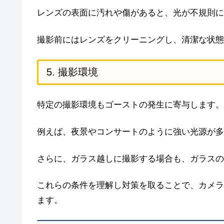
レンズの表面に汚れや傷があると、光が不規則に
撮影前にはレンズをクリーニングし、清潔な状態
5. 撮影環境
特定の撮影環境もゴーストの発生に寄与します。
例えば、夜景やコンサートのように強い光源が多
さらに、ガラス越しに撮影する場合も、ガラスの
これらの条件を理解し対策を取ることで、カメラ
ます。