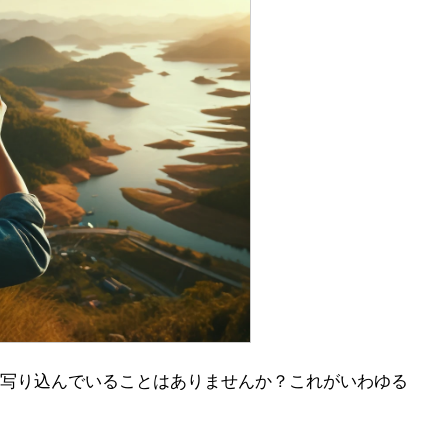
写り込んでいることはありませんか？これがいわゆる