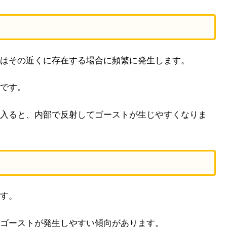
はその近くに存在する場合に頻繁に発生します。
です。
入ると、内部で反射してゴーストが生じやすくなりま
す。
ゴーストが発生しやすい傾向があります。