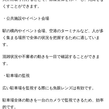
くすことができます。
・公共施設やイベント会場
駅の構内やイベント会場、空港のターミナルなど、人が多
く集まる場所で全体の状況を把握するために適していま
す。
混雑状況や不審者の動きを一目で確認することができま
す。
・駐車場の監視
広い駐車場を監視する際にも魚眼レンズは有効です。
駐車場全体の動きを一台のカメラで監視できるため、効率
的です。