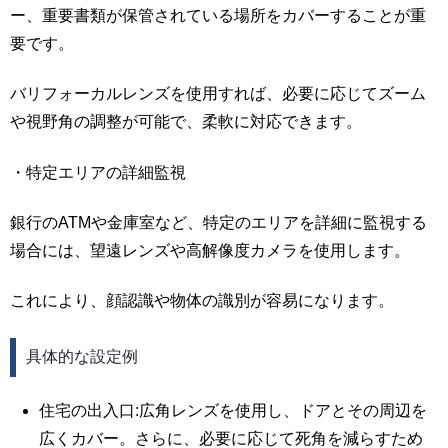
ー、重要書類が保管されている場所をカバーすることが重
要です。
バリフォーカルレンズを使用すれば、必要に応じてズーム
や視野角の調整が可能で、柔軟に対応できます。
・特定エリアの詳細監視
銀行のATMや金庫室など、特定のエリアを詳細に監視する
場合には、望遠レンズや高解像度カメラを使用します。
これにより、顔認識や物体の識別が容易になります。
具体的な設定例
住宅の出入口:広角レンズを使用し、ドアとその周辺を
広くカバー。さらに、必要に応じて死角を減らすため