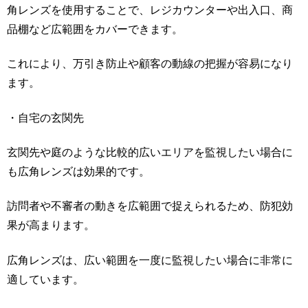
角レンズを使用することで、レジカウンターや出入口、商
品棚など広範囲をカバーできます。
これにより、万引き防止や顧客の動線の把握が容易になり
ます。
・自宅の玄関先
玄関先や庭のような比較的広いエリアを監視したい場合に
も広角レンズは効果的です。
訪問者や不審者の動きを広範囲で捉えられるため、防犯効
果が高まります。
広角レンズは、広い範囲を一度に監視したい場合に非常に
適しています。