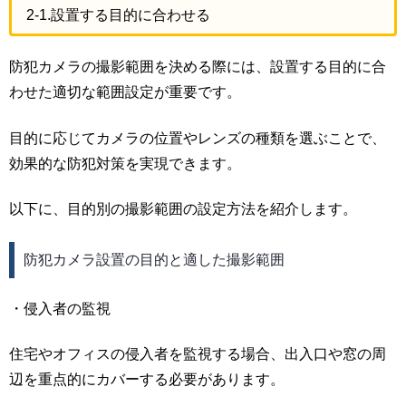
2-1.設置する目的に合わせる
防犯カメラの撮影範囲を決める際には、設置する目的に合
わせた適切な範囲設定が重要です。
目的に応じてカメラの位置やレンズの種類を選ぶことで、
効果的な防犯対策を実現できます。
以下に、目的別の撮影範囲の設定方法を紹介します。
防犯カメラ設置の目的と適した撮影範囲
・侵入者の監視
住宅やオフィスの侵入者を監視する場合、出入口や窓の周
辺を重点的にカバーする必要があります。