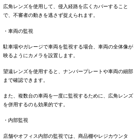
広角レンズを使用して、侵入経路を広くカバーすること
で、不審者の動きを逃さず捉えられます。
・車両の監視
駐車場やガレージで車両を監視する場合、車両の全体像が
映るようにカメラを設置します。
望遠レンズを使用すると、ナンバープレートや車両の細部
まで確認できます。
また、複数台の車両を一度に監視するために、広角レンズ
を併用するのも効果的です。
・内部監視
店舗やオフィス内部の監視では、商品棚やレジカウンタ