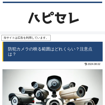
当サイトは広告を利用しています。
防犯カメラの映る範囲はどれくらい？注意点
は？
2024.08.02