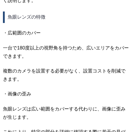
く説明します。
魚眼レンズの特徴
・広範囲のカバー
一台で180度以上の視野角を持つため、広いエリアをカバー
できます。
複数のカメラを設置する必要がなく、設置コストを削減で
きます。
・画像の歪み
魚眼レンズは広い範囲をカバーする代わりに、画像に歪み
が生じます。
これにより、特定の部分を詳細に確認する際に若干の見づ