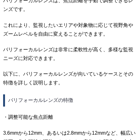
バリフォーカルレンズは、焦点距離を手動で調整できるレ
ンズです。
これにより、監視したいエリアや対象物に応じて視野角や
ズームレベルを自由に変えることができます。
バリフォーカルレンズは非常に柔軟性が高く、多様な監視
ニーズに対応できます。
以下に、バリフォーカルレンズが向いているケースとその
特徴を詳しく説明します。
バリフォーカルレンズの特徴
・調整可能な焦点距離
3.6mmから12mm、あるいは2.8mmから12mmなど、幅広い