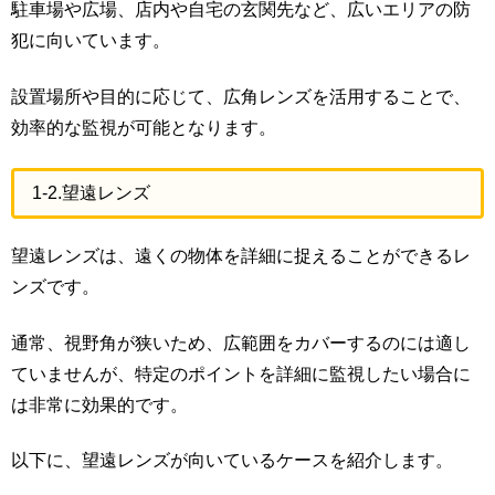
駐車場や広場、店内や自宅の玄関先など、広いエリアの防
犯に向いています。
設置場所や目的に応じて、広角レンズを活用することで、
効率的な監視が可能となります。
1-2.望遠レンズ
望遠レンズは、遠くの物体を詳細に捉えることができるレ
ンズです。
通常、視野角が狭いため、広範囲をカバーするのには適し
ていませんが、特定のポイントを詳細に監視したい場合に
は非常に効果的です。
以下に、望遠レンズが向いているケースを紹介します。