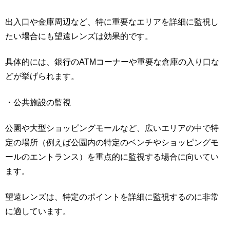
出入口や金庫周辺など、特に重要なエリアを詳細に監視し
たい場合にも望遠レンズは効果的です。
具体的には、銀行のATMコーナーや重要な倉庫の入り口な
どが挙げられます。
・公共施設の監視
公園や大型ショッピングモールなど、広いエリアの中で特
定の場所（例えば公園内の特定のベンチやショッピングモ
ールのエントランス）を重点的に監視する場合に向いてい
ます。
望遠レンズは、特定のポイントを詳細に監視するのに非常
に適しています。