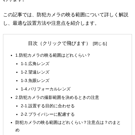
この記事では、防犯カメラの映る範囲について詳しく解説
し、最適な設置方法や注意点を紹介します。
目次（クリックで飛びます）
1.防犯カメラの映る範囲はどれくらい？
1-1.広角レンズ
1-2.望遠レンズ
1-3.魚眼レンズ
1-4.バリフォーカルレンズ
2.防犯カメラの撮影範囲を決めるときの注意
2-1.設置する目的に合わせる
2-2.プライバシーに配慮する
防犯カメラの映る範囲はどれくらい？注意点は？のまと
め