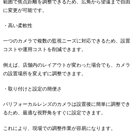
範囲で焦点距離を調整できるため、広角から望遠まで自由
に変更が可能です。
・高い柔軟性
一つのカメラで複数の監視ニーズに対応できるため、設置
コストや運用コストを削減できます。
例えば、店舗内のレイアウトが変わった場合でも、カメラ
の設置場所を変えずに調整できます。
・取り付けと設定の簡便さ
バリフォーカルレンズのカメラは設置後に簡単に調整でき
るため、最適な視野角をすぐに設定できます。
これにより、現場での調整作業が容易になります。