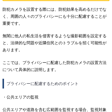
防犯カメラを設置する際には、防犯効果を高めるだけでな
く、周囲の人々のプライバシーにも十分に配慮することが
重要です。
無闇に他人の私生活を侵害するような撮影範囲を設定する
と、法律的な問題や近隣住民とのトラブルを招く可能性が
あります。
ここでは、プライバシーに配慮した防犯カメラの設置方法
について具体的に説明します。
プライバシーに配慮するためのポイント
・公共エリアの監視
公共エリアや道路を含む広範囲を監視する場合、監視対象