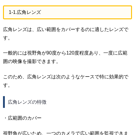
1-1.広角レンズ
広角レンズは、広い範囲をカバーするのに適したレンズで
す。
一般的には視野角が90度から120度程度あり、一度に広範
囲の映像を撮影できます。
このため、広角レンズは次のようなケースで特に効果的で
す。
広角レンズの特徴
・広範囲のカバー
視野角が広いため、一つのカメラで広い範囲を監視できま