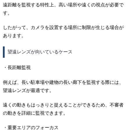
遠距離を監視する特性上、高い場所や遠くの視点が必要で
す。
したがって、カメラを設置する場所に制限が生じる場合が
あります。
望遠レンズが向いているケース
・長距離監視
例えば、長い駐車場や建物の長い廊下を監視する際には、
望遠レンズが最適です。
遠くの動きもはっきりと捉えることができるため、不審者
の動きを詳細に監視できます。
・重要エリアのフォーカス