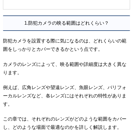
1.防犯カメラの映る範囲はどれくらい？
防犯カメラを設置する際に気になるのは、どれくらいの範
囲をしっかりとカバーできるかという点です。
カメラのレンズによって、映る範囲や詳細度は大きく異な
ります。
例えば、広角レンズや望遠レンズ、魚眼レンズ、バリフォ
ーカルレンズなど、各レンズにはそれぞれの特性がありま
す。
この章では、それぞれのレンズがどのような範囲をカバー
し、どのような場面で最適なのかを詳しく解説します。