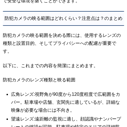
で安全な環境を築くことができます。
防犯カメラの映る範囲はどれくらい？注意点は？のまとめ
防犯カメラの映る範囲を決める際には、使用するレンズの
種類と設置目的、そしてプライバシーへの配慮が重要で
す。
以下に、これまでの内容を簡潔にまとめます。
防犯カメラのレンズ種類と映る範囲
広角レンズ:視野角が90度から120度程度で広範囲をカ
バー。駐車場や店舗、玄関先に適しているが、詳細な
映像が必要な場合には不向き。
望遠レンズ:遠距離の監視に適し、顔認識やナンバープ
レートの確認が可能。駐車場や特定のエリアの詳細監