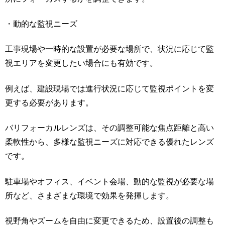
・動的な監視ニーズ
工事現場や一時的な設置が必要な場所で、状況に応じて監
視エリアを変更したい場合にも有効です。
例えば、建設現場では進行状況に応じて監視ポイントを変
更する必要があります。
バリフォーカルレンズは、その調整可能な焦点距離と高い
柔軟性から、多様な監視ニーズに対応できる優れたレンズ
です。
駐車場やオフィス、イベント会場、動的な監視が必要な場
所など、さまざまな環境で効果を発揮します。
視野角やズームを自由に変更できるため、設置後の調整も