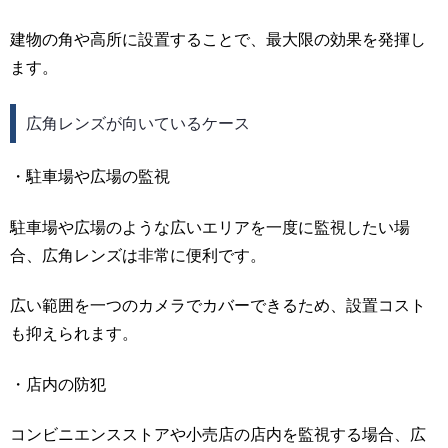
建物の角や高所に設置することで、最大限の効果を発揮し
ます。
広角レンズが向いているケース
・駐車場や広場の監視
駐車場や広場のような広いエリアを一度に監視したい場
合、広角レンズは非常に便利です。
広い範囲を一つのカメラでカバーできるため、設置コスト
も抑えられます。
・店内の防犯
コンビニエンスストアや小売店の店内を監視する場合、広