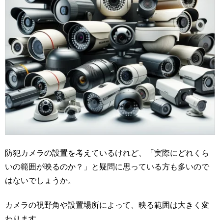
防犯カメラの設置を考えているけれど、「実際にどれくら
いの範囲が映るのか？」と疑問に思っている方も多いので
はないでしょうか。
カメラの視野角や設置場所によって、映る範囲は大きく変
わります。