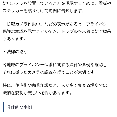
防犯カメラを設置していることを明示するために、看板や
ステッカーを貼り付けて周囲に告知します。
「防犯カメラ作動中」などの表示があると、プライバシー
保護の意識を示すことができ、トラブルを未然に防ぐ効果
もあります。
・法律の遵守
各地域のプライバシー保護に関する法律や条例を確認し、
それに従ったカメラの設置を行うことが大切です。
特に、住宅街や商業施設など、人が多く集まる場所では、
法的な規制が厳しい場合があります。
具体的な事例