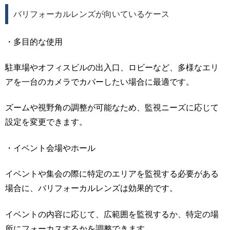
バリフォーカルレンズが向いているケース
・多目的な使用
駐車場やオフィスビルの出入口、ロビーなど、多様なエリ
アを一台のカメラでカバーしたい場合に最適です。
ズームや視野角の調整が可能なため、監視ニーズに応じて
設定を変更できます。
・イベント会場やホール
イベントや集会の際に特定のエリアを監視する必要がある
場合に、バリフォーカルレンズは効果的です。
イベントの内容に応じて、広範囲を監視するか、特定の場
所にフォーカスするかを調整できます。