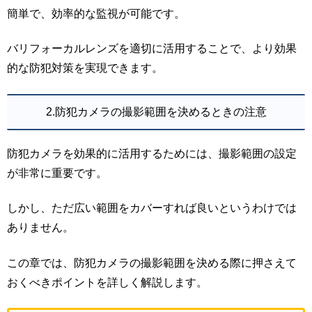
簡単で、効率的な監視が可能です。
バリフォーカルレンズを適切に活用することで、より効果
的な防犯対策を実現できます。
2.防犯カメラの撮影範囲を決めるときの注意
防犯カメラを効果的に活用するためには、撮影範囲の設定
が非常に重要です。
しかし、ただ広い範囲をカバーすれば良いというわけでは
ありません。
この章では、防犯カメラの撮影範囲を決める際に押さえて
おくべきポイントを詳しく解説します。