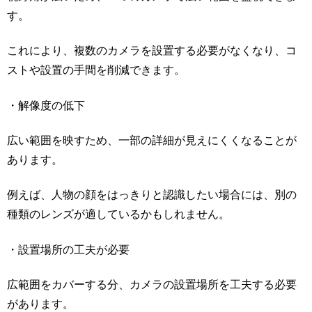
す。
これにより、複数のカメラを設置する必要がなくなり、コ
ストや設置の手間を削減できます。
・解像度の低下
広い範囲を映すため、一部の詳細が見えにくくなることが
あります。
例えば、人物の顔をはっきりと認識したい場合には、別の
種類のレンズが適しているかもしれません。
・設置場所の工夫が必要
広範囲をカバーする分、カメラの設置場所を工夫する必要
があります。