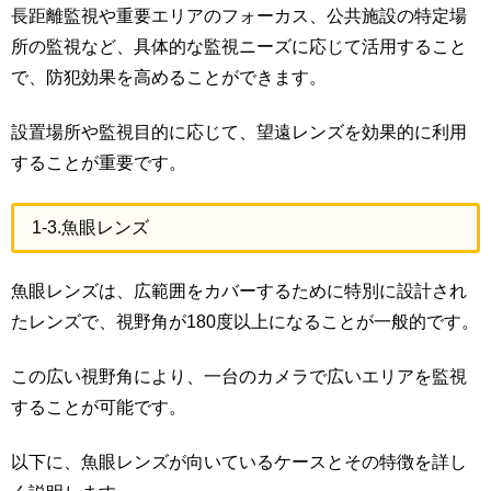
長距離監視や重要エリアのフォーカス、公共施設の特定場
所の監視など、具体的な監視ニーズに応じて活用すること
で、防犯効果を高めることができます。
設置場所や監視目的に応じて、望遠レンズを効果的に利用
することが重要です。
1-3.魚眼レンズ
魚眼レンズは、広範囲をカバーするために特別に設計され
たレンズで、視野角が180度以上になることが一般的です。
この広い視野角により、一台のカメラで広いエリアを監視
することが可能です。
以下に、魚眼レンズが向いているケースとその特徴を詳し