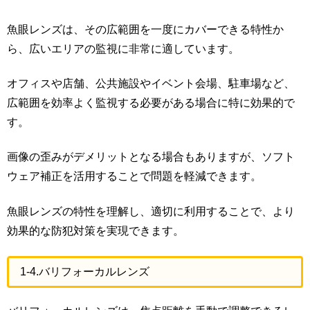
魚眼レンズは、その広範囲を一度にカバーできる特性か
ら、広いエリアの監視に非常に適しています。
オフィスや店舗、公共施設やイベント会場、駐車場など、
広範囲を効率よく監視する必要がある場合に特に効果的で
す。
画像の歪みがデメリットとなる場合もありますが、ソフト
ウェア補正を活用することで問題を軽減できます。
魚眼レンズの特性を理解し、適切に利用することで、より
効果的な防犯対策を実現できます。
1-4.バリフォーカルレンズ