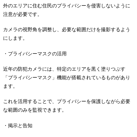
外のエリアに住む住民のプライバシーを侵害しないように
注意が必要です。
カメラの視野角を調整し、必要な範囲だけを撮影するよう
にします。
・プライバシーマスクの活用
近年の防犯カメラには、特定のエリアを黒く塗りつぶす
「プライバシーマスク」機能が搭載されているものがあり
ます。
これを活用することで、プライバシーを保護しながら必要
な範囲のみを監視できます。
・掲示と告知