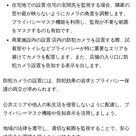
住宅地での設置:住宅の玄関先を監視する場合、隣家の
窓や庭が映らないようにカメラの角度を調整します。
プライバシーマスク機能を利用し、監視が不要な範囲
をマスクするのも有効です。
商業施設内の設置:店内の防犯カメラを設置する際、試
着室やトイレなどプライバシーが特に重要なエリアを
避けてカメラを配置します。また、店舗の入り口に防
犯カメラ設置を告知する表示を出します。
防犯カメラの設置には、防犯効果の追求とプライバシー保
護の両立が求められます。
公共エリアや他人の私生活を侵害しないように配慮し、プ
ライバシーマスク機能や告知表示を活用しましょう。
地域の法律を遵守し、適切な範囲を監視することで、安心