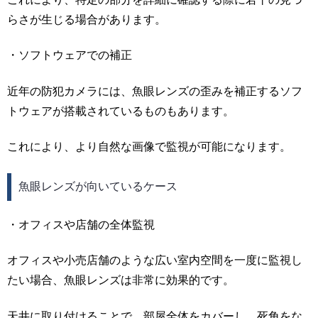
らさが生じる場合があります。
・ソフトウェアでの補正
近年の防犯カメラには、魚眼レンズの歪みを補正するソフ
トウェアが搭載されているものもあります。
これにより、より自然な画像で監視が可能になります。
魚眼レンズが向いているケース
・オフィスや店舗の全体監視
オフィスや小売店舗のような広い室内空間を一度に監視し
たい場合、魚眼レンズは非常に効果的です。
天井に取り付けることで、部屋全体をカバーし、死角をな