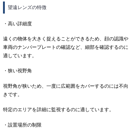
望遠レンズの特徴
・高い詳細度
遠くの物体を大きく捉えることができるため、顔の認識や
車両のナンバープレートの確認など、細部を確認するのに
適しています。
・狭い視野角
視野角が狭いため、一度に広範囲をカバーするのには不向
きです。
特定のエリアを詳細に監視するのに適しています。
・設置場所の制限