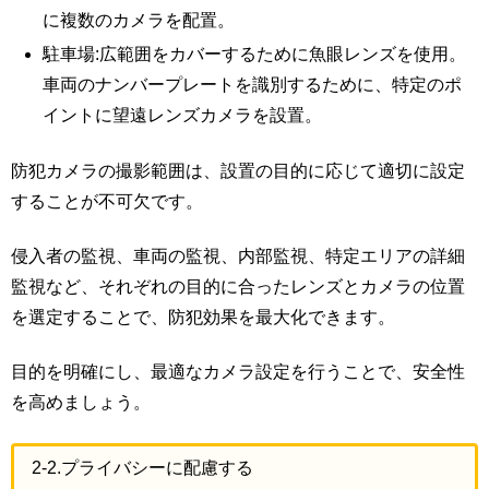
に複数のカメラを配置。
駐車場:広範囲をカバーするために魚眼レンズを使用。
車両のナンバープレートを識別するために、特定のポ
イントに望遠レンズカメラを設置。
防犯カメラの撮影範囲は、設置の目的に応じて適切に設定
することが不可欠です。
侵入者の監視、車両の監視、内部監視、特定エリアの詳細
監視など、それぞれの目的に合ったレンズとカメラの位置
を選定することで、防犯効果を最大化できます。
目的を明確にし、最適なカメラ設定を行うことで、安全性
を高めましょう。
2-2.プライバシーに配慮する