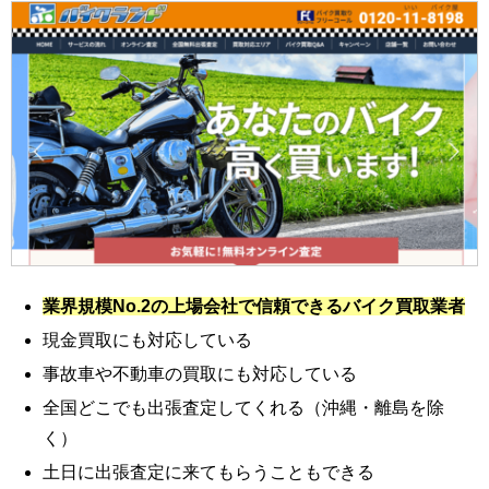
業界規模No.2の上場会社で信頼できるバイク買取業者
現金買取にも対応している
事故車や不動車の買取にも対応している
全国どこでも出張査定してくれる（沖縄・離島を除
く）
土日に出張査定に来てもらうこともできる