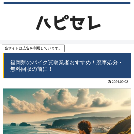
当サイトは広告を利用しています。
福岡県のバイク買取業者おすすめ！廃車処分・
無料回収の前に！
2024.09.02