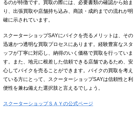
るのが特徴です。買取の際には、必要書類の確認から始ま
り、出張買取や店舗持ち込み、商談・成約までの流れが明
確に示されています。
スクーターショップSAYにバイクを売るメリットは、その
迅速かつ透明な買取プロセスにあります。経験豊富なスタ
ッフが丁寧に対応し、納得のいく価格で買取を行っていま
す。また、地元に根差した信頼できる店舗であるため、安
心してバイクを売ることができます。バイクの買取を考え
ている方にとって、スクーターショップSAYは信頼性と利
便性を兼ね備えた選択肢と言えるでしょう。
スクーターショップＳＡＹの公式ページ