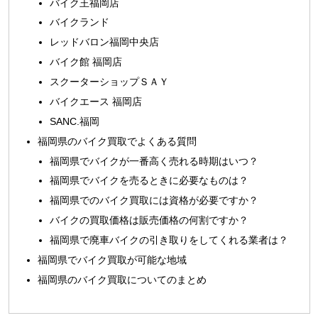
バイク王福岡店
バイクランド
レッドバロン福岡中央店
バイク館 福岡店
スクーターショップＳＡＹ
バイクエース 福岡店
SANC.福岡
福岡県のバイク買取でよくある質問
福岡県でバイクが一番高く売れる時期はいつ？
福岡県でバイクを売るときに必要なものは？
福岡県でのバイク買取には資格が必要ですか？
バイクの買取価格は販売価格の何割ですか？
福岡県で廃車バイクの引き取りをしてくれる業者は？
福岡県でバイク買取が可能な地域
福岡県のバイク買取についてのまとめ