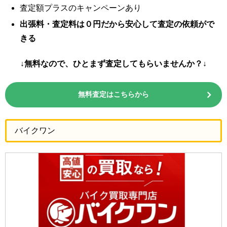
査定額プラスのキャンペーンあり
出張料・査定料は０円だから安心して査定の依頼がで
きる
↓無料なので、ひとまず査定してもらいませんか？↓
無料査定はこちらから
バイクワン