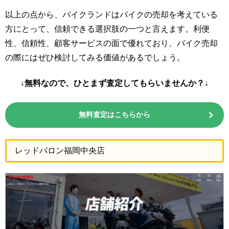
以上の点から、バイクランドはバイクの売却を考えている
方にとって、信頼できる選択肢の一つと言えます。利便
性、信頼性、顧客サービスの面で優れており、バイク売却
の際にはぜひ検討してみる価値があるでしょう。
↓無料なので、ひとまず査定してもらいませんか？↓
無料査定はこちらから
レッドバロン福岡中央店