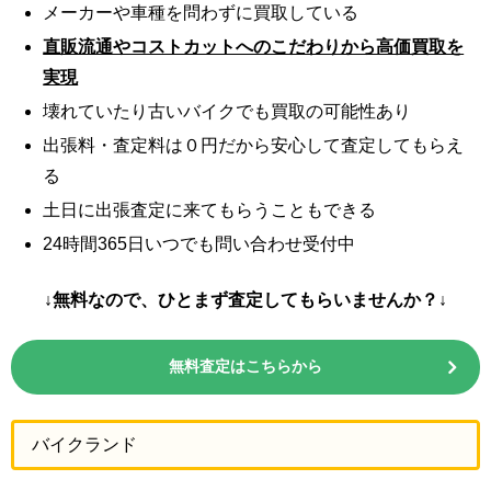
メーカーや車種を問わずに買取している
直販流通やコストカットへのこだわりから高価買取を
実現
壊れていたり古いバイクでも買取の可能性あり
出張料・査定料は０円だから安心して査定してもらえ
る
土日に出張査定に来てもらうこともできる
24時間365日いつでも問い合わせ受付中
↓無料なので、ひとまず査定してもらいませんか？↓
無料査定はこちらから
バイクランド