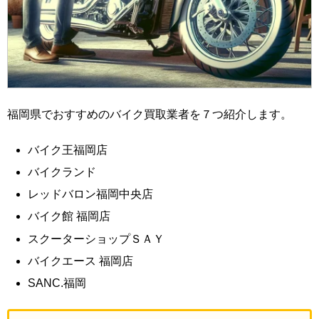
福岡県でおすすめのバイク買取業者を７つ紹介します。
バイク王福岡店
バイクランド
レッドバロン福岡中央店
バイク館 福岡店
スクーターショップＳＡＹ
バイクエース 福岡店
SANC.福岡