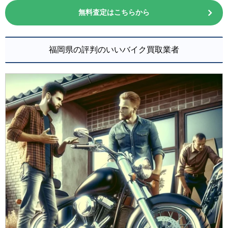
無料査定はこちらから
福岡県の評判のいいバイク買取業者