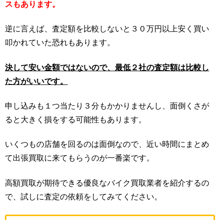
スもあります。
逆に言えば、査定額を比較しないと３０万円以上安く買い
叩かれていた恐れもあります。
決して安い金額ではないので、最低２社の査定額は比較し
た方がいいです。
申し込みも１つ当たり３分もかかりませんし、面倒くさが
ると大きく損をする可能性もあります。
いくつもの店舗を回るのは面倒なので、近い時間にまとめ
て出張買取に来てもらうのが一番楽です。
高額買取が期待できる優良なバイク買取業者を紹介するの
で、試しに査定の依頼をしてみてください。