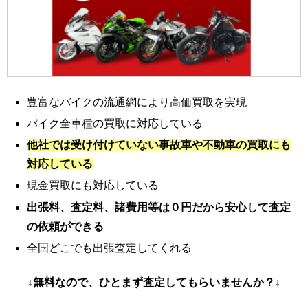
豊富なバイクの流通網により高価買取を実現
バイク全車種の買取に対応している
他社では受け付けていない事故車や不動車の買取にも
対応している
現金買取にも対応している
出張料、査定料、諸費用等は０円だから安心して査定
の依頼ができる
全国どこでも出張査定してくれる
↓無料なので、ひとまず査定してもらいませんか？↓