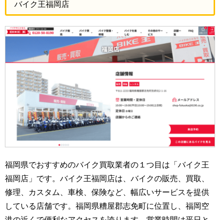
バイク王福岡店
福岡県でおすすめのバイク買取業者の１つ目は「バイク王
福岡店」です。バイク王福岡店は、バイクの販売、買取、
修理、カスタム、車検、保険など、幅広いサービスを提供
している店舗です。福岡県糟屋郡志免町に位置し、福岡空
港の近くで便利なアクセスを誇ります。営業時間は平日と