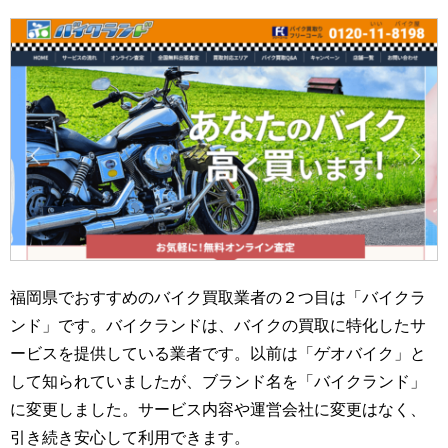
福岡県でおすすめのバイク買取業者の２つ目は「バイクラ
ンド」です。バイクランドは、バイクの買取に特化したサ
ービスを提供している業者です。以前は「ゲオバイク」と
して知られていましたが、ブランド名を「バイクランド」
に変更しました。サービス内容や運営会社に変更はなく、
引き続き安心して利用できます。