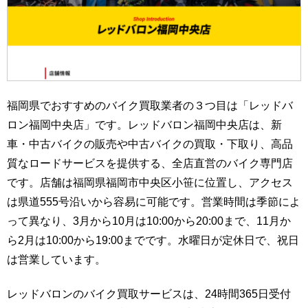
福岡県でおすすめのバイク買取業者の３つ目は「レッドバ
ロン福岡中央店」です。レッドバロン福岡中央店は、新
車・中古バイクの販売や中古バイクの買取・下取り、高品
質なロードサービスを提供する、全店直営のバイク専門店
です。店舗は福岡県福岡市中央区小笹に位置し、アクセス
は県道555号沿いから容易に可能です。営業時間は季節によ
って異なり、3月から10月は10:00から20:00まで、11月か
ら2月は10:00から19:00までです。水曜日が定休日で、祝日
は営業しています。
レッドバロンのバイク買取サービスは、24時間365日受付