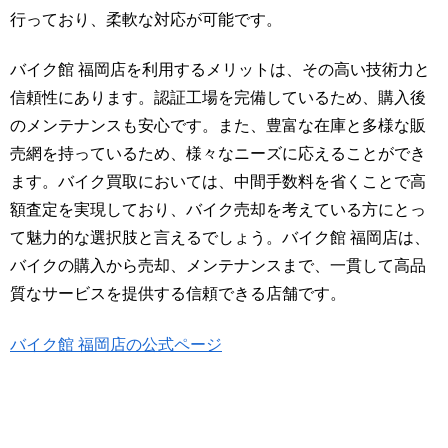
行っており、柔軟な対応が可能です。
バイク館 福岡店を利用するメリットは、その高い技術力と
信頼性にあります。認証工場を完備しているため、購入後
のメンテナンスも安心です。また、豊富な在庫と多様な販
売網を持っているため、様々なニーズに応えることができ
ます。バイク買取においては、中間手数料を省くことで高
額査定を実現しており、バイク売却を考えている方にとっ
て魅力的な選択肢と言えるでしょう。バイク館 福岡店は、
バイクの購入から売却、メンテナンスまで、一貫して高品
質なサービスを提供する信頼できる店舗です。
バイク館 福岡店の公式ページ