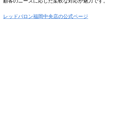
顧客のニーズに応じた柔軟な対応が魅力です。
レッドバロン福岡中央店の公式ページ