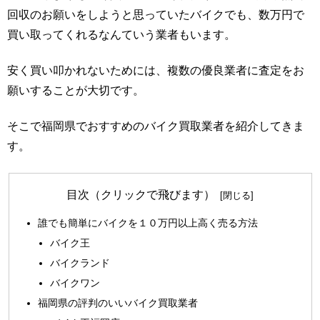
回収のお願いをしようと思っていたバイクでも、数万円で
買い取ってくれるなんていう業者もいます。
安く買い叩かれないためには、複数の優良業者に査定をお
願いすることが大切です。
そこで福岡県でおすすめのバイク買取業者を紹介してきま
す。
目次（クリックで飛びます）
誰でも簡単にバイクを１０万円以上高く売る方法
バイク王
バイクランド
バイクワン
福岡県の評判のいいバイク買取業者