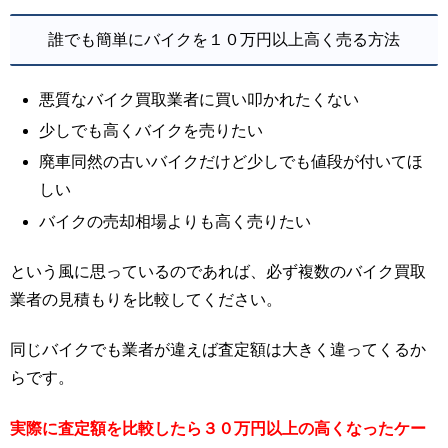
誰でも簡単にバイクを１０万円以上高く売る方法
悪質なバイク買取業者に買い叩かれたくない
少しでも高くバイクを売りたい
廃車同然の古いバイクだけど少しでも値段が付いてほ
しい
バイクの売却相場よりも高く売りたい
という風に思っているのであれば、必ず複数のバイク買取
業者の見積もりを比較してください。
同じバイクでも業者が違えば査定額は大きく違ってくるか
らです。
実際に査定額を比較したら３０万円以上の高くなったケー