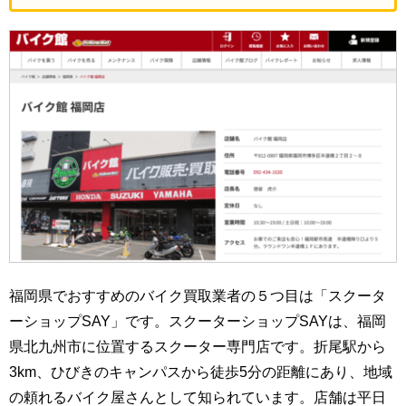
福岡県でおすすめのバイク買取業者の５つ目は「スクータ
ーショップSAY」です。スクーターショップSAYは、福岡
県北九州市に位置するスクーター専門店です。折尾駅から
3km、ひびきのキャンパスから徒歩5分の距離にあり、地域
の頼れるバイク屋さんとして知られています。店舗は平日