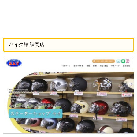
バイク館 福岡店