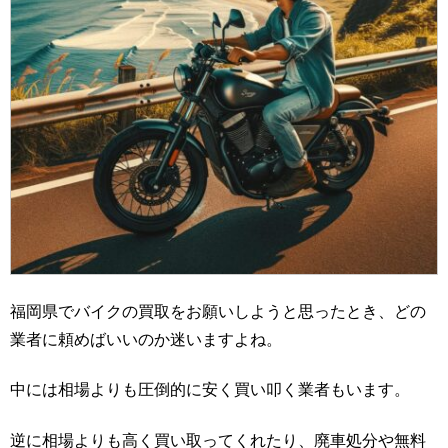
福岡県でバイクの買取をお願いしようと思ったとき、どの
業者に頼めばいいのか迷いますよね。
中には相場よりも圧倒的に安く買い叩く業者もいます。
逆に相場よりも高く買い取ってくれたり、廃車処分や無料