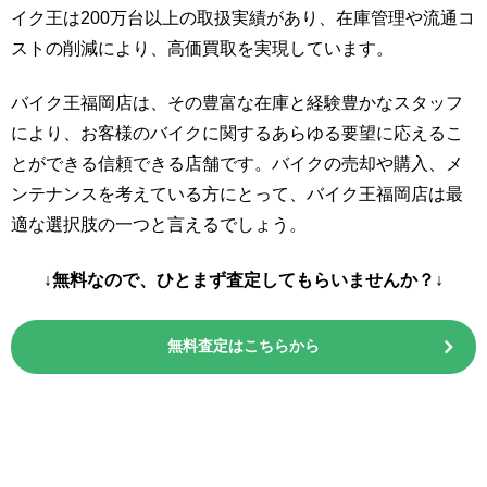
イク王は200万台以上の取扱実績があり、在庫管理や流通コ
ストの削減により、高価買取を実現しています。
バイク王福岡店は、その豊富な在庫と経験豊かなスタッフ
により、お客様のバイクに関するあらゆる要望に応えるこ
とができる信頼できる店舗です。バイクの売却や購入、メ
ンテナンスを考えている方にとって、バイク王福岡店は最
適な選択肢の一つと言えるでしょう。
↓無料なので、ひとまず査定してもらいませんか？↓
無料査定はこちらから