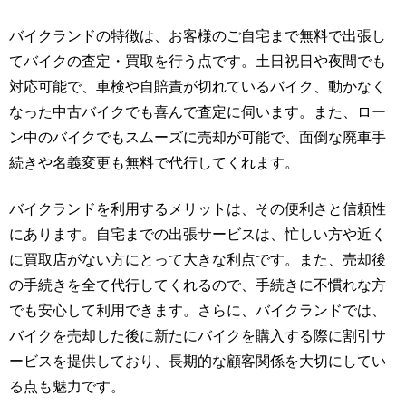
バイクランドの特徴は、お客様のご自宅まで無料で出張し
てバイクの査定・買取を行う点です。土日祝日や夜間でも
対応可能で、車検や自賠責が切れているバイク、動かなく
なった中古バイクでも喜んで査定に伺います。また、ロー
ン中のバイクでもスムーズに売却が可能で、面倒な廃車手
続きや名義変更も無料で代行してくれます。
バイクランドを利用するメリットは、その便利さと信頼性
にあります。自宅までの出張サービスは、忙しい方や近く
に買取店がない方にとって大きな利点です。また、売却後
の手続きを全て代行してくれるので、手続きに不慣れな方
でも安心して利用できます。さらに、バイクランドでは、
バイクを売却した後に新たにバイクを購入する際に割引サ
ービスを提供しており、長期的な顧客関係を大切にしてい
る点も魅力です。