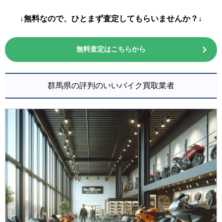
↓無料なので、ひとまず査定してもらいませんか？↓
無料査定はこちらから
群馬県の評判のいいバイク買取業者