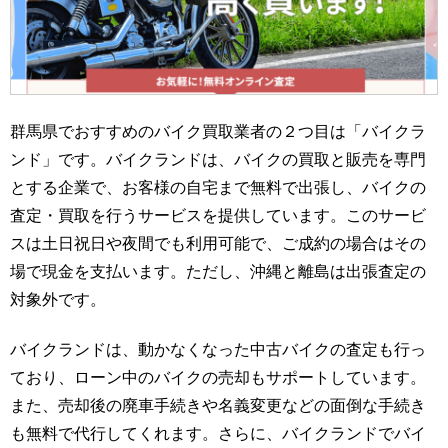
群馬県でおすすめのバイク買取業者の２つ目は「バイクラ
ンド」です。バイクランドは、バイクの買取と販売を専門
とする企業で、お客様の自宅まで無料で出張し、バイクの
査定・買取を行うサービスを提供しています。このサービ
スは土日祝日や夜間でも利用可能で、ご成約の場合はその
場で現金を支払います。ただし、沖縄と離島は出張査定の
対象外です。
バイクランドは、動かなくなった中古バイクの査定も行っ
ており、ローン中のバイクの売却もサポートしています。
また、売却後の廃車手続きや名義変更などの面倒な手続き
も無料で代行してくれます。さらに、バイクランドでバイ