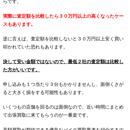
らです。
実際に査定額を比較したら３０万円以上の高くなったケー
スもあります。
逆に言えば、査定額を比較しないと３０万円以上安く買い
叩かれていた恐れもあります。
決して安い金額ではないので、最低２社の査定額は比較し
た方がいいです。
申し込みも１つ当たり３分もかかりませんし、面倒くさが
ると大きく損をする可能性もあります。
いくつもの店舗を回るのは面倒なので、近い時間にまとめ
て出張買取に来てもらうのが一番楽です。
高額買取が期待できる優良なバイク買取業者を紹介するの