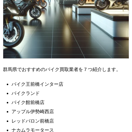
群馬県でおすすめのバイク買取業者を７つ紹介します。
バイク王前橋インター店
バイクランド
バイク館前橋店
アップル伊勢崎西店
レッドバロン前橋店
ナカムラモータース