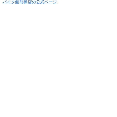
バイク館前橋店の公式ページ