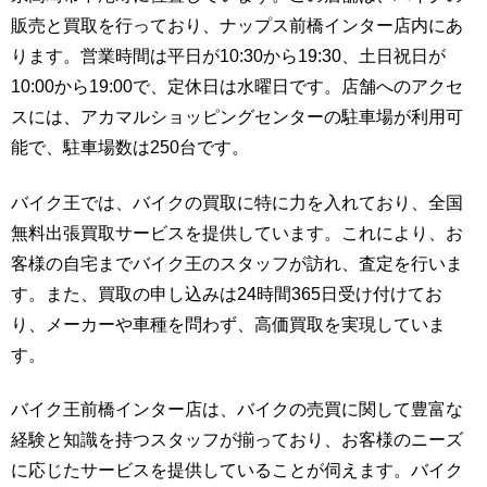
販売と買取を行っており、ナップス前橋インター店内にあ
ります。営業時間は平日が10:30から19:30、土日祝日が
10:00から19:00で、定休日は水曜日です。店舗へのアクセ
スには、アカマルショッピングセンターの駐車場が利用可
能で、駐車場数は250台です。
バイク王では、バイクの買取に特に力を入れており、全国
無料出張買取サービスを提供しています。これにより、お
客様の自宅までバイク王のスタッフが訪れ、査定を行いま
す。また、買取の申し込みは24時間365日受け付けてお
り、メーカーや車種を問わず、高価買取を実現していま
す。
バイク王前橋インター店は、バイクの売買に関して豊富な
経験と知識を持つスタッフが揃っており、お客様のニーズ
に応じたサービスを提供していることが伺えます。バイク