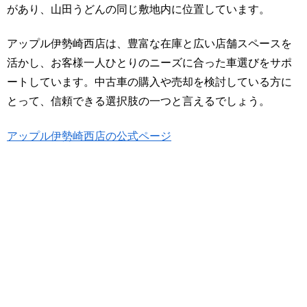
があり、山田うどんの同じ敷地内に位置しています。
アップル伊勢崎西店は、豊富な在庫と広い店舗スペースを
活かし、お客様一人ひとりのニーズに合った車選びをサポ
ートしています。中古車の購入や売却を検討している方に
とって、信頼できる選択肢の一つと言えるでしょう。
アップル伊勢崎西店の公式ページ