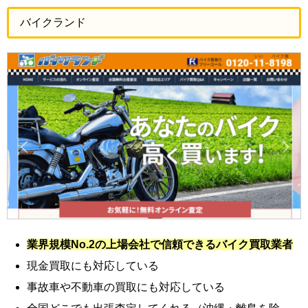
バイクランド
業界規模No.2の上場会社で信頼できるバイク買取業者
現金買取にも対応している
事故車や不動車の買取にも対応している