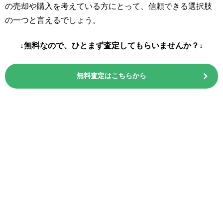
の売却や購入を考えている方にとって、信頼できる選択肢
の一つと言えるでしょう。
↓無料なので、ひとまず査定してもらいませんか？↓
無料査定はこちらから