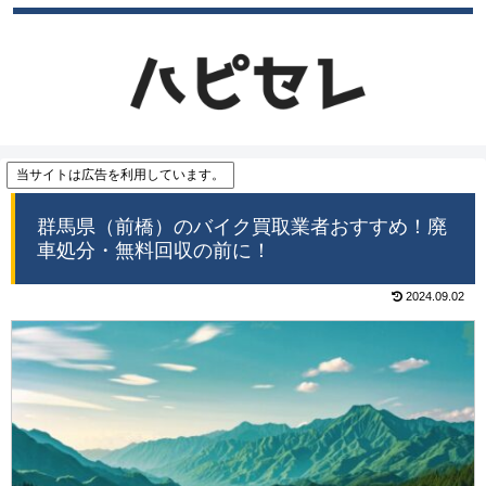
当サイトは広告を利用しています。
群馬県（前橋）のバイク買取業者おすすめ！廃
車処分・無料回収の前に！
2024.09.02