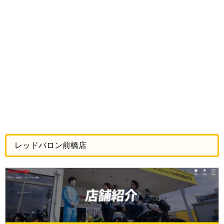
レッドバロン前橋店