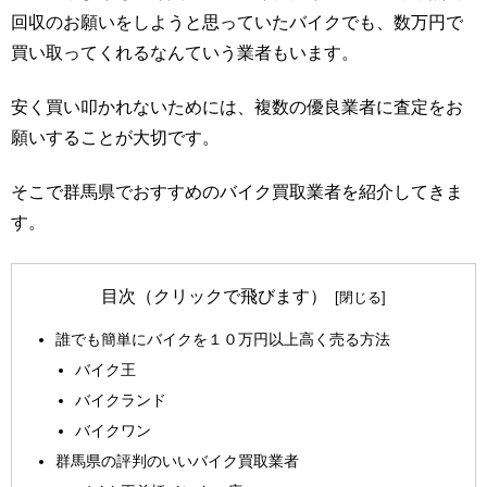
回収のお願いをしようと思っていたバイクでも、数万円で
買い取ってくれるなんていう業者もいます。
安く買い叩かれないためには、複数の優良業者に査定をお
願いすることが大切です。
そこで群馬県でおすすめのバイク買取業者を紹介してきま
す。
目次（クリックで飛びます）
誰でも簡単にバイクを１０万円以上高く売る方法
バイク王
バイクランド
バイクワン
群馬県の評判のいいバイク買取業者