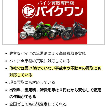
豊富なバイクの流通網により高価買取を実現
バイク全車種の買取に対応している
他社では受け付けていない事故車や不動車の買取にも
対応している
現金買取にも対応している
出張料、査定料、諸費用等は０円だから安心して査定
の依頼ができる
全国どこでも出張査定してくれる