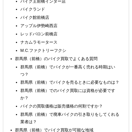
バイク王前橋インター店
バイクランド
バイク館前橋店
アップル伊勢崎西店
レッドバロン前橋店
ナカムラモータース
M.C.ファクトリーフクシ
群馬県（前橋）のバイク買取でよくある質問
群馬県（前橋）でバイクが一番高く売れる時期はい
つ？
群馬県（前橋）でバイクを売るときに必要なものは？
群馬県（前橋）でのバイク買取には資格が必要です
か？
バイクの買取価格は販売価格の何割ですか？
群馬県（前橋）で廃車バイクの引き取りをしてくれる
業者は？
群馬県（前橋）でバイク買取が可能な地域