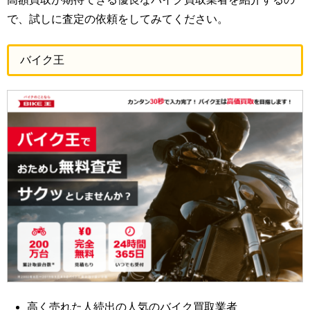
で、試しに査定の依頼をしてみてください。
バイク王
高く売れた人続出の人気のバイク買取業者