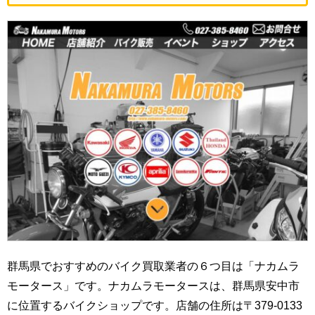
群馬県でおすすめのバイク買取業者の６つ目は「ナカムラ
モータース」です。ナカムラモータースは、群馬県安中市
に位置するバイクショップです。店舗の住所は〒379-0133