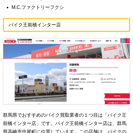
M.C.ファクトリーフクシ
バイク王前橋インター店
群馬県でおすすめのバイク買取業者の１つ目は「バイク王
前橋インター店」です。バイク王前橋インター店は、群馬
県高崎市中尾町に位置しています。この店舗は、バイクの