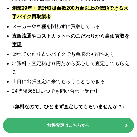
創業29年・累計取扱台数200万台以上の信頼できる大
手バイク買取業者
メーカーや車種を問わずに買取している
直販流通やコストカットへのこだわりから高価買取を
実現
壊れていたり古いバイクでも買取の可能性あり
出張料・査定料は０円だから安心して査定してもらえ
る
土日に出張査定に来てもらうこともできる
24時間365日いつでも問い合わせ受付中
↓無料なので、ひとまず査定してもらいませんか？↓
無料査定はこちらから