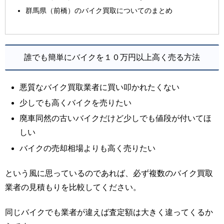
群馬県（前橋）のバイク買取についてのまとめ
誰でも簡単にバイクを１０万円以上高く売る方法
悪質なバイク買取業者に買い叩かれたくない
少しでも高くバイクを売りたい
廃車同然の古いバイクだけど少しでも値段が付いてほ
しい
バイクの売却相場よりも高く売りたい
という風に思っているのであれば、必ず複数のバイク買取
業者の見積もりを比較してください。
同じバイクでも業者が違えば査定額は大きく違ってくるか