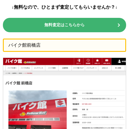
↓無料なので、ひとまず査定してもらいませんか？↓
無料査定はこちらから
バイク館前橋店