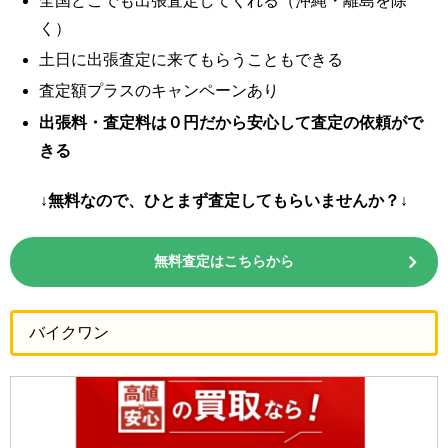
全国どこでも出張査定してくれる（沖縄・離島を除
く）
土日に出張査定に来てもらうこともできる
査定額プラスのキャンペーンあり
出張料・査定料は０円だから安心して査定の依頼がで
きる
↓無料なので、ひとまず査定してもらいませんか？↓
無料査定はこちらから
バイクワン