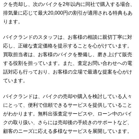
クを売却し、次のバイクを2年以内に同社で購入する場合、
排気量に応じて最大20,000円の割引が適用される特典もあ
ります。
バイクランドのスタッフは、お客様の相談に親切丁寧に対
応し、正確な査定価格を提示することを心がけています。
買取担当者は、お客様のバイクを整備し、磨き上げて販売
する役割を担っています。また、査定お問い合わせへの電
話対応も行っており、お客様の立場で最適な提案を心がけ
ています。
バイクランドは、バイクの売却や購入を検討している人々
にとって、便利で信頼できるサービスを提供していること
がわかります。無料出張査定サービスや、ローン中のバイ
クの取り扱い、さらには売却後の手続きのサポートなど、
顧客のニーズに応える多様なサービスを展開しています。