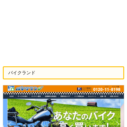
バイクランド