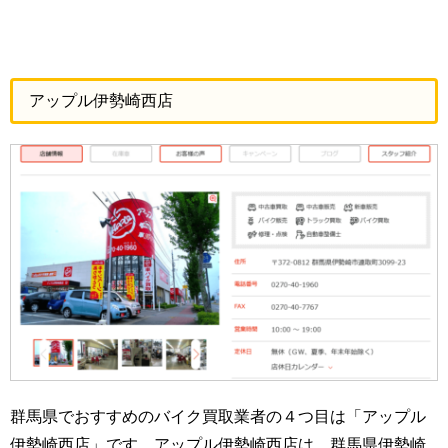
アップル伊勢崎西店
群馬県でおすすめのバイク買取業者の４つ目は「アップル
伊勢崎西店」です。アップル伊勢崎西店は、群馬県伊勢崎