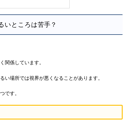
るいところは苦手？
く関係しています。
るい場所では視界が悪くなることがあります。
つです。