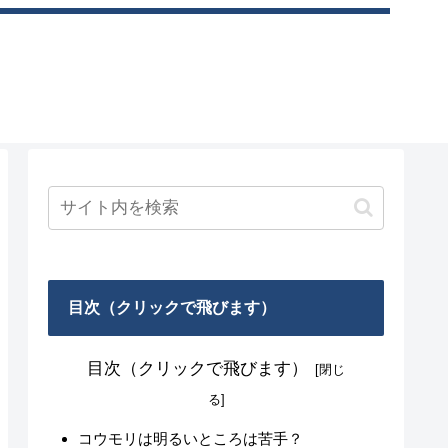
目次（クリックで飛びます）
目次（クリックで飛びます）
コウモリは明るいところは苦手？