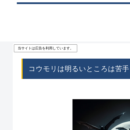
当サイトは広告を利用しています。
コウモリは明るいところは苦手