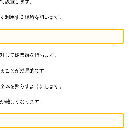
て設置します。
く利用する場所を狙います。
対して嫌悪感を持ちます。
ることが効果的です。
全体を照らすようにします。
が難しくなります。