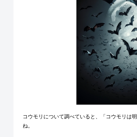
コウモリについて調べていると、「コウモリは明
ね。