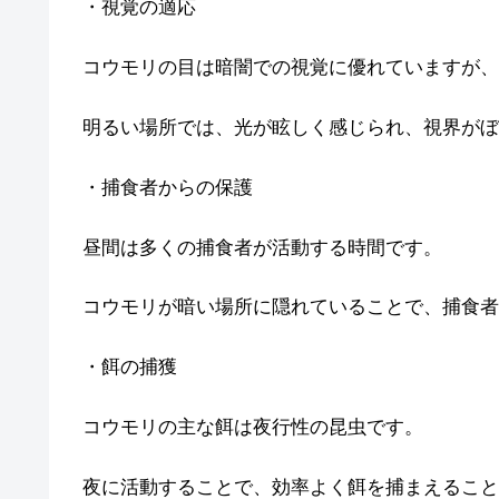
・視覚の適応
コウモリの目は暗闇での視覚に優れていますが、
明るい場所では、光が眩しく感じられ、視界がぼ
・捕食者からの保護
昼間は多くの捕食者が活動する時間です。
コウモリが暗い場所に隠れていることで、捕食者
・餌の捕獲
コウモリの主な餌は夜行性の昆虫です。
夜に活動することで、効率よく餌を捕まえること