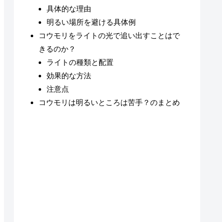
具体的な理由
明るい場所を避ける具体例
コウモリをライトの光で追い出すことはで
きるのか？
ライトの種類と配置
効果的な方法
注意点
コウモリは明るいところは苦手？のまとめ