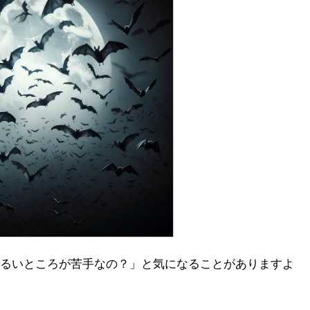
るいところが苦手なの？」と気になることがありますよ