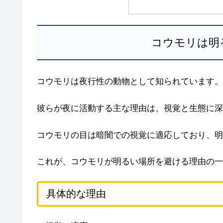
コウモリは明
コウモリは夜行性の動物として知られています。
彼らが夜に活動する主な理由は、視覚と生態に深
コウモリの目は暗闇での視覚に適応しており、明
これが、コウモリが明るい場所を避ける理由の一
具体的な理由