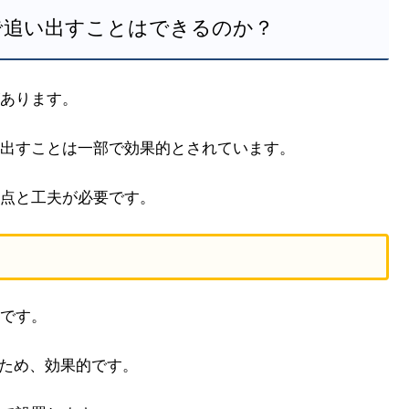
で追い出すことはできるのか？
あります。
出すことは一部で効果的とされています。
点と工夫が必要です。
です。
いため、効果的です。