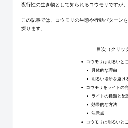
夜行性の生き物として知られるコウモリですが、
この記事では、コウモリの生態や行動パターンを
探ります。
目次（クリッ
コウモリは明るいと
具体的な理由
明るい場所を避け
コウモリをライトの
ライトの種類と配
効果的な方法
注意点
コウモリは明るいと