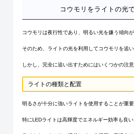
コウモリをライトの光
コウモリは夜行性であり、明るい光を嫌う傾向が
そのため、ライトの光を利用してコウモリを追い
しかし、完全に追い出すためにはいくつかの注意
ライトの種類と配置
明るさが十分に強いライトを使用することが重要
特にLEDライトは高輝度でエネルギー効率も良