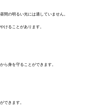
昼間の明るい光には適していません。
やけることがあります。
から身を守ることができます。
ができます。