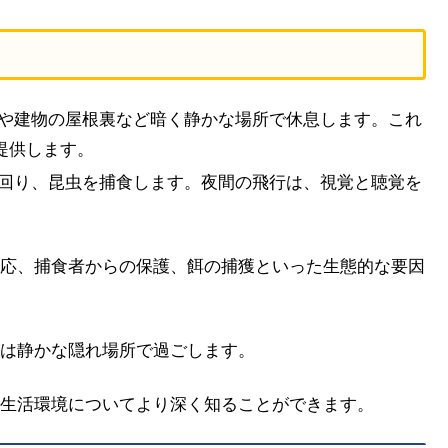
窟や建物の屋根裏など暗く静かな場所で休息します。これ
提供します。
び回り、昆虫を捕食します。夜間の飛行は、視覚と聴覚を
応、捕食者からの保護、餌の捕獲といった生態的な要因
は静かな隠れ場所で過ごします。
生活環境についてより深く知ることができます。