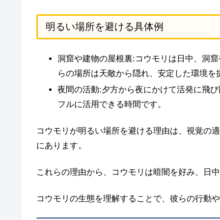
明るい場所を避ける具体例
洞窟や建物の屋根裏:コウモリは日中、洞
らの場所は天敵から隠れ、安定した環境を
夜間の活動:夕方から夜にかけて活発に飛
フルに活用できる時間です。
コウモリが明るい場所を避ける理由は、視覚の適
にあります。
これらの理由から、コウモリは暗闇を好み、日中
コウモリの生態を理解することで、彼らの行動や