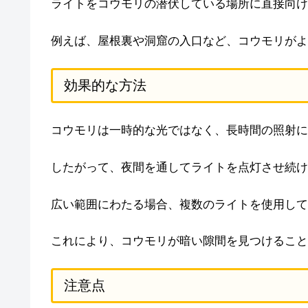
ライトをコウモリの潜伏している場所に直接向け
例えば、屋根裏や洞窟の入口など、コウモリがよ
効果的な方法
コウモリは一時的な光ではなく、長時間の照射に
したがって、夜間を通してライトを点灯させ続け
広い範囲にわたる場合、複数のライトを使用して
これにより、コウモリが暗い隙間を見つけること
注意点