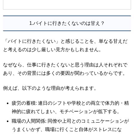
1.バイトに行きたくないのは甘え？
「バイトに行きたくない」と感じることを、単なる甘えだ
と考えるのは少し厳しい見方かもしれません。
なぜなら、仕事に行きたくないと思う理由は人それぞれで
あり、その背景には多くの要因が関わっているからです。
例えば、以下のような理由が考えられます。
疲労の蓄積: 連日のシフトや学校との両立で体力的・精
神的に疲れてしまい、モチベーションが低下する。
職場の人間関係: 同僚や上司とのコミュニケーションが
うまくいかず、職場に行くこと自体がストレスにな