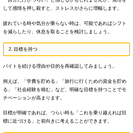
して感情を押し殺すと、ストレスがさらに増幅します。
疲れている時や気分が乗らない時は、可能であればシフト
を減らしたり、休息を取ることを検討しましょう。
2. 目標を持つ
バイトを続ける理由や目的を再確認してみましょう。
例えば、「学費を貯める」「旅行に行くための資金を貯め
る」「社会経験を積む」など、明確な目標を持つことでモ
チベーションが高まります。
目標が明確であれば、つらい時も「これを乗り越えれば目
標に近づける」と前向きに考えることができます。