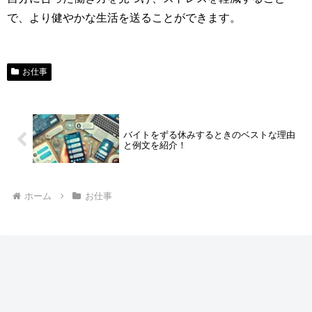
で、より健やかな生活を送ることができます。
お仕事
バイトをずる休みするときのベストな理由
と例文を紹介！
ホーム
お仕事