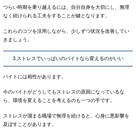
つらい時期を乗り越えるには、自分自身を大切にし、無理
なく続けられる工夫をすることが鍵となります。
これらのコツを活用しながら、少しずつ状況を改善してい
きましょう。
3.ストレスでいっぱいのバイトなら変えるのがいい
バイトには相性があります。
今のバイトがどうしてもストレスの原因になっているな
ら、環境を変えることを考えるのも一つの手です。
ストレスが溜まる職場で無理を続けると、心身に悪影響を
及ぼすことがあります。