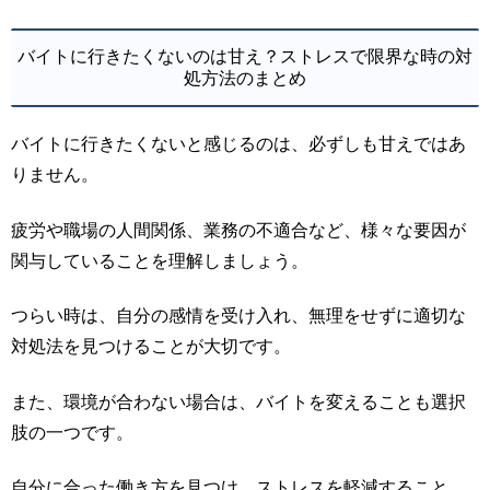
バイトに行きたくないのは甘え？ストレスで限界な時の対
処方法のまとめ
バイトに行きたくないと感じるのは、必ずしも甘えではあ
りません。
疲労や職場の人間関係、業務の不適合など、様々な要因が
関与していることを理解しましょう。
つらい時は、自分の感情を受け入れ、無理をせずに適切な
対処法を見つけることが大切です。
また、環境が合わない場合は、バイトを変えることも選択
肢の一つです。
自分に合った働き方を見つけ、ストレスを軽減すること