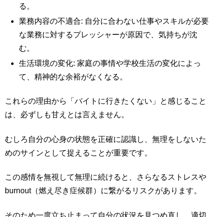
る。
業務内容の不適合: 自分に合わない仕事やスキルが必要
な業務に対するプレッシャーが原因で、気持ちが沈
む。
生活環境の変化: 家庭の事情や学校生活の変化によっ
て、精神的な余裕がなくなる。
これらの理由から「バイトに行きたくない」と感じること
は、必ずしも甘えとは言えません。
むしろ自分の心身の状態を正確に認識し、無理をしないた
めのサインとして捉えることが重要です。
この感情を無視して無理に続けると、さらなるストレスや
burnout（燃え尽き症候群）に繋がるリスクがあります。
そのため一度立ち止まって自分の状況を見つめ直し、適切