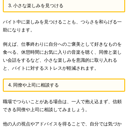
3. 小さな楽しみを見つける
バイト中に楽しみを見つけることも、つらさを和らげる一
助になります。
例えば、仕事終わりに自分へのご褒美として好きなものを
食べる、休憩時間にお気に入りの音楽を聴く、同僚と楽し
い会話をするなど、小さな楽しみを意識的に取り入れる
と、バイトに対するストレスが軽減されます。
4. 同僚や上司に相談する
職場でつらいことがある場合は、一人で抱え込まず、信頼
できる同僚や上司に相談してみましょう。
他の人の視点やアドバイスを得ることで、自分では気づか