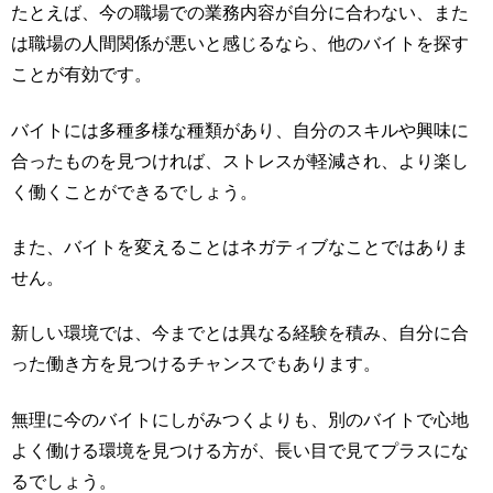
たとえば、今の職場での業務内容が自分に合わない、また
は職場の人間関係が悪いと感じるなら、他のバイトを探す
ことが有効です。
バイトには多種多様な種類があり、自分のスキルや興味に
合ったものを見つければ、ストレスが軽減され、より楽し
く働くことができるでしょう。
また、バイトを変えることはネガティブなことではありま
せん。
新しい環境では、今までとは異なる経験を積み、自分に合
った働き方を見つけるチャンスでもあります。
無理に今のバイトにしがみつくよりも、別のバイトで心地
よく働ける環境を見つける方が、長い目で見てプラスにな
るでしょう。