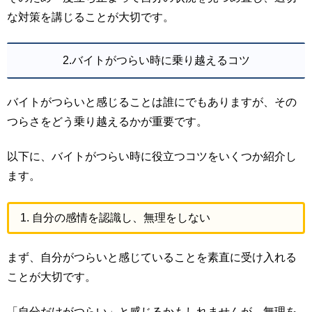
な対策を講じることが大切です。
2.バイトがつらい時に乗り越えるコツ
バイトがつらいと感じることは誰にでもありますが、その
つらさをどう乗り越えるかが重要です。
以下に、バイトがつらい時に役立つコツをいくつか紹介し
ます。
1. 自分の感情を認識し、無理をしない
まず、自分がつらいと感じていることを素直に受け入れる
ことが大切です。
「自分だけがつらい」と感じるかもしれませんが、無理を