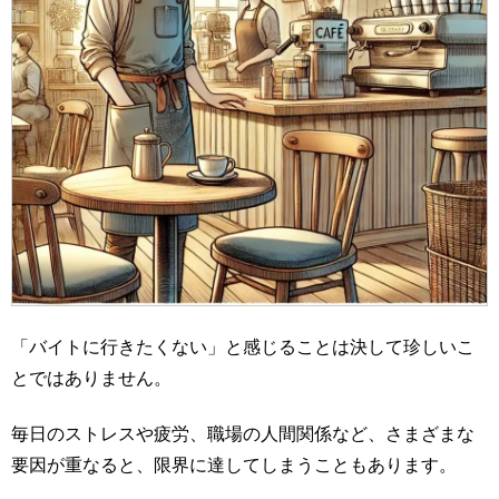
「バイトに行きたくない」と感じることは決して珍しいこ
とではありません。
毎日のストレスや疲労、職場の人間関係など、さまざまな
要因が重なると、限界に達してしまうこともあります。