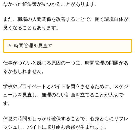
なかった解決策が見つかることがあります。
また、職場の人間関係を改善することで、働く環境自体が
良くなることもあります。
5. 時間管理を見直す
仕事がつらいと感じる原因の一つに、時間管理の問題があ
るかもしれません。
学校やプライベートとバイトを両立させるために、スケジ
ュールを見直し、無理のない計画を立てることが大切で
す。
休息の時間をしっかり確保することで、心身ともにリフレ
ッシュし、バイトに取り組む余裕が生まれます。