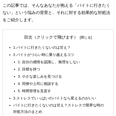
この記事では、そんなあなたが抱える「バイトに行きたく
ない」という悩みの背景と、それに対する効果的な対処法
をご紹介します。
目次（クリックで飛びます）
1.バイトに行きたくないのは甘え？
2.バイトがつらい時に乗り越えるコツ
1. 自分の感情を認識し、無理をしない
2. 目標を持つ
3. 小さな楽しみを見つける
4. 同僚や上司に相談する
5. 時間管理を見直す
3.ストレスでいっぱいのバイトなら変えるのがいい
バイトに行きたくないのは甘え？ストレスで限界な時の
対処方法のまとめ